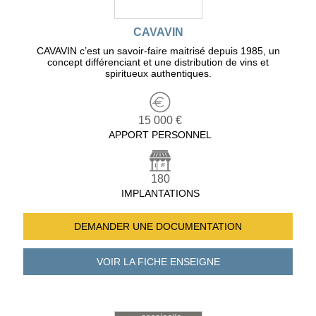
CAVAVIN
CAVAVIN c’est un savoir-faire maitrisé depuis 1985, un
concept différenciant et une distribution de vins et
spiritueux authentiques.
15 000 €
APPORT PERSONNEL
180
IMPLANTATIONS
DEMANDER UNE
DOCUMENTATION
VOIR LA FICHE
ENSEIGNE