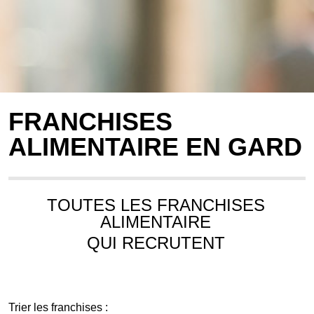
FRANCHISES
ALIMENTAIRE EN GARD
TOUTES LES FRANCHISES
ALIMENTAIRE
QUI RECRUTENT
Trier les franchises :