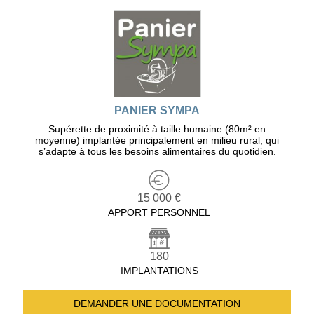
PANIER SYMPA
Supérette de proximité à taille humaine (80m² en
moyenne) implantée principalement en milieu rural, qui
s’adapte à tous les besoins alimentaires du quotidien.
15 000 €
APPORT PERSONNEL
180
IMPLANTATIONS
DEMANDER UNE
DOCUMENTATION