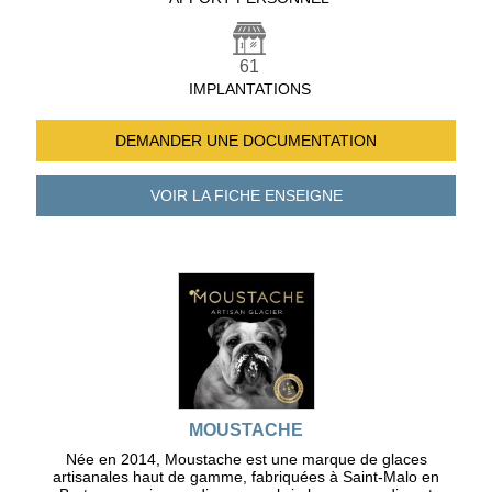
61
IMPLANTATIONS
DEMANDER UNE
DOCUMENTATION
VOIR LA FICHE
ENSEIGNE
MOUSTACHE
Née en 2014, Moustache est une marque de glaces
artisanales haut de gamme, fabriquées à Saint-Malo en