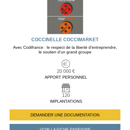
COCCINELLE COCCIMARKET
Avec Codifrance : le respect de la liberté d’entreprendre,
le soutien d’un grand groupe
20 000 €
APPORT PERSONNEL
120
IMPLANTATIONS
DEMANDER UNE
DOCUMENTATION
VOIR LA FICHE
ENSEIGNE