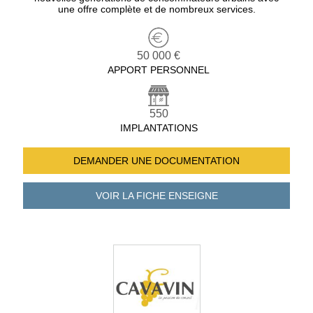
une offre complète et de nombreux services.
50 000 €
APPORT PERSONNEL
550
IMPLANTATIONS
DEMANDER UNE
DOCUMENTATION
VOIR LA FICHE
ENSEIGNE