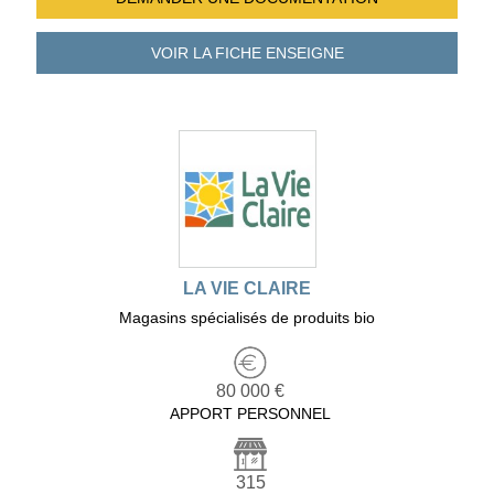
VOIR LA FICHE
ENSEIGNE
LA VIE CLAIRE
Magasins spécialisés de produits bio
80 000 €
APPORT PERSONNEL
315