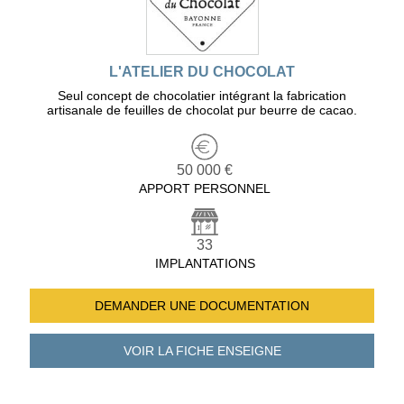
L'ATELIER DU CHOCOLAT
Seul concept de chocolatier intégrant la fabrication
artisanale de feuilles de chocolat pur beurre de cacao.
50 000 €
APPORT PERSONNEL
33
IMPLANTATIONS
DEMANDER UNE
DOCUMENTATION
VOIR LA FICHE
ENSEIGNE