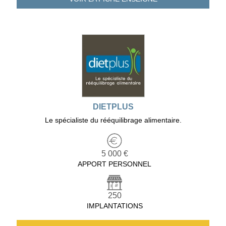
DIETPLUS
Le spécialiste du rééquilibrage alimentaire.
5 000 €
APPORT PERSONNEL
250
IMPLANTATIONS