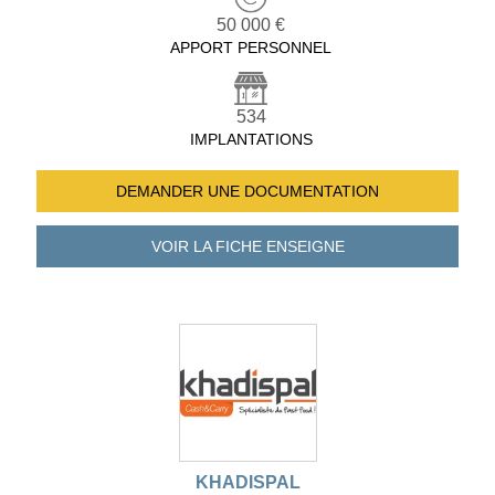
50 000 €
APPORT PERSONNEL
534
IMPLANTATIONS
DEMANDER UNE
DOCUMENTATION
VOIR LA FICHE
ENSEIGNE
KHADISPAL