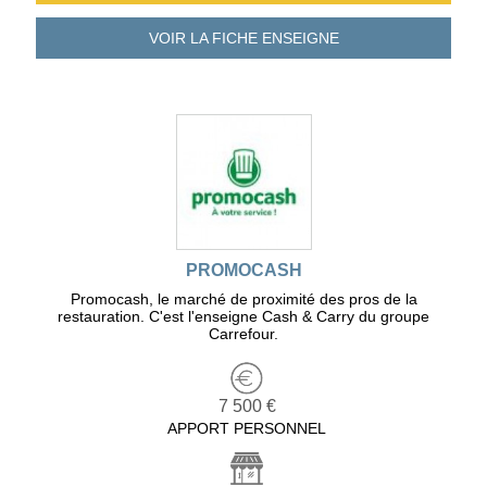
VOIR LA FICHE
ENSEIGNE
PROMOCASH
Promocash, le marché de proximité des pros de la
restauration. C'est l'enseigne Cash & Carry du groupe
Carrefour.
7 500 €
APPORT PERSONNEL