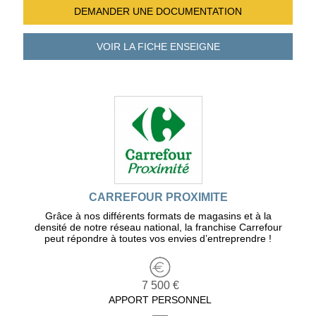
DEMANDER UNE
DOCUMENTATION
VOIR LA FICHE
ENSEIGNE
CARREFOUR PROXIMITE
Grâce à nos différents formats de magasins et à la
densité de notre réseau national, la franchise Carrefour
peut répondre à toutes vos envies d’entreprendre !
7 500 €
APPORT PERSONNEL