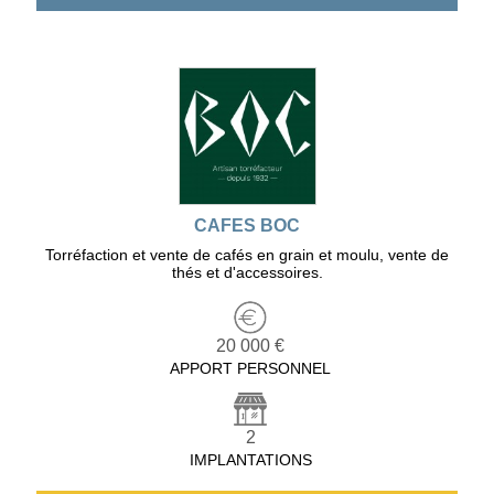
CAFES BOC
Torréfaction et vente de cafés en grain et moulu, vente de
thés et d'accessoires.
20 000 €
APPORT PERSONNEL
2
IMPLANTATIONS