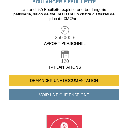
BOULANGERIE FEUILLETTE
Le franchisé Feuillette exploite une boulangerie,
pâtisserie, salon de thé, réalisant un chiffre d’affaires de
plus de 3M€/an.
250 000 €
APPORT PERSONNEL
120
IMPLANTATIONS
DEMANDER UNE
DOCUMENTATION
VOIR LA FICHE
ENSEIGNE