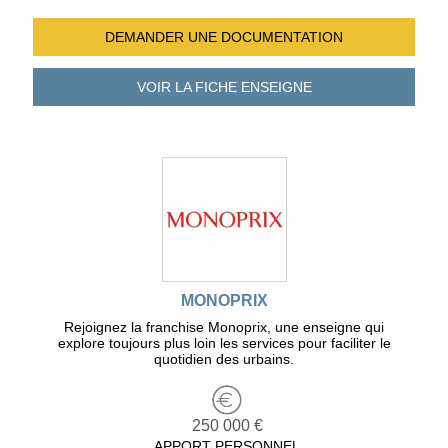
DEMANDER UNE
DOCUMENTATION
VOIR LA FICHE
ENSEIGNE
MONOPRIX
Rejoignez la franchise Monoprix, une enseigne qui
explore toujours plus loin les services pour faciliter le
quotidien des urbains.
250 000 €
APPORT PERSONNEL