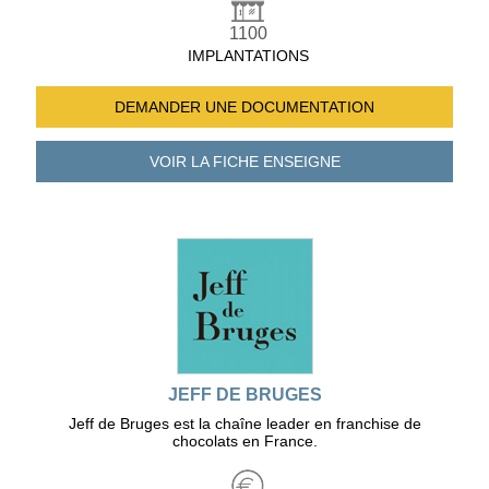
1100
IMPLANTATIONS
DEMANDER UNE
DOCUMENTATION
VOIR LA FICHE
ENSEIGNE
JEFF DE BRUGES
Jeff de Bruges est la chaîne leader en franchise de
chocolats en France.