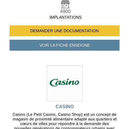
4900
IMPLANTATIONS
DEMANDER UNE
DOCUMENTATION
VOIR LA FICHE
ENSEIGNE
CASINO
Casino (Le Petit Casino, Casino Shop) est un concept de
magasin de proximité alimentaire adapté aux quartiers et
cœurs de villes pour répondre à la demande des
nouvelles générations de consommateurs urbains avec