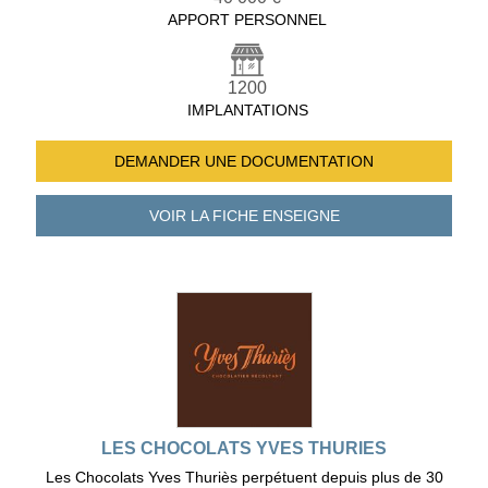
APPORT PERSONNEL
1200
IMPLANTATIONS
DEMANDER UNE
DOCUMENTATION
VOIR LA FICHE
ENSEIGNE
LES CHOCOLATS YVES THURIES
Les Chocolats Yves Thuriès perpétuent depuis plus de 30