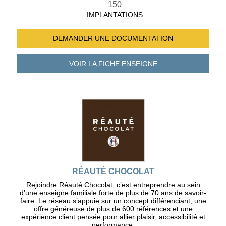
150
IMPLANTATIONS
DEMANDER UNE
DOCUMENTATION
VOIR LA FICHE
ENSEIGNE
RÉAUTÉ CHOCOLAT
Rejoindre Réauté Chocolat, c’est entreprendre au sein
d’une enseigne familiale forte de plus de 70 ans de savoir-
faire. Le réseau s’appuie sur un concept différenciant, une
offre généreuse de plus de 600 références et une
expérience client pensée pour allier plaisir, accessibilité et
performance.