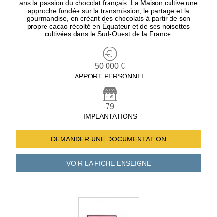
ans la passion du chocolat français. La Maison cultive une
approche fondée sur la transmission, le partage et la
gourmandise, en créant des chocolats à partir de son
propre cacao récolté en Équateur et de ses noisettes
cultivées dans le Sud-Ouest de la France.
50 000 €
APPORT PERSONNEL
79
IMPLANTATIONS
DEMANDER UNE
DOCUMENTATION
VOIR LA FICHE
ENSEIGNE