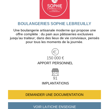
BOULANGERIES SOPHIE LEBREUILLY
Une boulangerie artisanale moderne qui propose une
offre complète : du pain aux pâtisseries exclusives
jusqu’au traiteur; dans des lieux de vie conviviaux, pensés
pour tous les moments de la journée.
150 000 €
APPORT PERSONNEL
91
IMPLANTATIONS
DEMANDER UNE
DOCUMENTATION
VOIR LA FICHE
ENSEIGNE