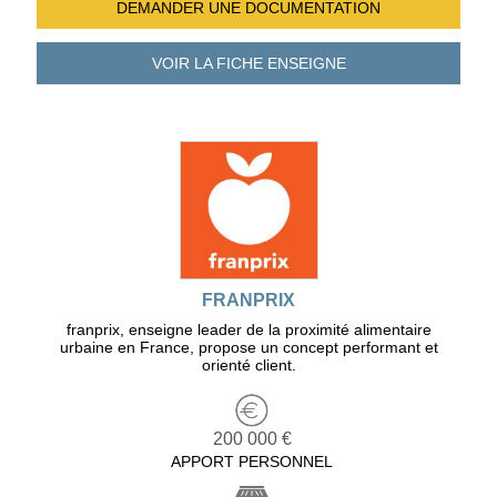
DEMANDER UNE
DOCUMENTATION
VOIR LA FICHE
ENSEIGNE
FRANPRIX
franprix, enseigne leader de la proximité alimentaire
urbaine en France, propose un concept performant et
orienté client.
200 000 €
APPORT PERSONNEL