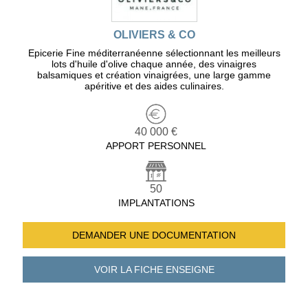
OLIVIERS & CO
Epicerie Fine méditerranéenne sélectionnant les meilleurs
lots d'huile d'olive chaque année, des vinaigres
balsamiques et création vinaigrées, une large gamme
apéritive et des aides culinaires.
40 000 €
APPORT PERSONNEL
50
IMPLANTATIONS
DEMANDER UNE
DOCUMENTATION
VOIR LA FICHE
ENSEIGNE