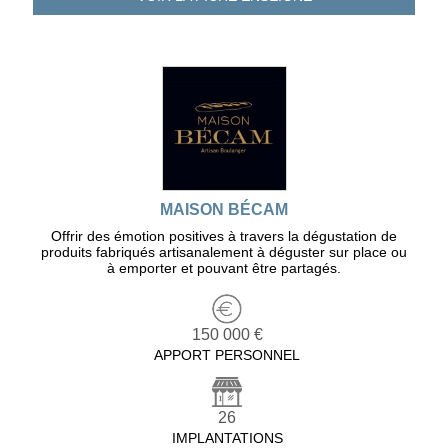
MAISON BÉCAM
Offrir des émotion positives à travers la dégustation de
produits fabriqués artisanalement à déguster sur place ou
à emporter et pouvant être partagés.
150 000 €
APPORT PERSONNEL
26
IMPLANTATIONS