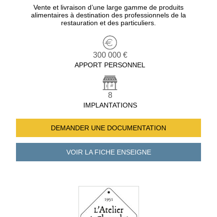
Vente et livraison d’une large gamme de produits
alimentaires à destination des professionnels de la
restauration et des particuliers.
300 000 €
APPORT PERSONNEL
8
IMPLANTATIONS
DEMANDER UNE
DOCUMENTATION
VOIR LA FICHE
ENSEIGNE