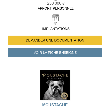
250 000 €
APPORT PERSONNEL
61
IMPLANTATIONS
DEMANDER UNE
DOCUMENTATION
VOIR LA FICHE
ENSEIGNE
MOUSTACHE