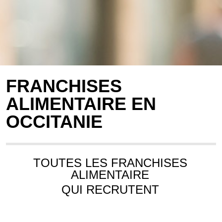
FRANCHISES
ALIMENTAIRE EN
OCCITANIE
TOUTES LES FRANCHISES
ALIMENTAIRE
QUI RECRUTENT