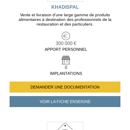
KHADISPAL
Vente et livraison d’une large gamme de produits
alimentaires à destination des professionnels de la
restauration et des particuliers.
300 000 €
APPORT PERSONNEL
8
IMPLANTATIONS
DEMANDER UNE
DOCUMENTATION
VOIR LA FICHE
ENSEIGNE