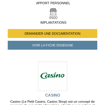
APPORT PERSONNEL
4900
IMPLANTATIONS
DEMANDER UNE
DOCUMENTATION
VOIR LA FICHE
ENSEIGNE
CASINO
Casino (Le Petit Casino, Casino Shop) est un concept de