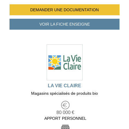
DEMANDER UNE
DOCUMENTATION
VOIR LA FICHE
ENSEIGNE
LA VIE CLAIRE
Magasins spécialisés de produits bio
80 000 €
APPORT PERSONNEL