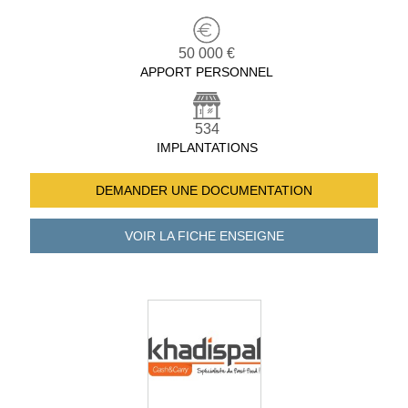
50 000 €
APPORT PERSONNEL
534
IMPLANTATIONS
DEMANDER UNE
DOCUMENTATION
VOIR LA FICHE
ENSEIGNE