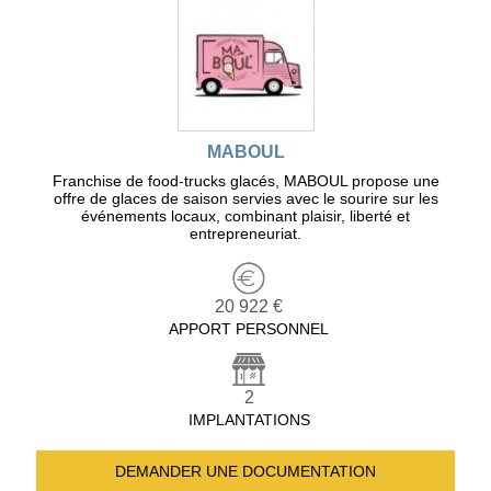
MABOUL
Franchise de food-trucks glacés, MABOUL propose une
offre de glaces de saison servies avec le sourire sur les
événements locaux, combinant plaisir, liberté et
entrepreneuriat.
20 922 €
APPORT PERSONNEL
2
IMPLANTATIONS
DEMANDER UNE
DOCUMENTATION