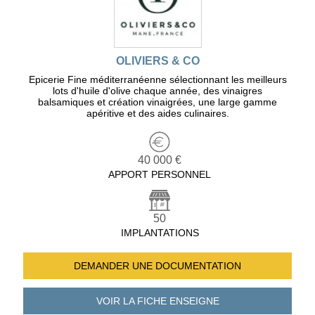
OLIVIERS & CO
Epicerie Fine méditerranéenne sélectionnant les meilleurs
lots d'huile d'olive chaque année, des vinaigres
balsamiques et création vinaigrées, une large gamme
apéritive et des aides culinaires.
40 000 €
APPORT PERSONNEL
50
IMPLANTATIONS
DEMANDER UNE
DOCUMENTATION
VOIR LA FICHE
ENSEIGNE