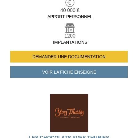
40 000 €
APPORT PERSONNEL
1200
IMPLANTATIONS
DEMANDER UNE
DOCUMENTATION
VOIR LA FICHE
ENSEIGNE
LES CHOCOLATS YVES THURIES