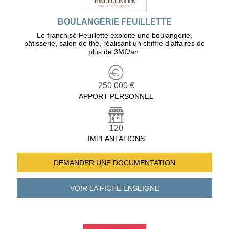
BOULANGERIE FEUILLETTE
Le franchisé Feuillette exploite une boulangerie,
pâtisserie, salon de thé, réalisant un chiffre d’affaires de
plus de 3M€/an.
250 000 €
APPORT PERSONNEL
120
IMPLANTATIONS
DEMANDER UNE
DOCUMENTATION
VOIR LA FICHE
ENSEIGNE