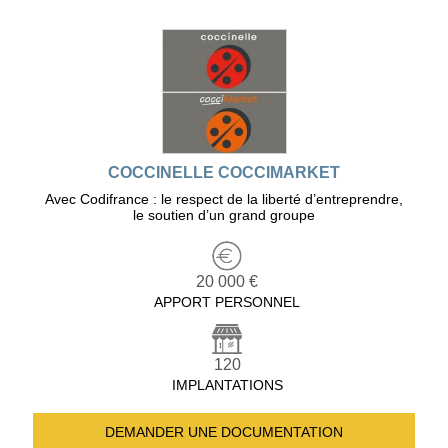
COCCINELLE COCCIMARKET
Avec Codifrance : le respect de la liberté d’entreprendre,
le soutien d’un grand groupe
20 000 €
APPORT PERSONNEL
120
IMPLANTATIONS
DEMANDER UNE
DOCUMENTATION