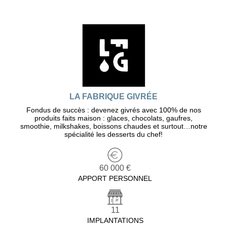
LA FABRIQUE GIVRÉE
Fondus de succès : devenez givrés avec 100% de nos
produits faits maison : glaces, chocolats, gaufres,
smoothie, milkshakes, boissons chaudes et surtout…notre
spécialité les desserts du chef!
60 000 €
APPORT PERSONNEL
11
IMPLANTATIONS