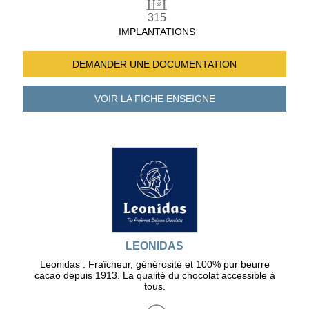
315
IMPLANTATIONS
DEMANDER UNE
DOCUMENTATION
VOIR LA FICHE
ENSEIGNE
LEONIDAS
Leonidas : Fraîcheur, générosité et 100% pur beurre
cacao depuis 1913. La qualité du chocolat accessible à
tous.