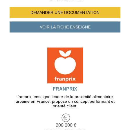
DEMANDER UNE
DOCUMENTATION
VOIR LA FICHE
ENSEIGNE
FRANPRIX
franprix, enseigne leader de la proximité alimentaire
urbaine en France, propose un concept performant et
orienté client.
200 000 €