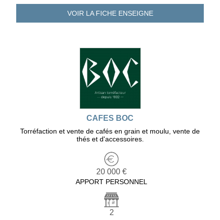
VOIR LA FICHE
ENSEIGNE
CAFES BOC
Torréfaction et vente de cafés en grain et moulu, vente de
thés et d'accessoires.
20 000 €
APPORT PERSONNEL
2