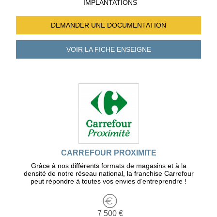
IMPLANTATIONS
DEMANDER UNE
DOCUMENTATION
VOIR LA FICHE
ENSEIGNE
CARREFOUR PROXIMITE
Grâce à nos différents formats de magasins et à la
densité de notre réseau national, la franchise Carrefour
peut répondre à toutes vos envies d’entreprendre !
7 500 €