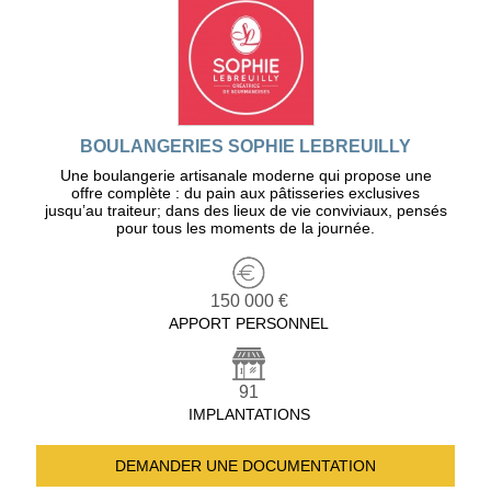
BOULANGERIES SOPHIE LEBREUILLY
Une boulangerie artisanale moderne qui propose une
offre complète : du pain aux pâtisseries exclusives
jusqu’au traiteur; dans des lieux de vie conviviaux, pensés
pour tous les moments de la journée.
150 000 €
APPORT PERSONNEL
91
IMPLANTATIONS
DEMANDER UNE
DOCUMENTATION