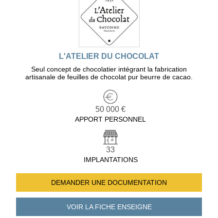
L'ATELIER DU CHOCOLAT
Seul concept de chocolatier intégrant la fabrication
artisanale de feuilles de chocolat pur beurre de cacao.
50 000 €
APPORT PERSONNEL
33
IMPLANTATIONS
DEMANDER UNE
DOCUMENTATION
VOIR LA FICHE
ENSEIGNE