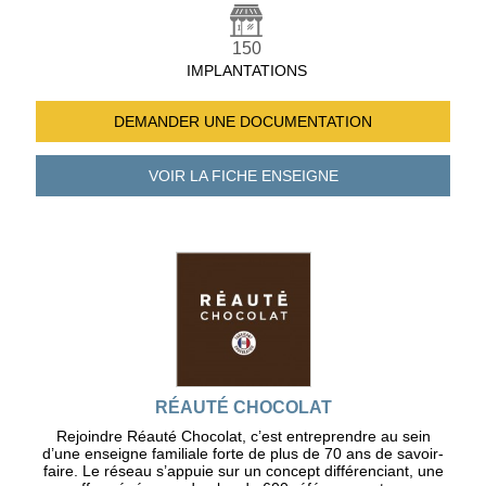
150
IMPLANTATIONS
DEMANDER UNE
DOCUMENTATION
VOIR LA FICHE
ENSEIGNE
RÉAUTÉ CHOCOLAT
Rejoindre Réauté Chocolat, c’est entreprendre au sein
d’une enseigne familiale forte de plus de 70 ans de savoir-
faire. Le réseau s’appuie sur un concept différenciant, une