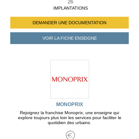
26
IMPLANTATIONS
DEMANDER UNE
DOCUMENTATION
VOIR LA FICHE
ENSEIGNE
MONOPRIX
Rejoignez la franchise Monoprix, une enseigne qui
explore toujours plus loin les services pour faciliter le
quotidien des urbains.