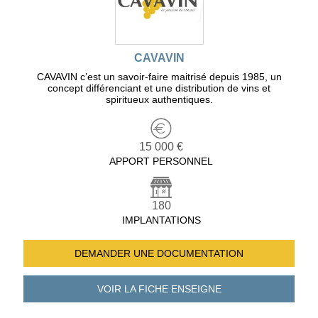
CAVAVIN
CAVAVIN c’est un savoir-faire maitrisé depuis 1985, un
concept différenciant et une distribution de vins et
spiritueux authentiques.
15 000 €
APPORT PERSONNEL
180
IMPLANTATIONS
DEMANDER UNE
DOCUMENTATION
VOIR LA FICHE
ENSEIGNE