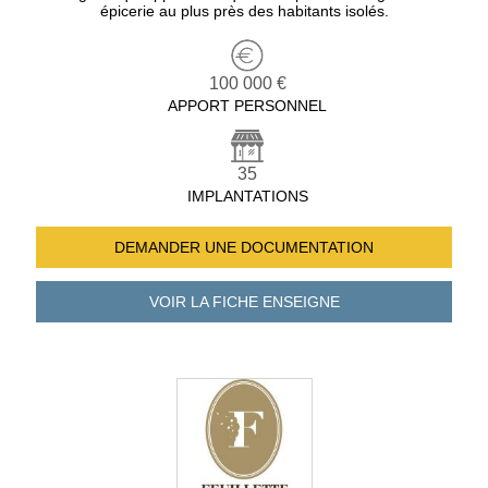
épicerie au plus près des habitants isolés.
100 000 €
APPORT PERSONNEL
35
IMPLANTATIONS
DEMANDER UNE
DOCUMENTATION
VOIR LA FICHE
ENSEIGNE