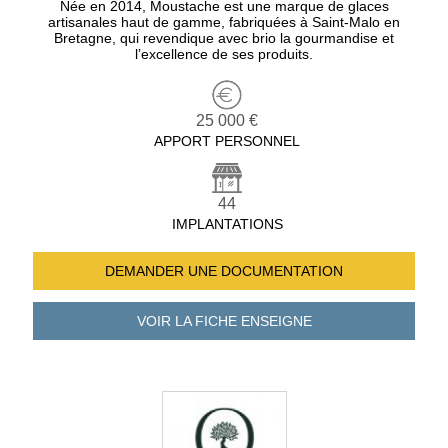
Née en 2014, Moustache est une marque de glaces
artisanales haut de gamme, fabriquées à Saint-Malo en
Bretagne, qui revendique avec brio la gourmandise et
l’excellence de ses produits.
25 000 €
APPORT PERSONNEL
44
IMPLANTATIONS
DEMANDER UNE
DOCUMENTATION
VOIR LA FICHE
ENSEIGNE