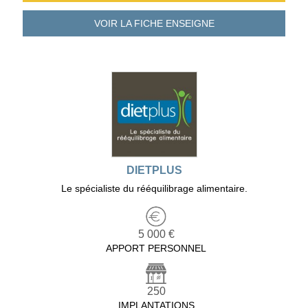
VOIR LA FICHE
ENSEIGNE
DIETPLUS
Le spécialiste du rééquilibrage alimentaire.
5 000 €
APPORT PERSONNEL
250
IMPLANTATIONS