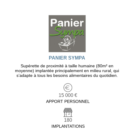
PANIER SYMPA
Supérette de proximité à taille humaine (80m² en
moyenne) implantée principalement en milieu rural, qui
s’adapte à tous les besoins alimentaires du quotidien.
15 000 €
APPORT PERSONNEL
180
IMPLANTATIONS