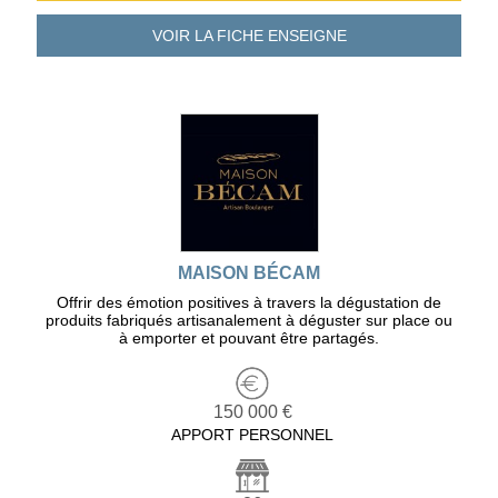
VOIR LA FICHE
ENSEIGNE
MAISON BÉCAM
Offrir des émotion positives à travers la dégustation de
produits fabriqués artisanalement à déguster sur place ou
à emporter et pouvant être partagés.
150 000 €
APPORT PERSONNEL