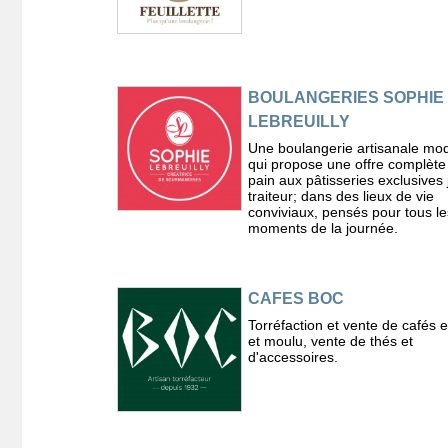
BOULANGERIES SOPHIE
LEBREUILLY
Une boulangerie artisanale mo
qui propose une offre complète
pain aux pâtisseries exclusives
traiteur; dans des lieux de vie
conviviaux, pensés pour tous le
moments de la journée.
CAFES BOC
Torréfaction et vente de cafés 
et moulu, vente de thés et
d'accessoires.