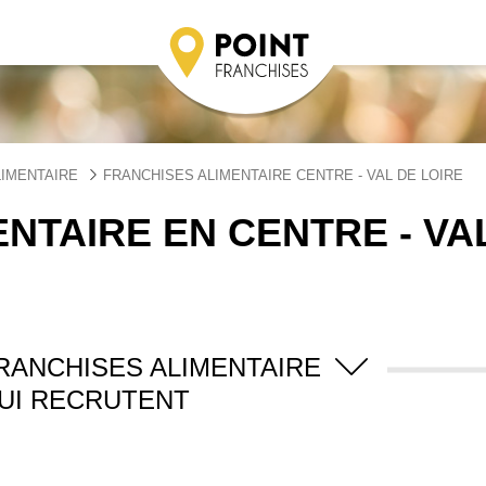
LIMENTAIRE
FRANCHISES ALIMENTAIRE CENTRE - VAL DE LOIRE
NTAIRE EN CENTRE - VA
RANCHISES ALIMENTAIRE
UI RECRUTENT