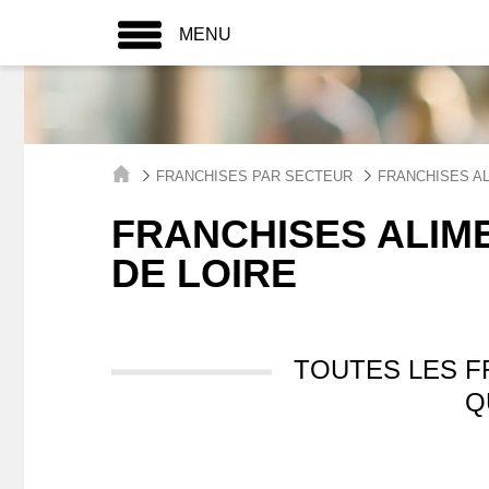
MENU
FRANCHISES PAR SECTEUR
FRANCHISES A
FRANCHISES ALIME
DE LOIRE
TOUTES LES F
Q