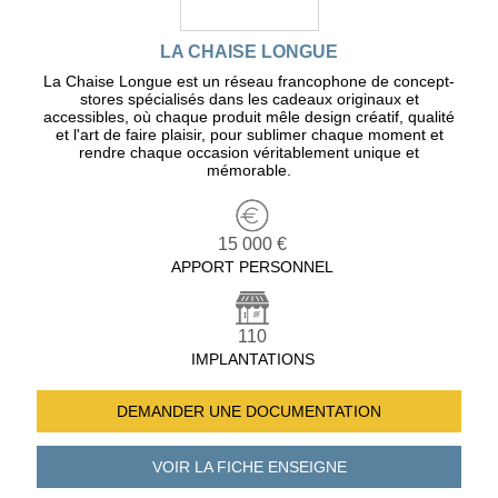
LA CHAISE LONGUE
La Chaise Longue est un réseau francophone de concept-
stores spécialisés dans les cadeaux originaux et
accessibles, où chaque produit mêle design créatif, qualité
et l'art de faire plaisir, pour sublimer chaque moment et
rendre chaque occasion véritablement unique et
mémorable.
15 000 €
APPORT PERSONNEL
110
IMPLANTATIONS
DEMANDER UNE
DOCUMENTATION
VOIR LA FICHE
ENSEIGNE