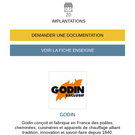
20
IMPLANTATIONS
DEMANDER UNE
DOCUMENTATION
VOIR LA FICHE
ENSEIGNE
GODIN
Godin conçoit et fabrique en France des poêles,
cheminées, cuisinières et appareils de chauffage alliant
tradition, innovation et savoir-faire depuis 1840.