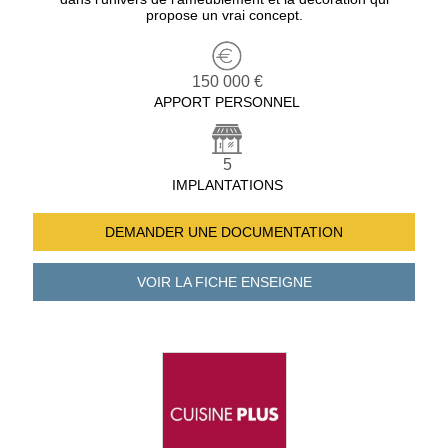
propose un vrai concept.
150 000 €
APPORT PERSONNEL
5
IMPLANTATIONS
DEMANDER UNE
DOCUMENTATION
VOIR LA FICHE
ENSEIGNE