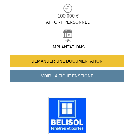
100 000 €
APPORT PERSONNEL
65
IMPLANTATIONS
DEMANDER UNE
DOCUMENTATION
VOIR LA FICHE
ENSEIGNE