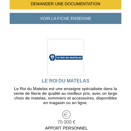
DEMANDER UNE
DOCUMENTATION
VOIR LA FICHE
ENSEIGNE
LE ROI DU MATELAS
Le Roi du Matelas est une enseigne spécialisée dans la
vente de literie de qualité au meilleur prix, avec un large
choix de matelas, sommiers et accessoires, disponibles
en magasin ou en ligne.
70 000 €
APPORT PERSONNEL