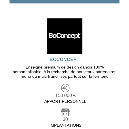
BOCONCEPT
Enseigne premium de design danois 100%
personnalisable. A la recherche de nouveaux partenaires
mono ou multi-franchisés partout sur le territoire
150 000 €
APPORT PERSONNEL
30
IMPLANTATIONS