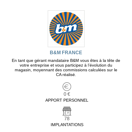
B&M FRANCE
En tant que gérant mandataire B&M vous êtes à la tête de
votre entreprise et vous participez à l’évolution du
magasin, moyennant des commissions calculées sur le
CA réalisé.
0 €
APPORT PERSONNEL
78
IMPLANTATIONS