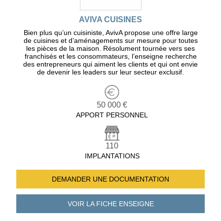
AVIVA CUISINES
Bien plus qu’un cuisiniste, AvivA propose une offre large
de cuisines et d’aménagements sur mesure pour toutes
les pièces de la maison. Résolument tournée vers ses
franchisés et les consommateurs, l’enseigne recherche
des entrepreneurs qui aiment les clients et qui ont envie
de devenir les leaders sur leur secteur exclusif.
50 000 €
APPORT PERSONNEL
110
IMPLANTATIONS
DEMANDER UNE
DOCUMENTATION
VOIR LA FICHE
ENSEIGNE