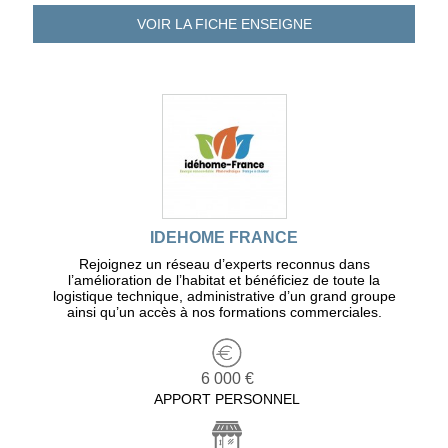
VOIR LA FICHE
ENSEIGNE
IDEHOME FRANCE
Rejoignez un réseau d’experts reconnus dans
l’amélioration de l’habitat et bénéficiez de toute la
logistique technique, administrative d’un grand groupe
ainsi qu’un accès à nos formations commerciales.
6 000 €
APPORT PERSONNEL