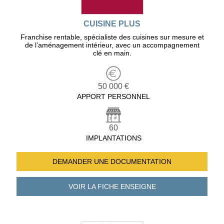
CUISINE PLUS
Franchise rentable, spécialiste des cuisines sur mesure et
de l’aménagement intérieur, avec un accompagnement
clé en main.
50 000 €
APPORT PERSONNEL
60
IMPLANTATIONS
DEMANDER UNE
DOCUMENTATION
VOIR LA FICHE
ENSEIGNE