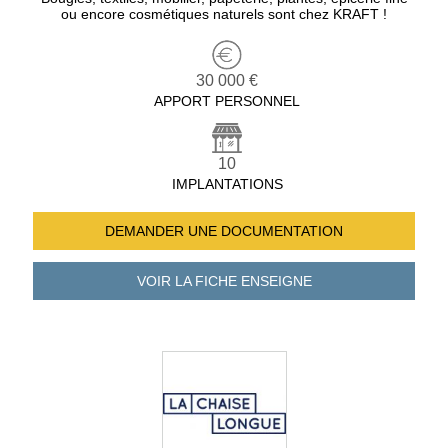
ou encore cosmétiques naturels sont chez KRAFT !
30 000 €
APPORT PERSONNEL
10
IMPLANTATIONS
DEMANDER UNE
DOCUMENTATION
VOIR LA FICHE
ENSEIGNE