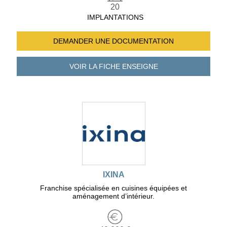
20
IMPLANTATIONS
DEMANDER UNE
DOCUMENTATION
VOIR LA FICHE
ENSEIGNE
IXINA
Franchise spécialisée en cuisines équipées et
aménagement d’intérieur.