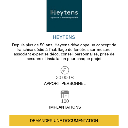
HEYTENS
Depuis plus de 50 ans, Heytens développe un concept de
franchise dédié à l’habillage de fenêtres sur-mesure,
associant expertise déco, conseil personnalisé, prise de
mesures et installation pour chaque projet.
30 000 €
APPORT PERSONNEL
100
IMPLANTATIONS
DEMANDER UNE
DOCUMENTATION