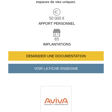
espaces de vies uniques.
50 000 €
APPORT PERSONNEL
65
IMPLANTATIONS
DEMANDER UNE
DOCUMENTATION
VOIR LA FICHE
ENSEIGNE