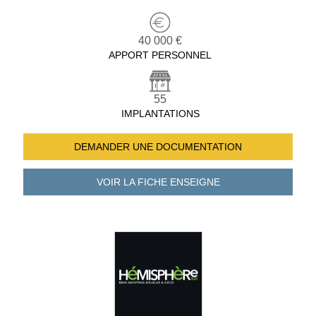
40 000 €
APPORT PERSONNEL
55
IMPLANTATIONS
DEMANDER UNE
DOCUMENTATION
VOIR LA FICHE
ENSEIGNE