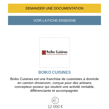
DEMANDER UNE
DOCUMENTATION
VOIR LA FICHE
ENSEIGNE
BOIKO CUISINES
Boïko Cuisines est une franchise de cuisinistes à domicile
en camion showroom, conçue pour des artisans
concepteur-poseur qui veulent une activité rentable,
différenciante et accompagnée.
12 000 €