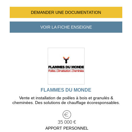
DEMANDER UNE
DOCUMENTATION
VOIR LA FICHE
ENSEIGNE
FLAMMES DU MONDE
Vente et installation de poêles à bois et granulés &
cheminées. Des solutions de chauffage écoresponsables.
35 000 €
APPORT PERSONNEL