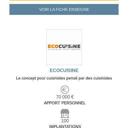
VOIR LA FICHE
ENSEIGNE
ECOCUISINE
Le concept pour cuisinistes pensé par des cuisinistes
70 000 €
APPORT PERSONNEL
100
IMPLANTATIONS