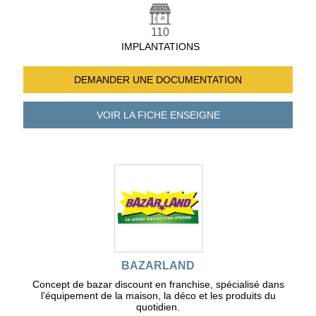
110
IMPLANTATIONS
DEMANDER UNE
DOCUMENTATION
VOIR LA FICHE
ENSEIGNE
BAZARLAND
Concept de bazar discount en franchise, spécialisé dans
l’équipement de la maison, la déco et les produits du
quotidien.