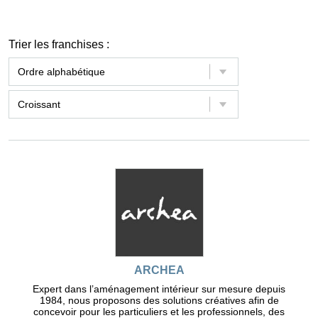
Trier les franchises :
ARCHEA
Expert dans l’aménagement intérieur sur mesure depuis
1984, nous proposons des solutions créatives afin de
concevoir pour les particuliers et les professionnels, des