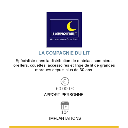
LA COMPAGNIE DU LIT
Spécialiste dans la distribution de matelas, sommiers,
oreillers, couettes, accessoires et linge de lit de grandes
marques depuis plus de 30 ans.
60 000 €
APPORT PERSONNEL
104
IMPLANTATIONS