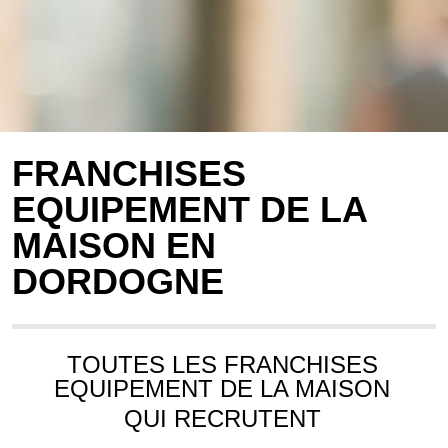
FRANCHISES
EQUIPEMENT DE LA
MAISON EN
DORDOGNE
TOUTES LES FRANCHISES
EQUIPEMENT DE LA MAISON
QUI RECRUTENT