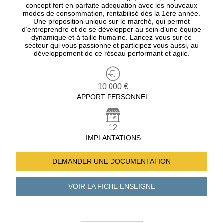
concept fort en parfaite adéquation avec les nouveaux
modes de consommation, rentabilisé dès la 1ère année.
Une proposition unique sur le marché, qui permet
d’entreprendre et de se développer au sein d’une équipe
dynamique et à taille humaine. Lancez-vous sur ce
secteur qui vous passionne et participez vous aussi, au
développement de ce réseau performant et agile.
10 000 €
APPORT PERSONNEL
12
IMPLANTATIONS
DEMANDER UNE
DOCUMENTATION
VOIR LA FICHE
ENSEIGNE