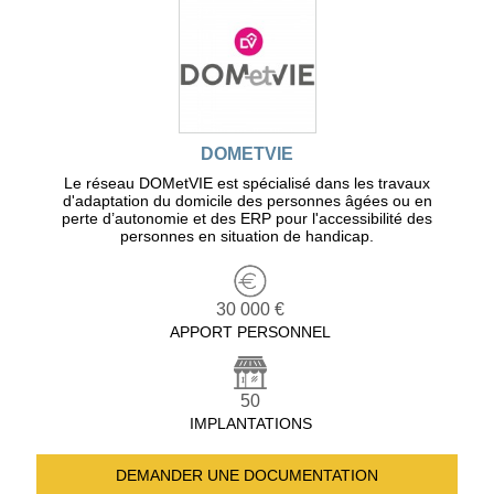
DOMETVIE
Le réseau DOMetVIE est spécialisé dans les travaux
d'adaptation du domicile des personnes âgées ou en
perte d’autonomie et des ERP pour l'accessibilité des
personnes en situation de handicap.
30 000 €
APPORT PERSONNEL
50
IMPLANTATIONS
DEMANDER UNE
DOCUMENTATION