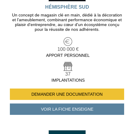
HÉMISPHÈRE SUD
Un concept de magasin clé en main, dédié à la décoration
et l'ameublement, combinant performance économique et
plaisir d'entreprendre, au cœur d'un écosystème conçu
pour la réussite de nos adhérents.
100 000 €
APPORT PERSONNEL
37
IMPLANTATIONS
DEMANDER UNE
DOCUMENTATION
VOIR LA FICHE
ENSEIGNE