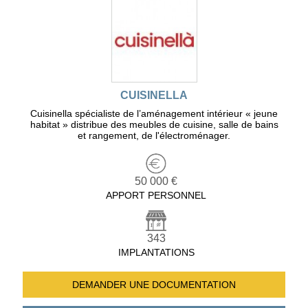
CUISINELLA
Cuisinella spécialiste de l’aménagement intérieur « jeune
habitat » distribue des meubles de cuisine, salle de bains
et rangement, de l'électroménager.
50 000 €
APPORT PERSONNEL
343
IMPLANTATIONS
DEMANDER UNE
DOCUMENTATION