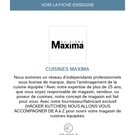
VOIR LA FICHE
ENSEIGNE
CUISINES MAXIMA
Nous sommes un réseau d’indépendants professionnels
sous license de marque, dans l’aménagement de la
cuisine équipée ! Avec notre expertise de plus de 25 ans,
que vous soyez responsable de magasin, vendeur, ou
poseur de cuisines, notre concept de magasin est fait
pour vous. Avec notre fournisseur/fabricant exclusif
(HÄCKER KUTCHEN) NOUS ALLONS VOUS
ACCOMPAGNER DE A à Z pour ouvrir votre magasin de
cuisines équipées.