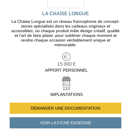
LA CHAISE LONGUE
La Chaise Longue est un réseau francophone de concept-
stores spécialisés dans les cadeaux originaux et
accessibles, où chaque produit mêle design créatif, qualité
et l'art de faire plaisir, pour sublimer chaque moment et
rendre chaque occasion véritablement unique et
mémorable.
15 000 €
APPORT PERSONNEL
110
IMPLANTATIONS
DEMANDER UNE
DOCUMENTATION
VOIR LA FICHE
ENSEIGNE