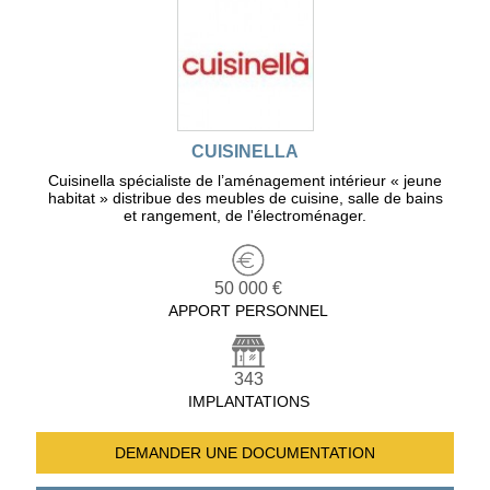
CUISINELLA
Cuisinella spécialiste de l’aménagement intérieur « jeune
habitat » distribue des meubles de cuisine, salle de bains
et rangement, de l'électroménager.
50 000 €
APPORT PERSONNEL
343
IMPLANTATIONS
DEMANDER UNE
DOCUMENTATION