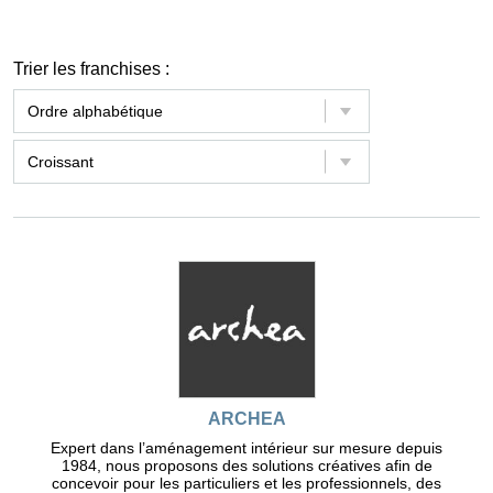
Trier les franchises :
ARCHEA
Expert dans l’aménagement intérieur sur mesure depuis
1984, nous proposons des solutions créatives afin de
concevoir pour les particuliers et les professionnels, des