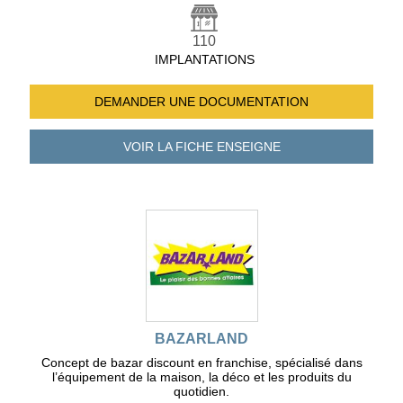
110
IMPLANTATIONS
DEMANDER UNE
DOCUMENTATION
VOIR LA FICHE
ENSEIGNE
BAZARLAND
Concept de bazar discount en franchise, spécialisé dans
l’équipement de la maison, la déco et les produits du
quotidien.