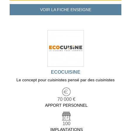
VOIR LA FICHE
ENSEIGNE
ECOCUISINE
Le concept pour cuisinistes pensé par des cuisinistes
70 000 €
APPORT PERSONNEL
100
IMPLANTATIONS