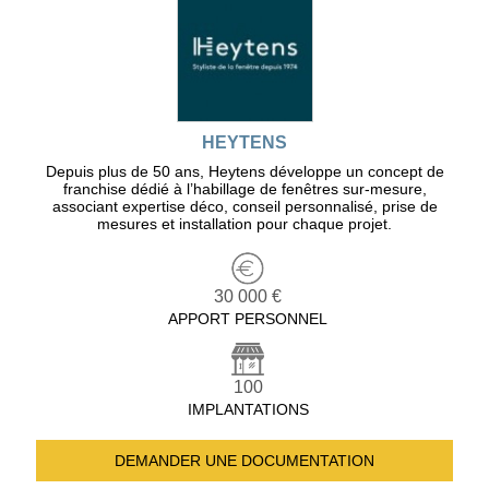
HEYTENS
Depuis plus de 50 ans, Heytens développe un concept de
franchise dédié à l’habillage de fenêtres sur-mesure,
associant expertise déco, conseil personnalisé, prise de
mesures et installation pour chaque projet.
30 000 €
APPORT PERSONNEL
100
IMPLANTATIONS
DEMANDER UNE
DOCUMENTATION