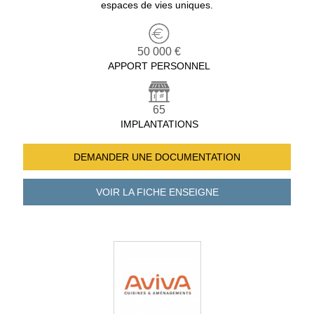
espaces de vies uniques.
50 000 €
APPORT PERSONNEL
65
IMPLANTATIONS
DEMANDER UNE
DOCUMENTATION
VOIR LA FICHE
ENSEIGNE