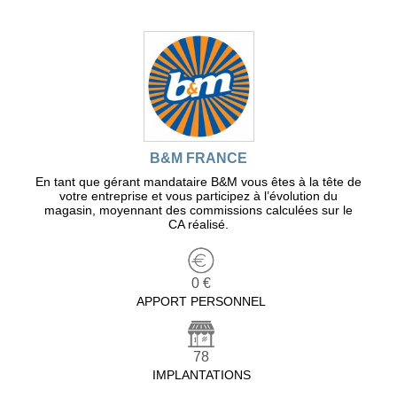
B&M FRANCE
En tant que gérant mandataire B&M vous êtes à la tête de
votre entreprise et vous participez à l’évolution du
magasin, moyennant des commissions calculées sur le
CA réalisé.
0 €
APPORT PERSONNEL
78
IMPLANTATIONS