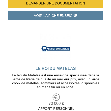
DEMANDER UNE
DOCUMENTATION
VOIR LA FICHE
ENSEIGNE
LE ROI DU MATELAS
Le Roi du Matelas est une enseigne spécialisée dans la
vente de literie de qualité au meilleur prix, avec un large
choix de matelas, sommiers et accessoires, disponibles
en magasin ou en ligne.
70 000 €
APPORT PERSONNEL