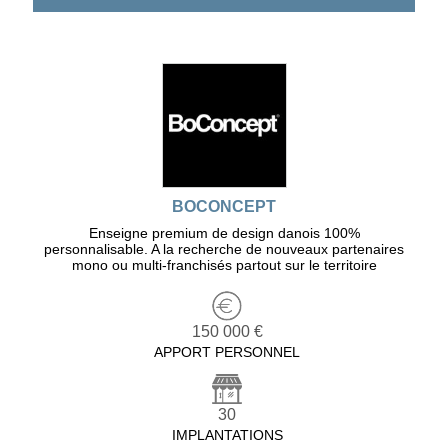
BOCONCEPT
Enseigne premium de design danois 100%
personnalisable. A la recherche de nouveaux partenaires
mono ou multi-franchisés partout sur le territoire
150 000 €
APPORT PERSONNEL
30
IMPLANTATIONS