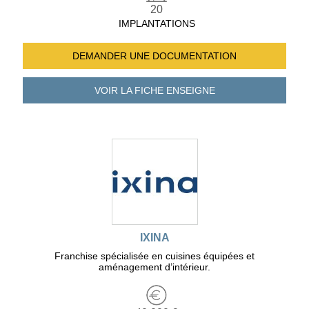
20
IMPLANTATIONS
DEMANDER UNE
DOCUMENTATION
VOIR LA FICHE
ENSEIGNE
IXINA
Franchise spécialisée en cuisines équipées et
aménagement d’intérieur.