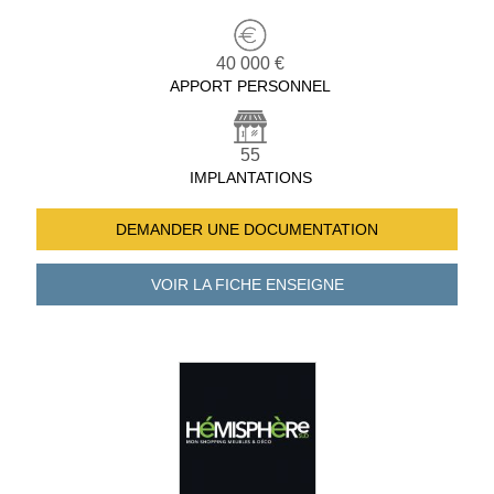
40 000 €
APPORT PERSONNEL
55
IMPLANTATIONS
DEMANDER UNE
DOCUMENTATION
VOIR LA FICHE
ENSEIGNE