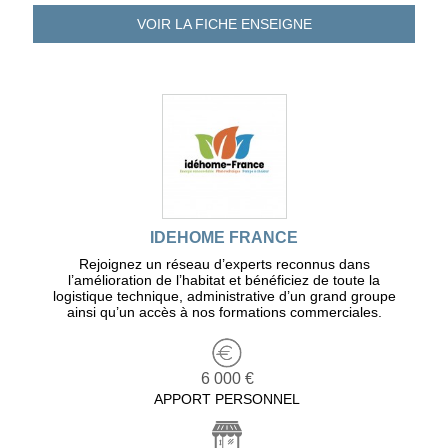
VOIR LA FICHE
ENSEIGNE
IDEHOME FRANCE
Rejoignez un réseau d’experts reconnus dans
l’amélioration de l’habitat et bénéficiez de toute la
logistique technique, administrative d’un grand groupe
ainsi qu’un accès à nos formations commerciales.
6 000 €
APPORT PERSONNEL