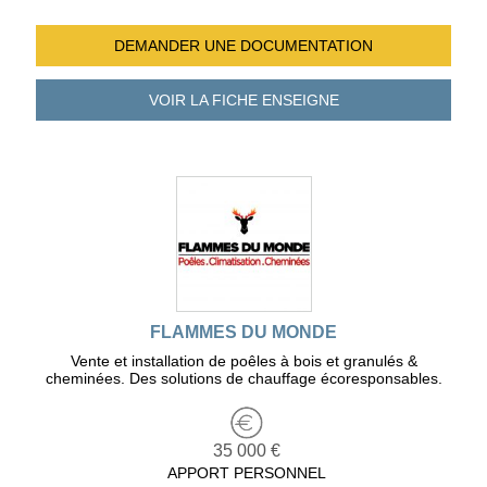
DEMANDER UNE
DOCUMENTATION
VOIR LA FICHE
ENSEIGNE
FLAMMES DU MONDE
Vente et installation de poêles à bois et granulés &
cheminées. Des solutions de chauffage écoresponsables.
35 000 €
APPORT PERSONNEL