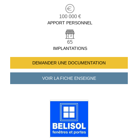
100 000 €
APPORT PERSONNEL
65
IMPLANTATIONS
DEMANDER UNE
DOCUMENTATION
VOIR LA FICHE
ENSEIGNE