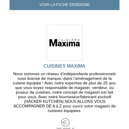
VOIR LA FICHE
ENSEIGNE
CUISINES MAXIMA
Nous sommes un réseau d’indépendants professionnels
sous license de marque, dans l’aménagement de la
cuisine équipée ! Avec notre expertise de plus de 25 ans,
que vous soyez responsable de magasin, vendeur, ou
poseur de cuisines, notre concept de magasin est fait
pour vous. Avec notre fournisseur/fabricant exclusif
(HÄCKER KUTCHEN) NOUS ALLONS VOUS
ACCOMPAGNER DE A à Z pour ouvrir votre magasin de
cuisines équipées.