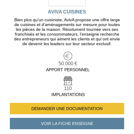
AVIVA CUISINES
Bien plus qu’un cuisiniste, AvivA propose une offre large
de cuisines et d’aménagements sur mesure pour toutes
les pièces de la maison. Résolument tournée vers ses
franchisés et les consommateurs, l’enseigne recherche
des entrepreneurs qui aiment les clients et qui ont envie
de devenir les leaders sur leur secteur exclusif.
50 000 €
APPORT PERSONNEL
110
IMPLANTATIONS
DEMANDER UNE
DOCUMENTATION
VOIR LA FICHE
ENSEIGNE