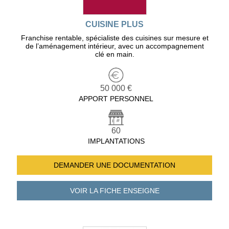
CUISINE PLUS
Franchise rentable, spécialiste des cuisines sur mesure et
de l’aménagement intérieur, avec un accompagnement
clé en main.
50 000 €
APPORT PERSONNEL
60
IMPLANTATIONS
DEMANDER UNE
DOCUMENTATION
VOIR LA FICHE
ENSEIGNE