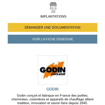
20
IMPLANTATIONS
DEMANDER UNE
DOCUMENTATION
VOIR LA FICHE
ENSEIGNE
GODIN
Godin conçoit et fabrique en France des poêles,
cheminées, cuisinières et appareils de chauffage alliant
tradition, innovation et savoir-faire depuis 1840.