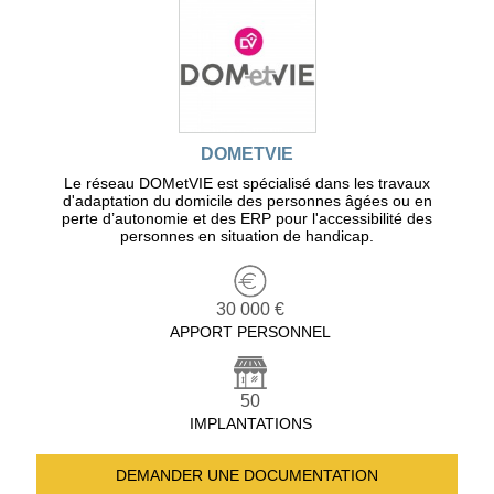
DOMETVIE
Le réseau DOMetVIE est spécialisé dans les travaux
d'adaptation du domicile des personnes âgées ou en
perte d’autonomie et des ERP pour l'accessibilité des
personnes en situation de handicap.
30 000 €
APPORT PERSONNEL
50
IMPLANTATIONS
DEMANDER UNE
DOCUMENTATION