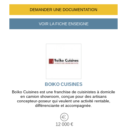
DEMANDER UNE
DOCUMENTATION
VOIR LA FICHE
ENSEIGNE
BOIKO CUISINES
Boïko Cuisines est une franchise de cuisinistes à domicile
en camion showroom, conçue pour des artisans
concepteur-poseur qui veulent une activité rentable,
différenciante et accompagnée.
12 000 €