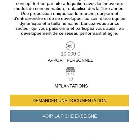
concept fort en parfaite adéquation avec les nouveaux
modes de consommation, rentabilisé dès la 1ère année.
Une proposition unique sur le marché, qui permet
d’entreprendre et de se développer au sein d’une équipe
dynamique et à taille humaine. Lancez-vous sur ce
secteur qui vous passionne et participez vous aussi, au
développement de ce réseau performant et agile.
10 000 €
APPORT PERSONNEL
12
IMPLANTATIONS
DEMANDER UNE
DOCUMENTATION
VOIR LA FICHE
ENSEIGNE