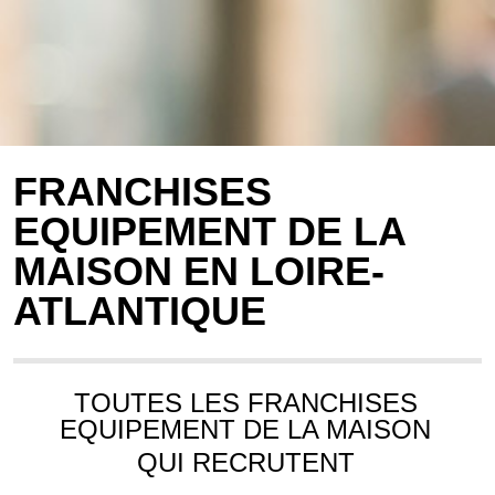
FRANCHISES
EQUIPEMENT DE LA
MAISON EN LOIRE-
ATLANTIQUE
TOUTES LES FRANCHISES
EQUIPEMENT DE LA MAISON
QUI RECRUTENT