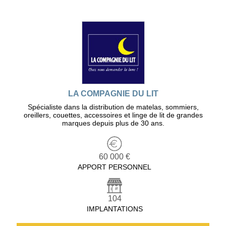
LA COMPAGNIE DU LIT
Spécialiste dans la distribution de matelas, sommiers,
oreillers, couettes, accessoires et linge de lit de grandes
marques depuis plus de 30 ans.
60 000 €
APPORT PERSONNEL
104
IMPLANTATIONS