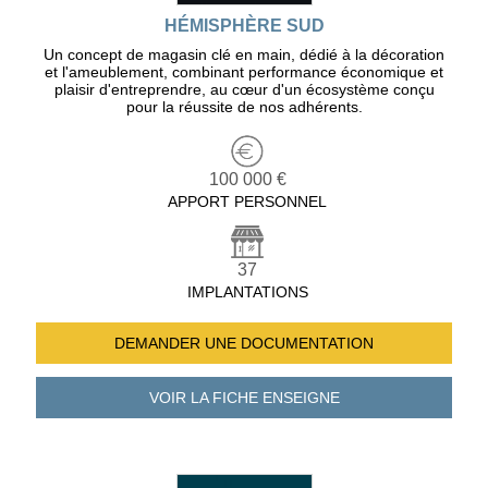
HÉMISPHÈRE SUD
Un concept de magasin clé en main, dédié à la décoration
et l'ameublement, combinant performance économique et
plaisir d'entreprendre, au cœur d'un écosystème conçu
pour la réussite de nos adhérents.
100 000 €
APPORT PERSONNEL
37
IMPLANTATIONS
DEMANDER UNE
DOCUMENTATION
VOIR LA FICHE
ENSEIGNE