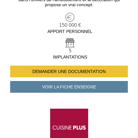
propose un vrai concept.
150 000 €
APPORT PERSONNEL
5
IMPLANTATIONS
DEMANDER UNE
DOCUMENTATION
VOIR LA FICHE
ENSEIGNE