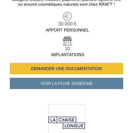
ou encore cosmétiques naturels sont chez KRAFT !
30 000 €
APPORT PERSONNEL
10
IMPLANTATIONS
DEMANDER UNE
DOCUMENTATION
VOIR LA FICHE
ENSEIGNE