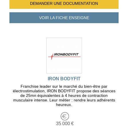
DEMANDER UNE
DOCUMENTATION
VOIR LA FICHE
ENSEIGNE
IRON BODYFIT
Franchise leader sur le marché du bien-être par
électrostimulation, IRON BODYFIT propose des séances
de 25mn équivalentes à 4 heures de contraction
musculaire intense. Leur métier : rendre leurs adhérents
heureux.
35 000 €