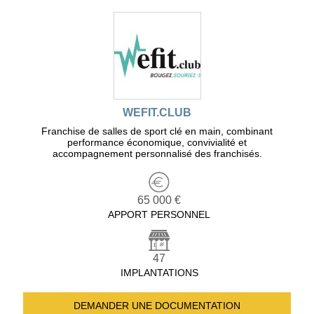
WEFIT.CLUB
Franchise de salles de sport clé en main, combinant
performance économique, convivialité et
accompagnement personnalisé des franchisés.
65 000 €
APPORT PERSONNEL
47
IMPLANTATIONS
DEMANDER UNE
DOCUMENTATION