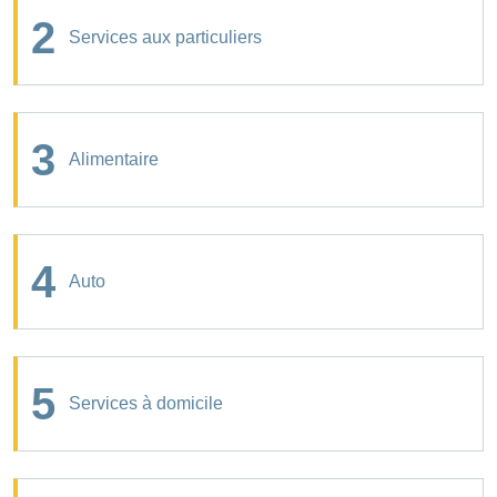
2
Services aux particuliers
3
Alimentaire
4
Auto
5
Services à domicile