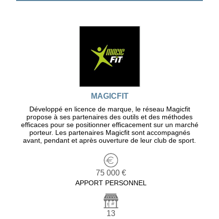
MAGICFIT
Développé en licence de marque, le réseau Magicfit
propose à ses partenaires des outils et des méthodes
efficaces pour se positionner efficacement sur un marché
porteur. Les partenaires Magicfit sont accompagnés
avant, pendant et après ouverture de leur club de sport.
75 000 €
APPORT PERSONNEL
13