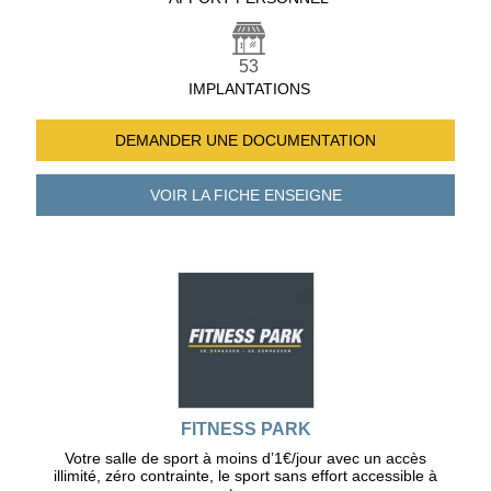
53
IMPLANTATIONS
DEMANDER UNE
DOCUMENTATION
VOIR LA FICHE
ENSEIGNE
FITNESS PARK
Votre salle de sport à moins d’1€/jour avec un accès
illimité, zéro contrainte, le sport sans effort accessible à