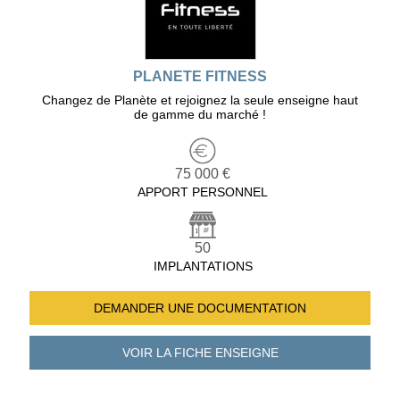
PLANETE FITNESS
Changez de Planète et rejoignez la seule enseigne haut
de gamme du marché !
75 000 €
APPORT PERSONNEL
50
IMPLANTATIONS
DEMANDER UNE
DOCUMENTATION
VOIR LA FICHE
ENSEIGNE