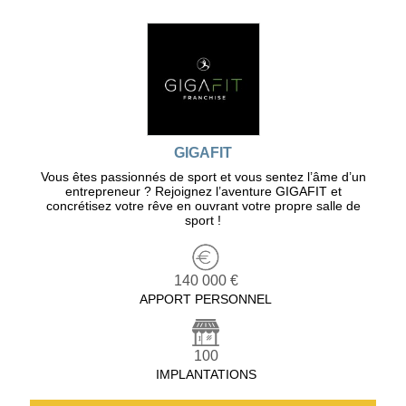
GIGAFIT
Vous êtes passionnés de sport et vous sentez l’âme d’un
entrepreneur ? Rejoignez l’aventure GIGAFIT et
concrétisez votre rêve en ouvrant votre propre salle de
sport !
140 000 €
APPORT PERSONNEL
100
IMPLANTATIONS