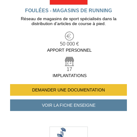
FOULÉES - MAGASINS DE RUNNING
Réseau de magasins de sport spécialisés dans la
distribution d’articles de course à pied.
50 000 €
APPORT PERSONNEL
17
IMPLANTATIONS
DEMANDER UNE
DOCUMENTATION
VOIR LA FICHE
ENSEIGNE