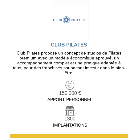
CLUB PILATES
Club Pilates propose un concept de studios de Pilates
premium avec un modèle économique éprouvé, un
accompagnement complet et une pratique adaptée à
tous, pour des franchisés souhaitant investir dans le bien-
être.
150 000 €
APPORT PERSONNEL
1300
IMPLANTATIONS