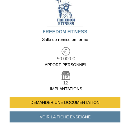
FREEDOM FITNESS
Salle de remise en forme
50 000 €
APPORT PERSONNEL
12
IMPLANTATIONS
DEMANDER UNE
DOCUMENTATION
VOIR LA FICHE
ENSEIGNE