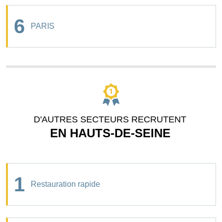
6
PARIS
D'AUTRES SECTEURS RECRUTENT
EN HAUTS-DE-SEINE
1
Restauration rapide