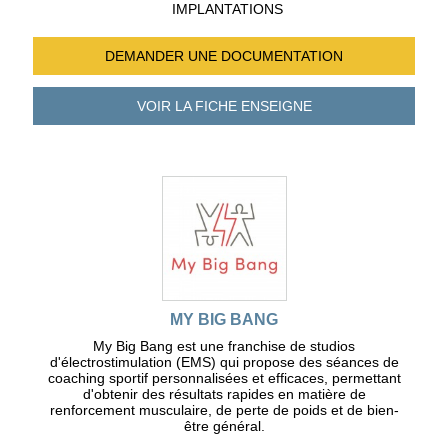
IMPLANTATIONS
DEMANDER UNE
DOCUMENTATION
VOIR LA FICHE
ENSEIGNE
MY BIG BANG
My Big Bang est une franchise de studios
d'électrostimulation (EMS) qui propose des séances de
coaching sportif personnalisées et efficaces, permettant
d'obtenir des résultats rapides en matière de
renforcement musculaire, de perte de poids et de bien-
être général.