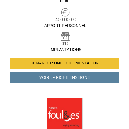
tous.
400 000 €
APPORT PERSONNEL
410
IMPLANTATIONS
DEMANDER UNE
DOCUMENTATION
VOIR LA FICHE
ENSEIGNE