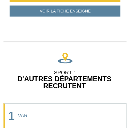
VOIR LA FICHE
ENSEIGNE
SPORT :
D'AUTRES DÉPARTEMENTS
RECRUTENT
1
VAR