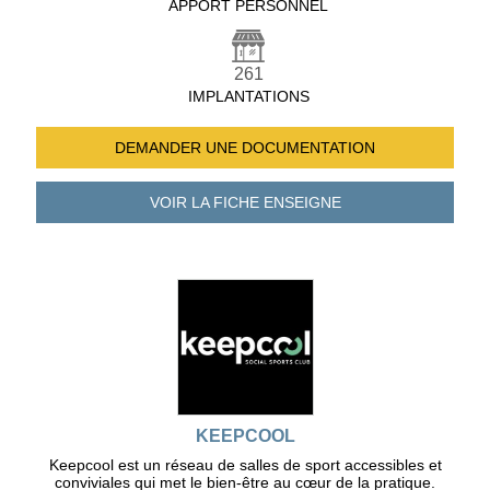
APPORT PERSONNEL
261
IMPLANTATIONS
DEMANDER UNE
DOCUMENTATION
VOIR LA FICHE
ENSEIGNE
KEEPCOOL
Keepcool est un réseau de salles de sport accessibles et
conviviales qui met le bien-être au cœur de la pratique.