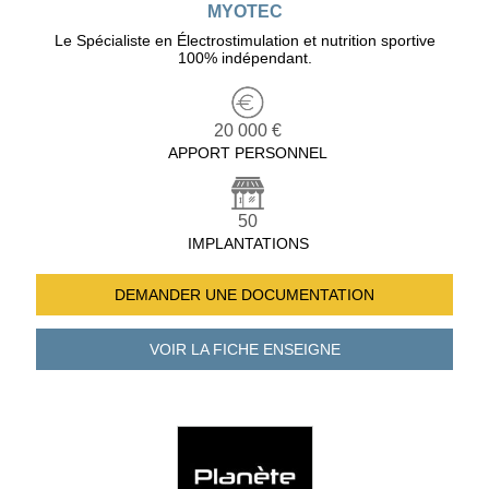
MYOTEC
Le Spécialiste en Électrostimulation et nutrition sportive
100% indépendant.
20 000 €
APPORT PERSONNEL
50
IMPLANTATIONS
DEMANDER UNE
DOCUMENTATION
VOIR LA FICHE
ENSEIGNE