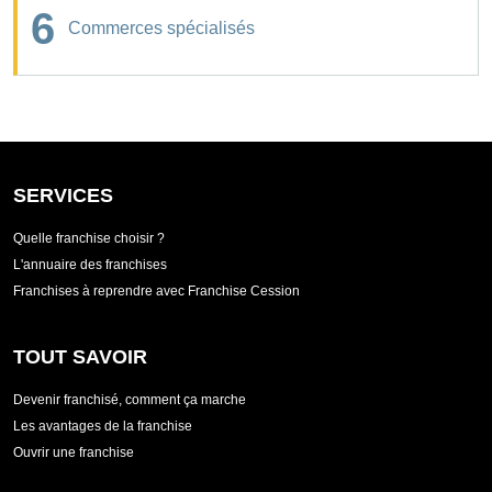
6
Commerces spécialisés
SERVICES
Quelle franchise choisir ?
L'annuaire des franchises
Franchises à reprendre avec Franchise Cession
TOUT SAVOIR
Devenir franchisé, comment ça marche
Les avantages de la franchise
Ouvrir une franchise