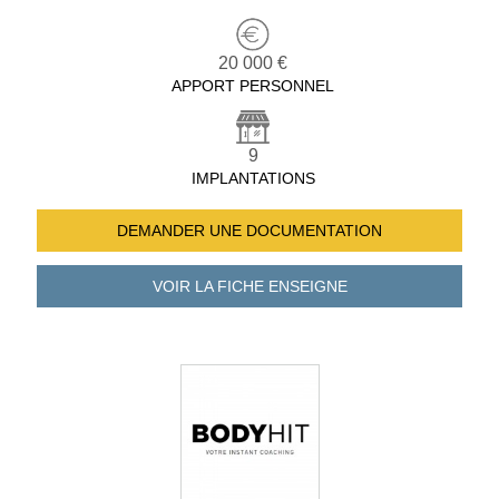
20 000 €
APPORT PERSONNEL
9
IMPLANTATIONS
DEMANDER UNE
DOCUMENTATION
VOIR LA FICHE
ENSEIGNE