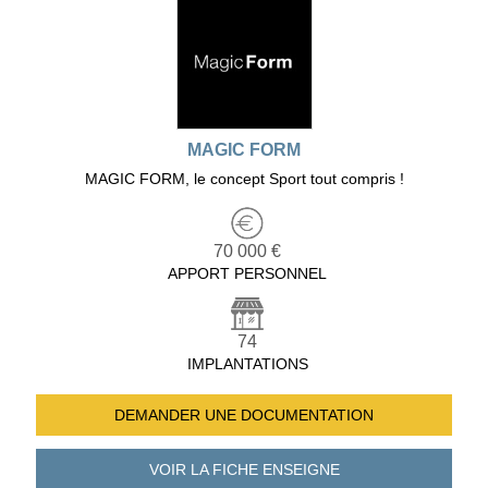
MAGIC FORM
MAGIC FORM, le concept Sport tout compris !
70 000 €
APPORT PERSONNEL
74
IMPLANTATIONS
DEMANDER UNE
DOCUMENTATION
VOIR LA FICHE
ENSEIGNE