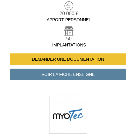
20 000 €
APPORT PERSONNEL
50
IMPLANTATIONS
DEMANDER UNE
DOCUMENTATION
VOIR LA FICHE
ENSEIGNE