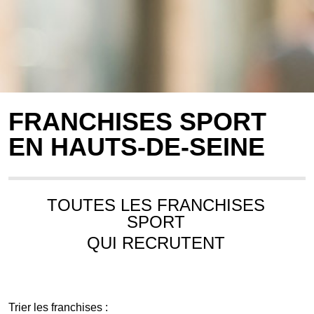
FRANCHISES SPORT
EN HAUTS-DE-SEINE
TOUTES LES FRANCHISES
SPORT
QUI RECRUTENT
Trier les franchises :