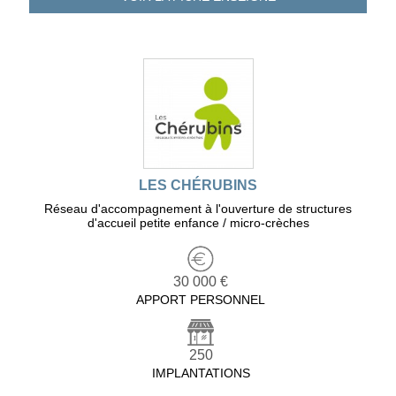
LES CHÉRUBINS
Réseau d'accompagnement à l'ouverture de structures
d'accueil petite enfance / micro-crèches
30 000 €
APPORT PERSONNEL
250
IMPLANTATIONS