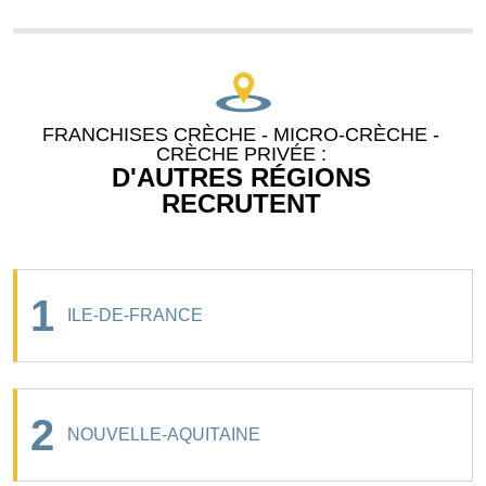
FRANCHISES CRÈCHE - MICRO-CRÈCHE -
CRÈCHE PRIVÉE :
D'AUTRES RÉGIONS
RECRUTENT
1
ILE-DE-FRANCE
2
NOUVELLE-AQUITAINE