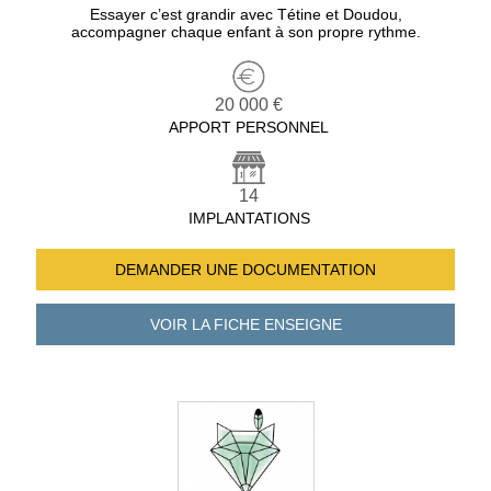
Essayer c’est grandir avec Tétine et Doudou,
accompagner chaque enfant à son propre rythme.
20 000 €
APPORT PERSONNEL
14
IMPLANTATIONS
DEMANDER UNE
DOCUMENTATION
VOIR LA FICHE
ENSEIGNE