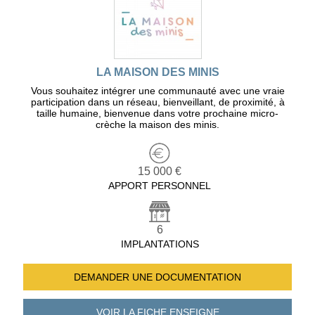
LA MAISON DES MINIS
Vous souhaitez intégrer une communauté avec une vraie
participation dans un réseau, bienveillant, de proximité, à
taille humaine, bienvenue dans votre prochaine micro-
crèche la maison des minis.
15 000 €
APPORT PERSONNEL
6
IMPLANTATIONS
DEMANDER UNE
DOCUMENTATION
VOIR LA FICHE
ENSEIGNE