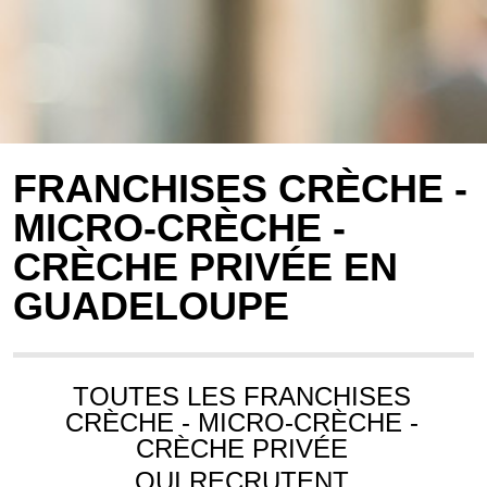
FRANCHISES CRÈCHE -
MICRO-CRÈCHE -
CRÈCHE PRIVÉE EN
GUADELOUPE
TOUTES LES FRANCHISES
CRÈCHE - MICRO-CRÈCHE -
CRÈCHE PRIVÉE
QUI RECRUTENT