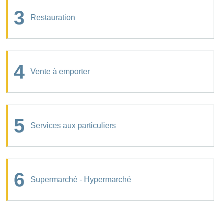
3
Restauration
4
Vente à emporter
5
Services aux particuliers
6
Supermarché - Hypermarché