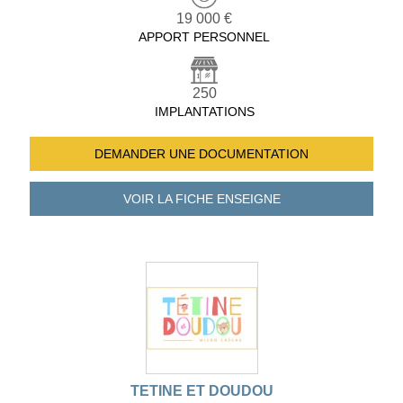
19 000 €
APPORT PERSONNEL
250
IMPLANTATIONS
DEMANDER UNE
DOCUMENTATION
VOIR LA FICHE
ENSEIGNE
TETINE ET DOUDOU