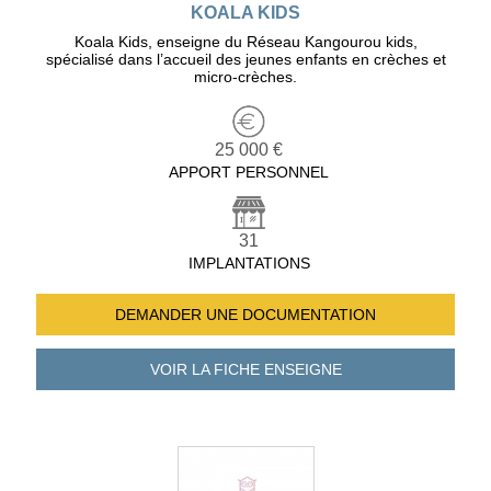
KOALA KIDS
Koala Kids, enseigne du Réseau Kangourou kids,
spécialisé dans l’accueil des jeunes enfants en crèches et
micro-crèches.
25 000 €
APPORT PERSONNEL
31
IMPLANTATIONS
DEMANDER UNE
DOCUMENTATION
VOIR LA FICHE
ENSEIGNE