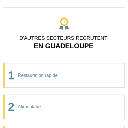
D'AUTRES SECTEURS RECRUTENT
EN GUADELOUPE
1
Restauration rapide
2
Alimentaire