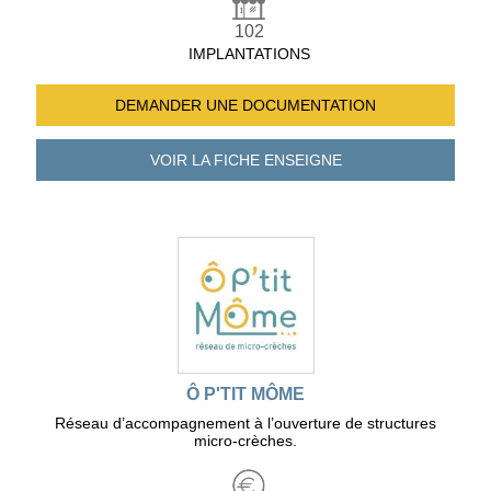
102
IMPLANTATIONS
DEMANDER UNE
DOCUMENTATION
VOIR LA FICHE
ENSEIGNE
Ô P'TIT MÔME
Réseau d’accompagnement à l’ouverture de structures
micro-crèches.