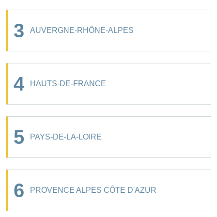
3
AUVERGNE-RHÔNE-ALPES
4
HAUTS-DE-FRANCE
5
PAYS-DE-LA-LOIRE
6
PROVENCE ALPES CÔTE D'AZUR