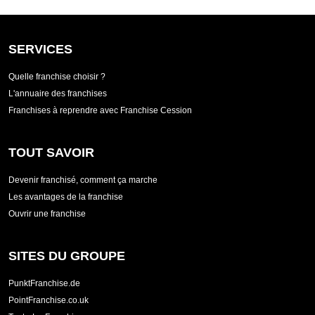
SERVICES
Quelle franchise choisir ?
L'annuaire des franchises
Franchises à reprendre avec Franchise Cession
TOUT SAVOIR
Devenir franchisé, comment ça marche
Les avantages de la franchise
Ouvrir une franchise
SITES DU GROUPE
PunktFranchise.de
PointFranchise.co.uk