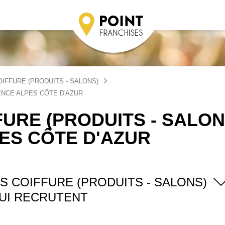
IFFURE (PRODUITS - SALONS)
ENCE ALPES CÔTE D'AZUR
URE (PRODUITS - SALON
ES CÔTE D'AZUR
S COIFFURE (PRODUITS - SALONS)
UI RECRUTENT