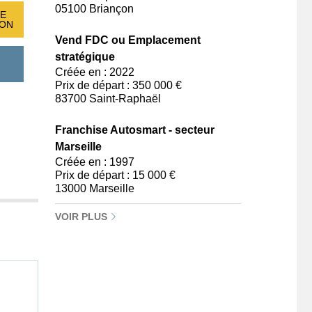
05100 Briançon
E
ION
Vend FDC ou Emplacement
stratégique
Créée en : 2022
Prix de départ : 350 000 €
83700 Saint-Raphaël
Franchise Autosmart - secteur
Marseille
Créée en : 1997
Prix de départ : 15 000 €
13000 Marseille
VOIR PLUS