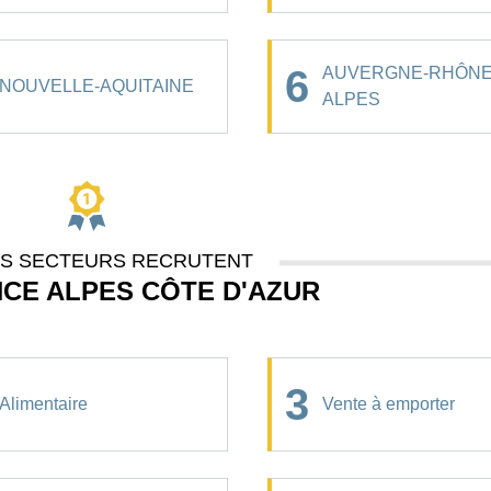
6
AUVERGNE-RHÔNE
NOUVELLE-AQUITAINE
ALPES
ES SECTEURS RECRUTENT
CE ALPES CÔTE D'AZUR
3
Alimentaire
Vente à emporter