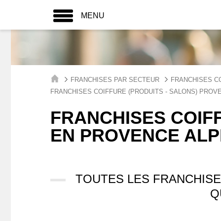
MENU
FRANCHISES PAR SECTEUR
FRANCHISES CO
FRANCHISES COIFFURE (PRODUITS - SALONS) PROV
FRANCHISES COIFF
EN PROVENCE ALP
TOUTES LES FRANCHISE
Q