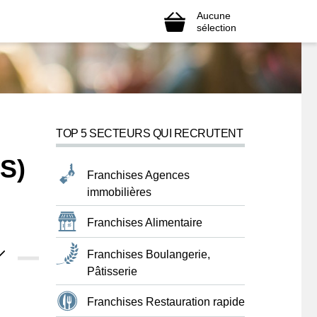
Aucune
sélection
TOP 5 SECTEURS QUI RECRUTENT
S)
Franchises Agences
immobilières
Franchises Alimentaire
Franchises Boulangerie,
Pâtisserie
Franchises Restauration rapide