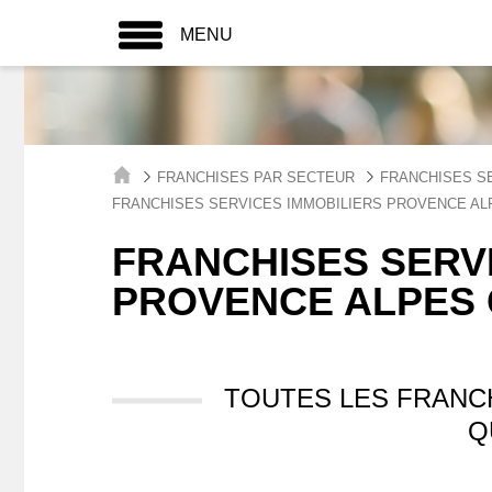
MENU
FRANCHISES PAR SECTEUR
FRANCHISES S
FRANCHISES SERVICES IMMOBILIERS PROVENCE AL
FRANCHISES SERVI
PROVENCE ALPES 
TOUTES LES FRANC
Q