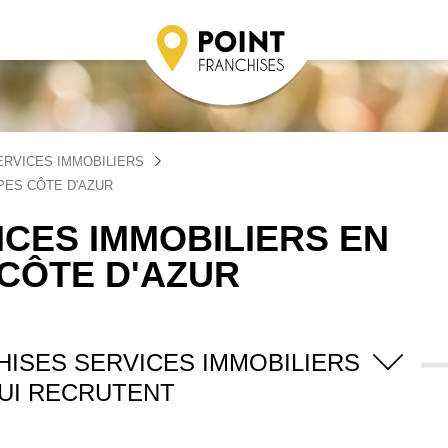
ERVICES IMMOBILIERS
PES CÔTE D'AZUR
CES IMMOBILIERS EN
CÔTE D'AZUR
HISES SERVICES IMMOBILIERS
UI RECRUTENT