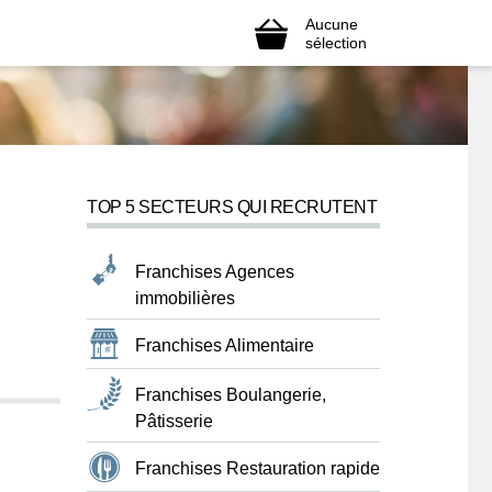
Aucune
sélection
TOP 5 SECTEURS QUI RECRUTENT
Franchises Agences
immobilières
Franchises Alimentaire
Franchises Boulangerie,
Pâtisserie
Franchises Restauration rapide