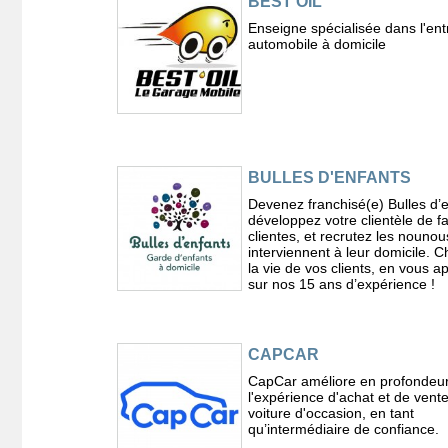
BEST'OIL
Enseigne spécialisée dans l'ent
automobile à domicile
BULLES D'ENFANTS
Devenez franchisé(e) Bulles d’e
développez votre clientèle de fa
clientes, et recrutez les nounou
interviennent à leur domicile. 
la vie de vos clients, en vous 
sur nos 15 ans d’expérience !
CAPCAR
CapCar améliore en profondeu
l'expérience d'achat et de vent
voiture d'occasion, en tant
qu’intermédiaire de confiance.