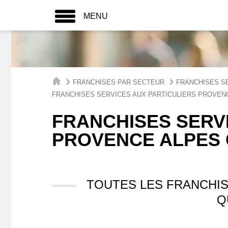
MENU
FRANCHISES PAR SECTEUR
FRANCHISES S
FRANCHISES SERVICES AUX PARTICULIERS PROVEN
FRANCHISES SERVI
PROVENCE ALPES 
TOUTES LES FRANCHIS
Q