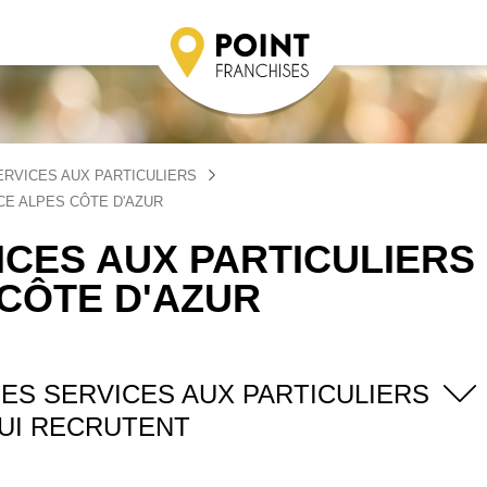
ERVICES AUX PARTICULIERS
CE ALPES CÔTE D'AZUR
CES AUX PARTICULIERS
CÔTE D'AZUR
ES SERVICES AUX PARTICULIERS
UI RECRUTENT