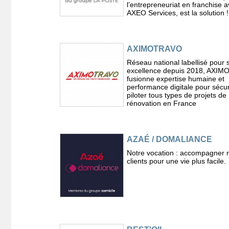
l’entrepreneuriat en franchise 
AXEO Services, est la solution !
AXIMOTRAVO
Réseau national labellisé pour 
excellence depuis 2018, AXI
fusionne expertise humaine et
performance digitale pour sécur
piloter tous types de projets de
rénovation en France
AZAÉ / DOMALIANCE
Notre vocation : accompagner 
clients pour une vie plus facile.