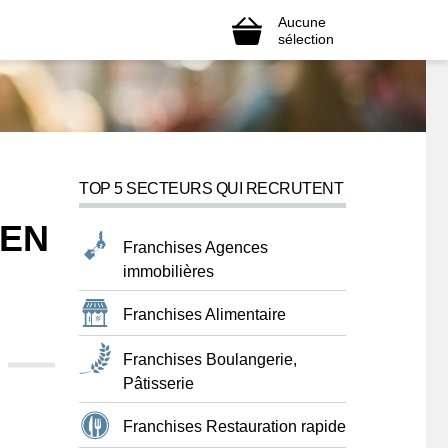
Aucune
sélection
TOP 5 SECTEURS QUI RECRUTENT
 EN
Franchises Agences
immobilières
Franchises Alimentaire
Franchises Boulangerie,
Pâtisserie
Franchises Restauration rapide