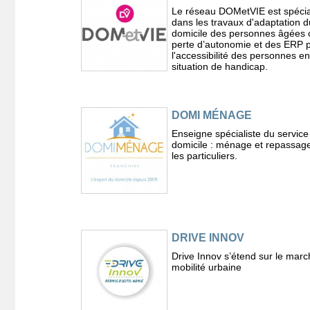
Le réseau DOMetVIE est spécia
dans les travaux d'adaptation d
domicile des personnes âgées 
perte d’autonomie et des ERP 
l'accessibilité des personnes en
situation de handicap.
DOMI MÉNAGE
Enseigne spécialiste du service
domicile : ménage et repassag
les particuliers.
DRIVE INNOV
Drive Innov s’étend sur le marc
mobilité urbaine