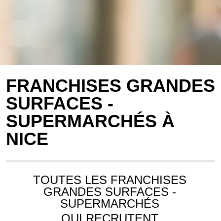
FRANCHISES GRANDES
SURFACES -
SUPERMARCHÉS À
NICE
TOUTES LES FRANCHISES
GRANDES SURFACES -
SUPERMARCHÉS
QUI RECRUTENT