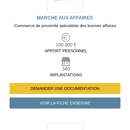
MARCHE AUX AFFAIRES
Commerce de proximité spécialiste des bonnes affaires
100 000 €
APPORT PERSONNEL
340
IMPLANTATIONS
DEMANDER UNE
DOCUMENTATION
VOIR LA FICHE
ENSEIGNE