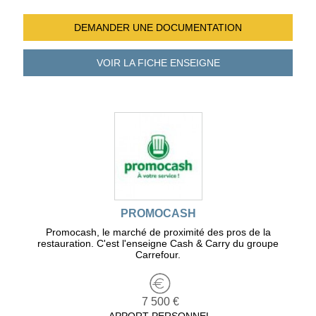
DEMANDER UNE
DOCUMENTATION
VOIR LA FICHE
ENSEIGNE
PROMOCASH
Promocash, le marché de proximité des pros de la
restauration. C'est l'enseigne Cash & Carry du groupe
Carrefour.
7 500 €