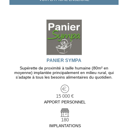
PANIER SYMPA
Supérette de proximité à taille humaine (80m² en
moyenne) implantée principalement en milieu rural, qui
s’adapte à tous les besoins alimentaires du quotidien.
15 000 €
APPORT PERSONNEL
180
IMPLANTATIONS