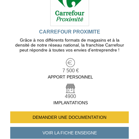
CARREFOUR PROXIMITE
Grâce à nos différents formats de magasins et à la
densité de notre réseau national, la franchise Carrefour
peut répondre à toutes vos envies d’entreprendre !
7 500 €
APPORT PERSONNEL
4900
IMPLANTATIONS
DEMANDER UNE
DOCUMENTATION
VOIR LA FICHE
ENSEIGNE