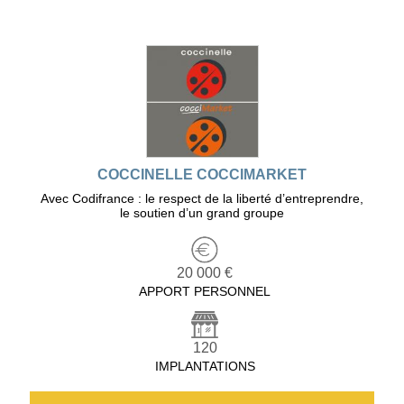
COCCINELLE COCCIMARKET
Avec Codifrance : le respect de la liberté d’entreprendre,
le soutien d’un grand groupe
20 000 €
APPORT PERSONNEL
120
IMPLANTATIONS