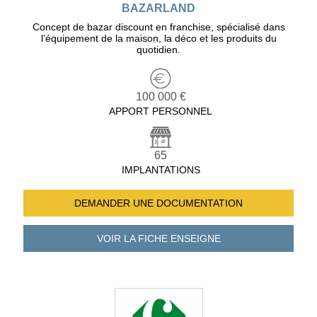
BAZARLAND
Concept de bazar discount en franchise, spécialisé dans
l’équipement de la maison, la déco et les produits du
quotidien.
100 000 €
APPORT PERSONNEL
65
IMPLANTATIONS
DEMANDER UNE
DOCUMENTATION
VOIR LA FICHE
ENSEIGNE