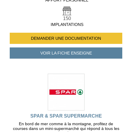
APPORT PERSONNEL
150
IMPLANTATIONS
DEMANDER UNE
DOCUMENTATION
VOIR LA FICHE
ENSEIGNE
SPAR & SPAR SUPERMARCHE
En bord de mer comme à la montagne, profitez de
courses dans un mini-supermarché qui répond à tous les