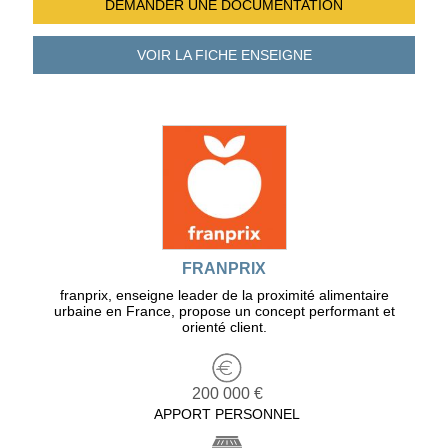
DEMANDER UNE
DOCUMENTATION
VOIR LA FICHE
ENSEIGNE
FRANPRIX
franprix, enseigne leader de la proximité alimentaire
urbaine en France, propose un concept performant et
orienté client.
200 000 €
APPORT PERSONNEL