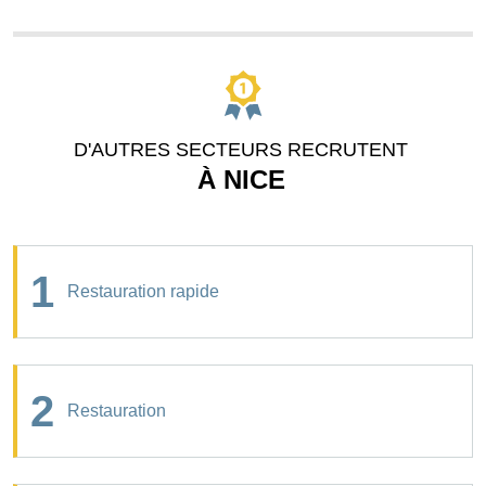
D'AUTRES SECTEURS RECRUTENT
À NICE
1
Restauration rapide
2
Restauration