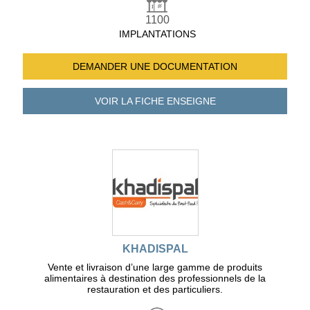
1100
IMPLANTATIONS
DEMANDER UNE
DOCUMENTATION
VOIR LA FICHE
ENSEIGNE
KHADISPAL
Vente et livraison d’une large gamme de produits
alimentaires à destination des professionnels de la
restauration et des particuliers.