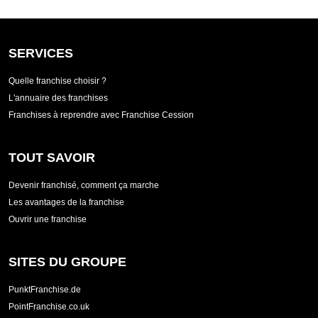
SERVICES
Quelle franchise choisir ?
L'annuaire des franchises
Franchises à reprendre avec Franchise Cession
TOUT SAVOIR
Devenir franchisé, comment ça marche
Les avantages de la franchise
Ouvrir une franchise
SITES DU GROUPE
PunktFranchise.de
PointFranchise.co.uk