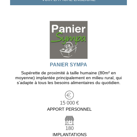
PANIER SYMPA
Supérette de proximité à taille humaine (80m² en
moyenne) implantée principalement en milieu rural, qui
s’adapte à tous les besoins alimentaires du quotidien.
15 000 €
APPORT PERSONNEL
180
IMPLANTATIONS