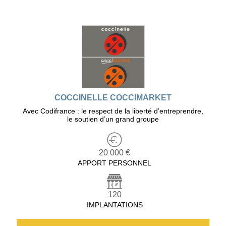
COCCINELLE COCCIMARKET
Avec Codifrance : le respect de la liberté d’entreprendre,
le soutien d’un grand groupe
20 000 €
APPORT PERSONNEL
120
IMPLANTATIONS