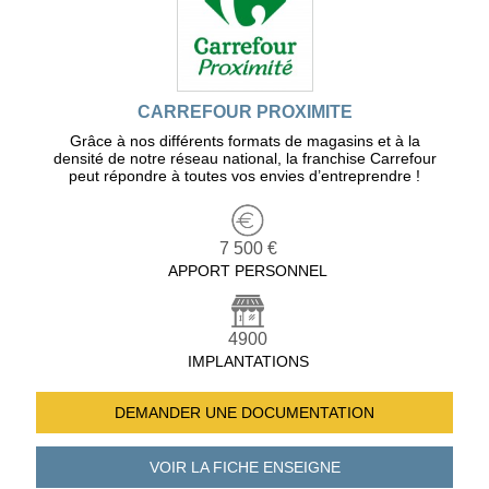
CARREFOUR PROXIMITE
Grâce à nos différents formats de magasins et à la
densité de notre réseau national, la franchise Carrefour
peut répondre à toutes vos envies d’entreprendre !
7 500 €
APPORT PERSONNEL
4900
IMPLANTATIONS
DEMANDER UNE
DOCUMENTATION
VOIR LA FICHE
ENSEIGNE