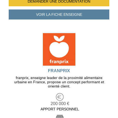
DEMANDER UNE
DOCUMENTATION
VOIR LA FICHE
ENSEIGNE
FRANPRIX
franprix, enseigne leader de la proximité alimentaire
urbaine en France, propose un concept performant et
orienté client.
200 000 €
APPORT PERSONNEL