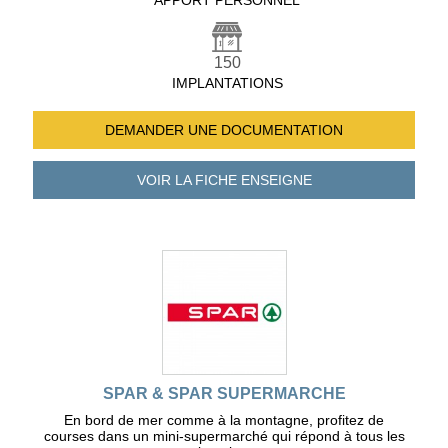
APPORT PERSONNEL
150
IMPLANTATIONS
DEMANDER UNE
DOCUMENTATION
VOIR LA FICHE
ENSEIGNE
SPAR & SPAR SUPERMARCHE
En bord de mer comme à la montagne, profitez de
courses dans un mini-supermarché qui répond à tous les