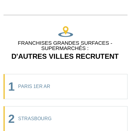
FRANCHISES GRANDES SURFACES -
SUPERMARCHÉS :
D'AUTRES VILLES RECRUTENT
1
PARIS 1ER AR
2
STRASBOURG