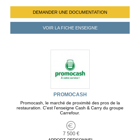
DEMANDER UNE
DOCUMENTATION
VOIR LA FICHE
ENSEIGNE
PROMOCASH
Promocash, le marché de proximité des pros de la
restauration. C'est l'enseigne Cash & Carry du groupe
Carrefour.
7 500 €