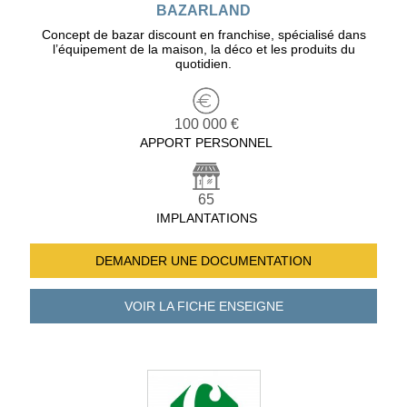
BAZARLAND
Concept de bazar discount en franchise, spécialisé dans
l’équipement de la maison, la déco et les produits du
quotidien.
100 000 €
APPORT PERSONNEL
65
IMPLANTATIONS
DEMANDER UNE
DOCUMENTATION
VOIR LA FICHE
ENSEIGNE