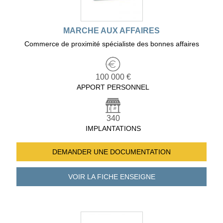
MARCHE AUX AFFAIRES
Commerce de proximité spécialiste des bonnes affaires
100 000 €
APPORT PERSONNEL
340
IMPLANTATIONS
DEMANDER UNE
DOCUMENTATION
VOIR LA FICHE
ENSEIGNE