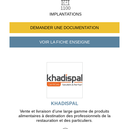
1100
IMPLANTATIONS
DEMANDER UNE
DOCUMENTATION
VOIR LA FICHE
ENSEIGNE
KHADISPAL
Vente et livraison d’une large gamme de produits
alimentaires à destination des professionnels de la
restauration et des particuliers.