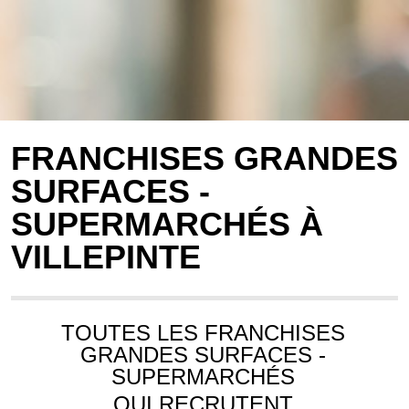
FRANCHISES GRANDES
SURFACES -
SUPERMARCHÉS À
VILLEPINTE
TOUTES LES FRANCHISES
GRANDES SURFACES -
SUPERMARCHÉS
QUI RECRUTENT