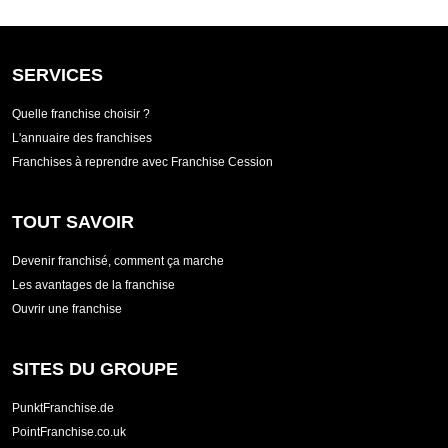
SERVICES
Quelle franchise choisir ?
L'annuaire des franchises
Franchises à reprendre avec Franchise Cession
TOUT SAVOIR
Devenir franchisé, comment ça marche
Les avantages de la franchise
Ouvrir une franchise
SITES DU GROUPE
PunktFranchise.de
PointFranchise.co.uk