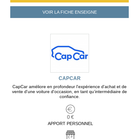
VOIR LA FICHE
ENSEIGNE
CAPCAR
CapCar améliore en profondeur l'expérience d'achat et de
vente d'une voiture d'occasion, en tant qu’intermédiaire de
confiance.
0 €
APPORT PERSONNEL