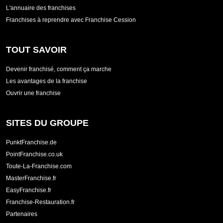
L'annuaire des franchises
Franchises à reprendre avec Franchise Cession
TOUT SAVOIR
Devenir franchisé, comment ça marche
Les avantages de la franchise
Ouvrir une franchise
SITES DU GROUPE
PunktFranchise.de
PointFranchise.co.uk
Toute-La-Franchise.com
MasterFranchise.fr
EasyFranchise.fr
Franchise-Restauration.fr
Partenaires