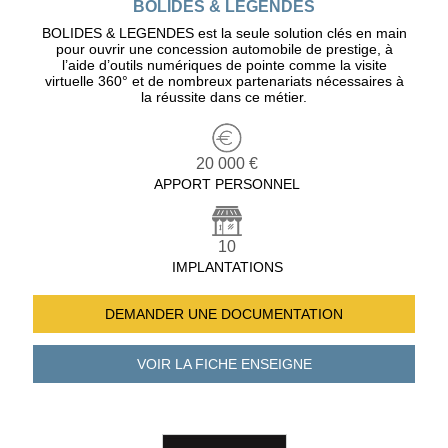
BOLIDES & LEGENDES
BOLIDES & LEGENDES est la seule solution clés en main
pour ouvrir une concession automobile de prestige, à
l’aide d’outils numériques de pointe comme la visite
virtuelle 360° et de nombreux partenariats nécessaires à
la réussite dans ce métier.
20 000 €
APPORT PERSONNEL
10
IMPLANTATIONS
DEMANDER UNE
DOCUMENTATION
VOIR LA FICHE
ENSEIGNE