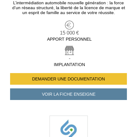
L’intermédiation automobile nouvelle génération : la force
d’un réseau structuré, la liberté de la licence de marque et
un esprit de famille au service de votre réussite.
15 000 €
APPORT PERSONNEL
-
IMPLANTATION
DEMANDER UNE
DOCUMENTATION
VOIR LA FICHE
ENSEIGNE