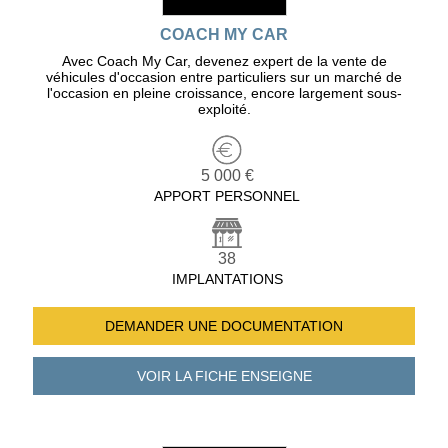
COACH MY CAR
Avec Coach My Car, devenez expert de la vente de
véhicules d'occasion entre particuliers sur un marché de
l'occasion en pleine croissance, encore largement sous-
exploité.
5 000 €
APPORT PERSONNEL
38
IMPLANTATIONS
DEMANDER UNE
DOCUMENTATION
VOIR LA FICHE
ENSEIGNE