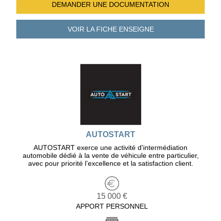
DEMANDER UNE
DOCUMENTATION
VOIR LA FICHE
ENSEIGNE
AUTOSTART
AUTOSTART exerce une activité d'intermédiation
automobile dédié à la vente de véhicule entre particulier,
avec pour priorité l’excellence et la satisfaction client.
15 000 €
APPORT PERSONNEL