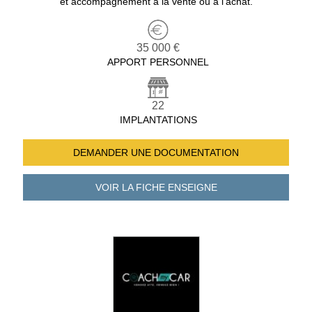
et accompagnement à la vente ou à l’achat.
35 000 €
APPORT PERSONNEL
22
IMPLANTATIONS
DEMANDER UNE
DOCUMENTATION
VOIR LA FICHE
ENSEIGNE