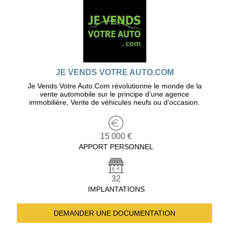
JE VENDS VOTRE AUTO.COM
Je Vends Votre Auto.Com révolutionne le monde de la
vente automobile sur le principe d’une agence
immobilière, Vente de véhicules neufs ou d’occasion.
15 000 €
APPORT PERSONNEL
32
IMPLANTATIONS
DEMANDER UNE
DOCUMENTATION