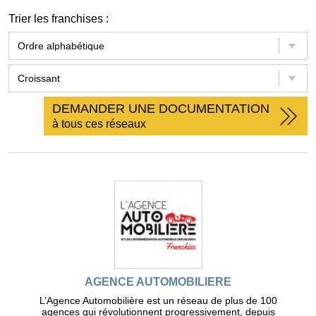
Trier les franchises :
DEMANDER UNE DOCUMENTATION
à tous ces réseaux
AGENCE AUTOMOBILIERE
L’Agence Automobilière est un réseau de plus de 100
agences qui révolutionnent progressivement, depuis