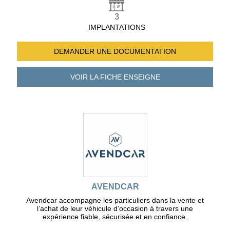
3
IMPLANTATIONS
DEMANDER UNE
DOCUMENTATION
VOIR LA FICHE
ENSEIGNE
AVENDCAR
Avendcar accompagne les particuliers dans la vente et
l’achat de leur véhicule d’occasion à travers une
expérience fiable, sécurisée et en confiance.