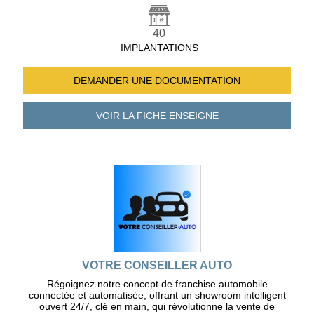
40
IMPLANTATIONS
DEMANDER UNE
DOCUMENTATION
VOIR LA FICHE
ENSEIGNE
VOTRE CONSEILLER AUTO
Régoignez notre concept de franchise automobile
connectée et automatisée, offrant un showroom intelligent
ouvert 24/7, clé en main, qui révolutionne la vente de