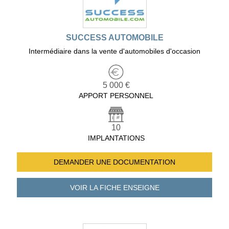
SUCCESS AUTOMOBILE
Intermédiaire dans la vente d'automobiles d'occasion
5 000 €
APPORT PERSONNEL
10
IMPLANTATIONS
DEMANDER UNE
DOCUMENTATION
VOIR LA FICHE
ENSEIGNE