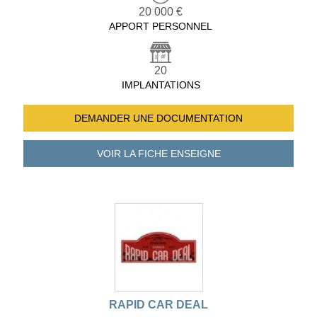
20 000 €
APPORT PERSONNEL
20
IMPLANTATIONS
DEMANDER UNE
DOCUMENTATION
VOIR LA FICHE
ENSEIGNE
RAPID CAR DEAL