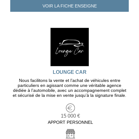
VOIR LA FICHE
ENSEIGNE
LOUNGE CAR
Nous facilitons la vente et l’achat de véhicules entre
particuliers en agissant comme une véritable agence
dédiée à l’automobile, avec un accompagnement complet
et sécurisé de la mise en vente jusqu’à la signature finale.
15 000 €
APPORT PERSONNEL