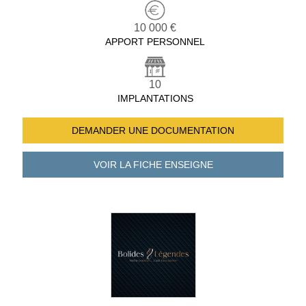
10 000 €
APPORT PERSONNEL
10
IMPLANTATIONS
DEMANDER UNE
DOCUMENTATION
VOIR LA FICHE
ENSEIGNE