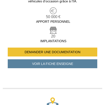
véhicules d’occasion grâce à l’IA.
50 000 €
APPORT PERSONNEL
20
IMPLANTATIONS
DEMANDER UNE
DOCUMENTATION
VOIR LA FICHE
ENSEIGNE