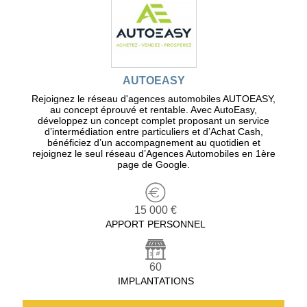
AUTOEASY
Rejoignez le réseau d'agences automobiles AUTOEASY,
au concept éprouvé et rentable. Avec AutoEasy,
développez un concept complet proposant un service
d’intermédiation entre particuliers et d’Achat Cash,
bénéficiez d’un accompagnement au quotidien et
rejoignez le seul réseau d’Agences Automobiles en 1ère
page de Google.
15 000 €
APPORT PERSONNEL
60
IMPLANTATIONS