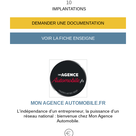
10
IMPLANTATIONS
DEMANDER UNE
DOCUMENTATION
VOIR LA FICHE
ENSEIGNE
MON AGENCE AUTOMOBILE.FR
L'indépendance d'un entrepreneur, la puissance d'un
réseau national : bienvenue chez Mon Agence
Automobile.