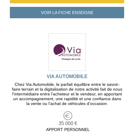
VOIR LA FICHE
ENSEIGNE
VIA AUTOMOBILE
Chez Via Automobile, le parfait équilibre entre le savoir-
faire terrain et la digitalisation de notre activité fait de nous
l'intermédiaire entre l'acheteur et le vendeur, en apportant
un accompagnement, une rapidité et une confiance dans
la vente ou l'achat de véhicules d’occasion.
35 000 €
APPORT PERSONNEL