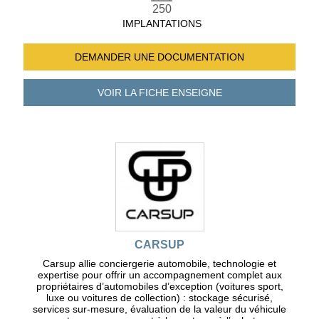
250
IMPLANTATIONS
DEMANDER UNE
DOCUMENTATION
VOIR LA FICHE
ENSEIGNE
CARSUP
Carsup allie conciergerie automobile, technologie et
expertise pour offrir un accompagnement complet aux
propriétaires d’automobiles d’exception (voitures sport,
luxe ou voitures de collection) : stockage sécurisé,
services sur-mesure, évaluation de la valeur du véhicule