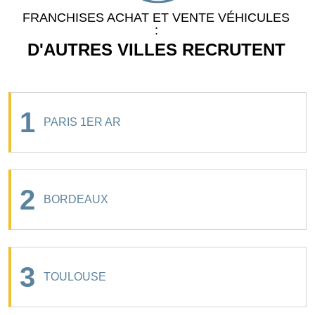
FRANCHISES ACHAT ET VENTE VÉHICULES
:
D'AUTRES VILLES RECRUTENT
1
PARIS 1ER AR
2
BORDEAUX
3
TOULOUSE