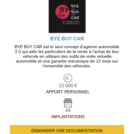
BYE BUY CAR
BYE BUY CAR est le seul concept d'agence automobile
2.0 qui aide les particuliers de la vente à l’achat de leur
véhicule en utilisant des outils de visite virtuelle
automobile et une garantie mécanique de 12 mois sur
l'ensemble des véhicules.
15 000 €
APPORT PERSONNEL
49
IMPLANTATIONS
DEMANDER UNE
DOCUMENTATION