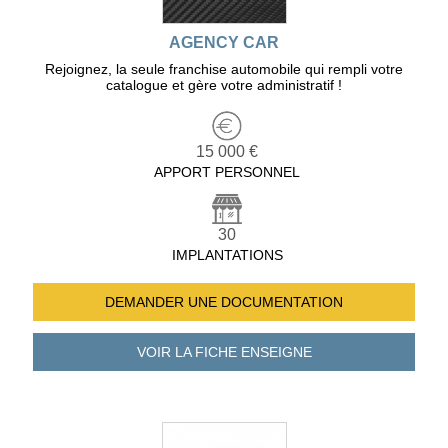
AGENCY CAR
Rejoignez, la seule franchise automobile qui rempli votre
catalogue et gère votre administratif !
15 000 €
APPORT PERSONNEL
30
IMPLANTATIONS
DEMANDER UNE
DOCUMENTATION
VOIR LA FICHE
ENSEIGNE