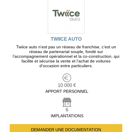
TWIICE AUTO
Twiice auto n’est pas un réseau de franchise, c’est un
réseau de partenariat souple, fondé sur
l’accompagnement opérationnel et la co-construction, qui
facilite et sécurise la vente et l’achat de voitures
d’occasion entre particuliers.
10 000 €
APPORT PERSONNEL
6
IMPLANTATIONS
DEMANDER UNE
DOCUMENTATION