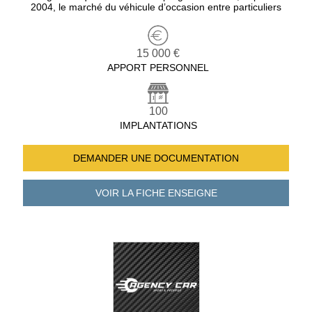
2004, le marché du véhicule d’occasion entre particuliers
15 000 €
APPORT PERSONNEL
100
IMPLANTATIONS
DEMANDER UNE
DOCUMENTATION
VOIR LA FICHE
ENSEIGNE