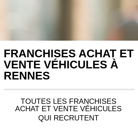
FRANCHISES ACHAT ET
VENTE VÉHICULES À
RENNES
TOUTES LES FRANCHISES
ACHAT ET VENTE VÉHICULES
QUI RECRUTENT