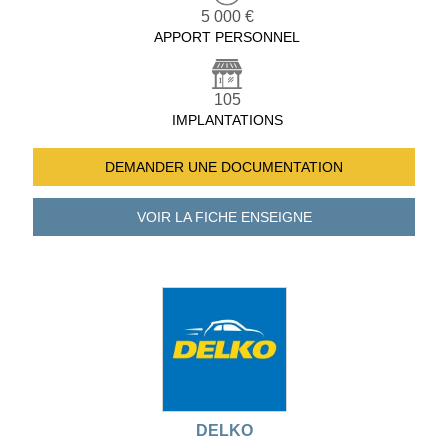
5 000 €
APPORT PERSONNEL
105
IMPLANTATIONS
DEMANDER UNE
DOCUMENTATION
VOIR LA FICHE
ENSEIGNE
DELKO