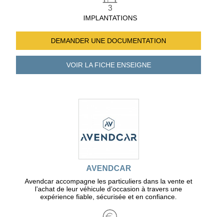
3
IMPLANTATIONS
DEMANDER UNE
DOCUMENTATION
VOIR LA FICHE
ENSEIGNE
AVENDCAR
Avendcar accompagne les particuliers dans la vente et
l’achat de leur véhicule d’occasion à travers une
expérience fiable, sécurisée et en confiance.