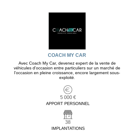
COACH MY CAR
Avec Coach My Car, devenez expert de la vente de
véhicules d'occasion entre particuliers sur un marché de
l'occasion en pleine croissance, encore largement sous-
exploité.
5 000 €
APPORT PERSONNEL
38
IMPLANTATIONS