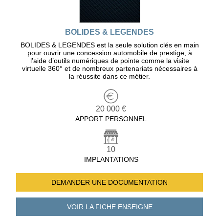
BOLIDES & LEGENDES
BOLIDES & LEGENDES est la seule solution clés en main
pour ouvrir une concession automobile de prestige, à
l’aide d’outils numériques de pointe comme la visite
virtuelle 360° et de nombreux partenariats nécessaires à
la réussite dans ce métier.
20 000 €
APPORT PERSONNEL
10
IMPLANTATIONS
DEMANDER UNE
DOCUMENTATION
VOIR LA FICHE
ENSEIGNE