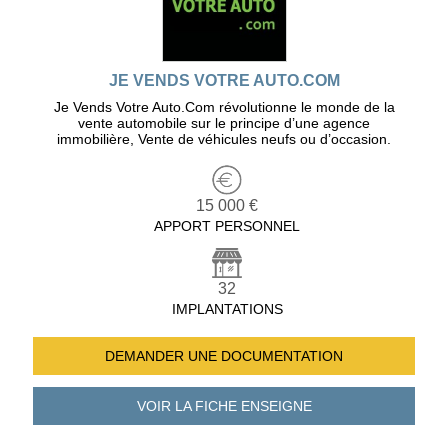
JE VENDS VOTRE AUTO.COM
Je Vends Votre Auto.Com révolutionne le monde de la
vente automobile sur le principe d’une agence
immobilière, Vente de véhicules neufs ou d’occasion.
15 000 €
APPORT PERSONNEL
32
IMPLANTATIONS
DEMANDER UNE
DOCUMENTATION
VOIR LA FICHE
ENSEIGNE