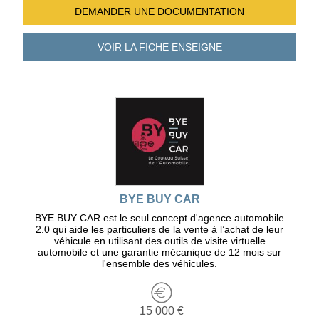
DEMANDER UNE
DOCUMENTATION
VOIR LA FICHE
ENSEIGNE
BYE BUY CAR
BYE BUY CAR est le seul concept d'agence automobile
2.0 qui aide les particuliers de la vente à l’achat de leur
véhicule en utilisant des outils de visite virtuelle
automobile et une garantie mécanique de 12 mois sur
l'ensemble des véhicules.
15 000 €