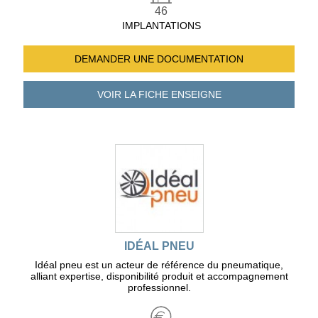
46
IMPLANTATIONS
DEMANDER UNE
DOCUMENTATION
VOIR LA FICHE
ENSEIGNE
IDÉAL PNEU
Idéal pneu est un acteur de référence du pneumatique,
alliant expertise, disponibilité produit et accompagnement
professionnel.