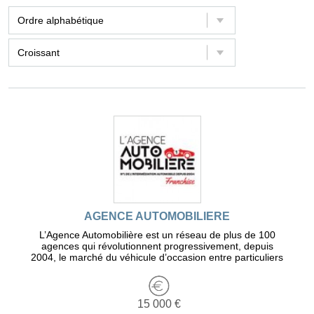
AGENCE AUTOMOBILIERE
L’Agence Automobilière est un réseau de plus de 100
agences qui révolutionnent progressivement, depuis
2004, le marché du véhicule d’occasion entre particuliers
15 000 €