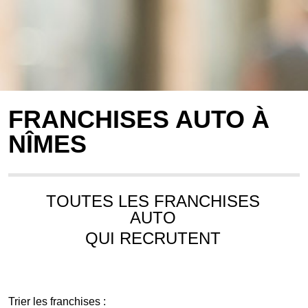
FRANCHISES AUTO À
NÎMES
TOUTES LES FRANCHISES
AUTO
QUI RECRUTENT
Trier les franchises :