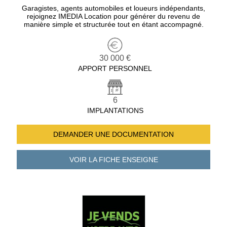
Garagistes, agents automobiles et loueurs indépendants,
rejoignez IMEDIA Location pour générer du revenu de
manière simple et structurée tout en étant accompagné.
30 000 €
APPORT PERSONNEL
6
IMPLANTATIONS
DEMANDER UNE
DOCUMENTATION
VOIR LA FICHE
ENSEIGNE