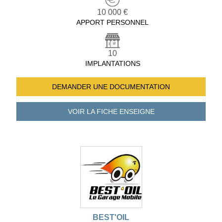
10 000 €
APPORT PERSONNEL
10
IMPLANTATIONS
DEMANDER UNE
DOCUMENTATION
VOIR LA FICHE
ENSEIGNE
BEST'OIL