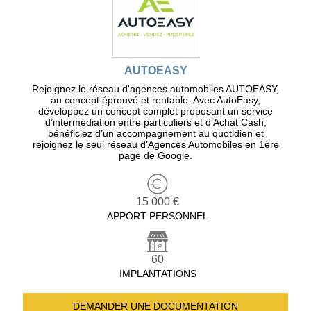
AUTOEASY
Rejoignez le réseau d'agences automobiles AUTOEASY,
au concept éprouvé et rentable. Avec AutoEasy,
développez un concept complet proposant un service
d’intermédiation entre particuliers et d’Achat Cash,
bénéficiez d’un accompagnement au quotidien et
rejoignez le seul réseau d’Agences Automobiles en 1ère
page de Google.
15 000 €
APPORT PERSONNEL
60
IMPLANTATIONS
DEMANDER UNE
DOCUMENTATION