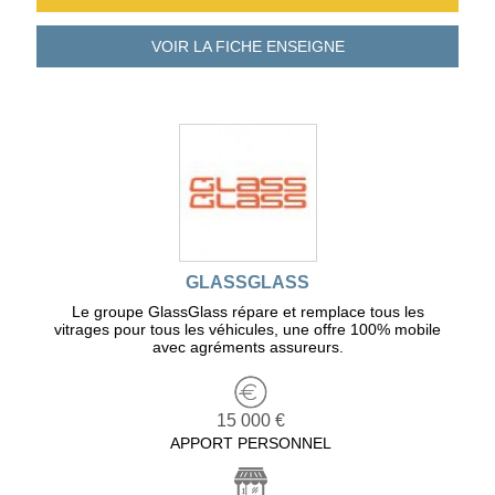
VOIR LA FICHE
ENSEIGNE
GLASSGLASS
Le groupe GlassGlass répare et remplace tous les
vitrages pour tous les véhicules, une offre 100% mobile
avec agréments assureurs.
15 000 €
APPORT PERSONNEL