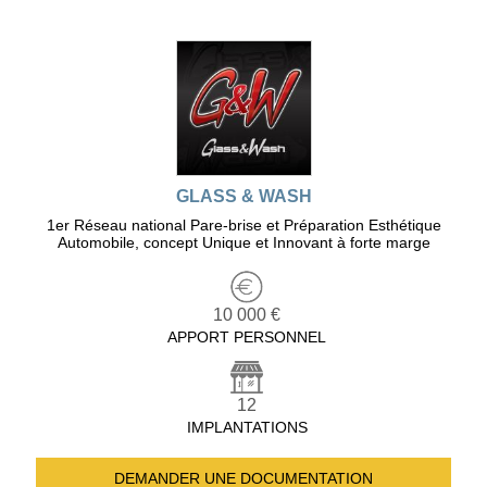
GLASS & WASH
1er Réseau national Pare-brise et Préparation Esthétique
Automobile, concept Unique et Innovant à forte marge
10 000 €
APPORT PERSONNEL
12
IMPLANTATIONS
DEMANDER UNE
DOCUMENTATION