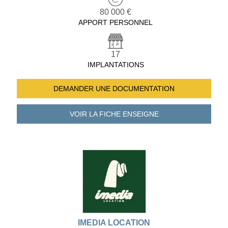
80 000 €
APPORT PERSONNEL
17
IMPLANTATIONS
DEMANDER UNE
DOCUMENTATION
VOIR LA FICHE
ENSEIGNE
IMEDIA LOCATION