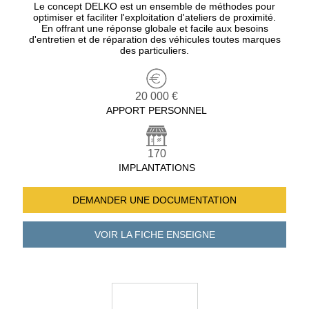
Le concept DELKO est un ensemble de méthodes pour
optimiser et faciliter l'exploitation d'ateliers de proximité.
En offrant une réponse globale et facile aux besoins
d'entretien et de réparation des véhicules toutes marques
des particuliers.
20 000 €
APPORT PERSONNEL
170
IMPLANTATIONS
DEMANDER UNE
DOCUMENTATION
VOIR LA FICHE
ENSEIGNE