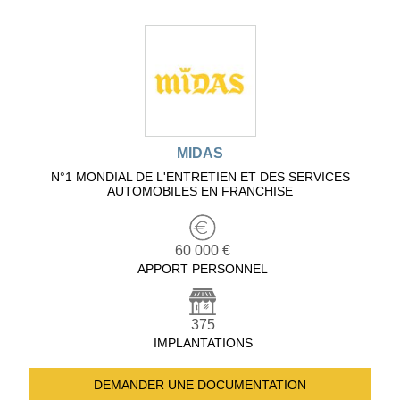
MIDAS
N°1 MONDIAL DE L'ENTRETIEN ET DES SERVICES
AUTOMOBILES EN FRANCHISE
60 000 €
APPORT PERSONNEL
375
IMPLANTATIONS
DEMANDER UNE
DOCUMENTATION