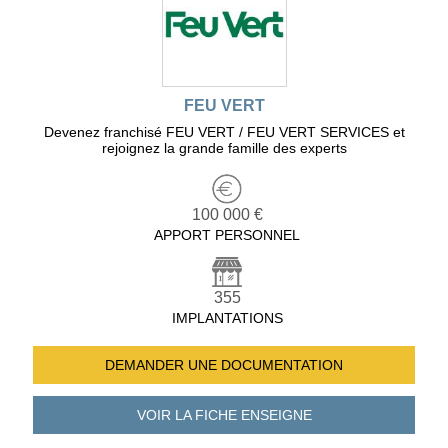
FEU VERT
Devenez franchisé FEU VERT / FEU VERT SERVICES et
rejoignez la grande famille des experts
100 000 €
APPORT PERSONNEL
355
IMPLANTATIONS
DEMANDER UNE
DOCUMENTATION
VOIR LA FICHE
ENSEIGNE