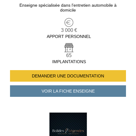
Enseigne spécialisée dans l'entretien automobile à
domicile
3 000 €
APPORT PERSONNEL
65
IMPLANTATIONS
DEMANDER UNE
DOCUMENTATION
VOIR LA FICHE
ENSEIGNE