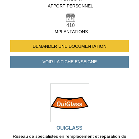
APPORT PERSONNEL
410
IMPLANTATIONS
DEMANDER UNE
DOCUMENTATION
VOIR LA FICHE
ENSEIGNE
OUIGLASS
Réseau de spécialistes en remplacement et réparation de