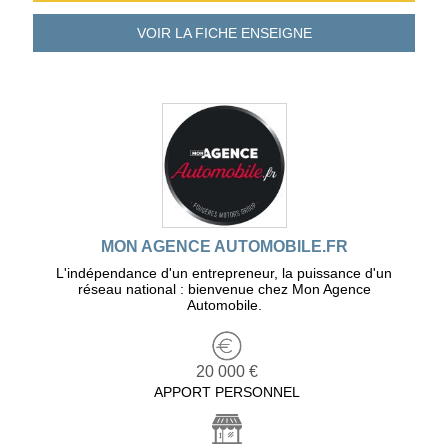
VOIR LA FICHE
ENSEIGNE
MON AGENCE AUTOMOBILE.FR
L'indépendance d'un entrepreneur, la puissance d'un
réseau national : bienvenue chez Mon Agence
Automobile.
20 000 €
APPORT PERSONNEL