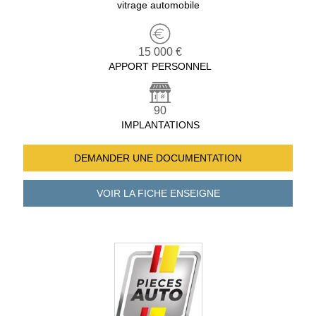
vitrage automobile
15 000 €
APPORT PERSONNEL
90
IMPLANTATIONS
DEMANDER UNE
DOCUMENTATION
VOIR LA FICHE
ENSEIGNE