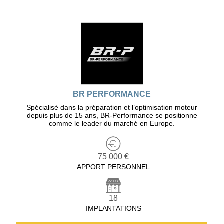
BR PERFORMANCE
Spécialisé dans la préparation et l’optimisation moteur
depuis plus de 15 ans, BR-Performance se positionne
comme le leader du marché en Europe.
75 000 €
APPORT PERSONNEL
18
IMPLANTATIONS