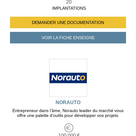
20
IMPLANTATIONS
DEMANDER UNE
DOCUMENTATION
VOIR LA FICHE
ENSEIGNE
NORAUTO
Entrepreneur dans l’âme, Norauto leader du marché vous
offre une palette d’outils pour développer vos projets.
100 000 €