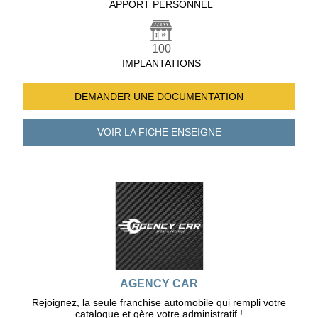
APPORT PERSONNEL
100
IMPLANTATIONS
DEMANDER UNE
DOCUMENTATION
VOIR LA FICHE
ENSEIGNE
AGENCY CAR
Rejoignez, la seule franchise automobile qui rempli votre
catalogue et gère votre administratif !