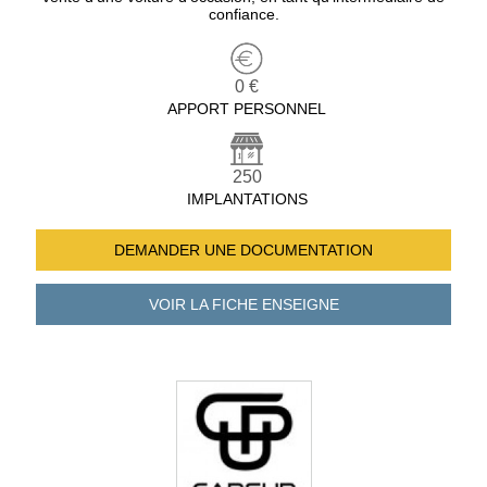
confiance.
0 €
APPORT PERSONNEL
250
IMPLANTATIONS
DEMANDER UNE
DOCUMENTATION
VOIR LA FICHE
ENSEIGNE