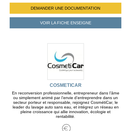
DEMANDER UNE
DOCUMENTATION
VOIR LA FICHE
ENSEIGNE
COSMETICAR
En reconversion professionnelle, entrepreneur dans l’âme
ou simplement animé par l’envie d’entreprendre dans un
secteur porteur et responsable, rejoignez CosmétiCar, le
leader du lavage auto sans eau, et intégrez un réseau en
pleine croissance qui allie innovation, écologie et
rentabilité.