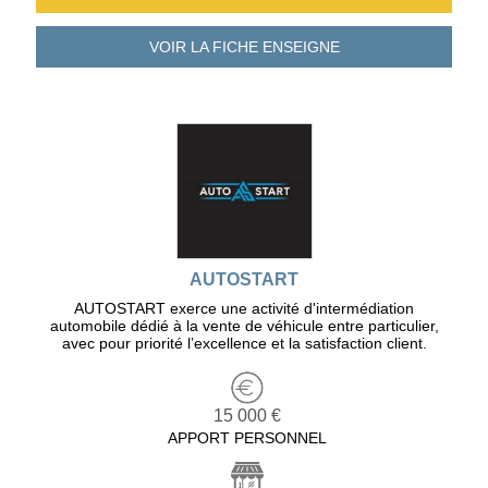
VOIR LA FICHE
ENSEIGNE
AUTOSTART
AUTOSTART exerce une activité d'intermédiation
automobile dédié à la vente de véhicule entre particulier,
avec pour priorité l’excellence et la satisfaction client.
15 000 €
APPORT PERSONNEL