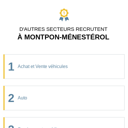
D'AUTRES SECTEURS RECRUTENT
À MONTPON-MÉNESTÉROL
1
Achat et Vente véhicules
2
Auto