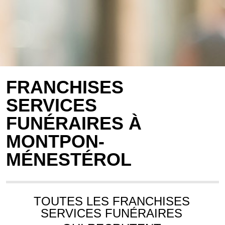
FRANCHISES
SERVICES
FUNÉRAIRES À
MONTPON-
MÉNESTÉROL
TOUTES LES FRANCHISES
SERVICES FUNÉRAIRES