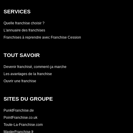
SERVICES
Quelle franchise choisir ?
L'annuaire des franchises
Franchises à reprendre avec Franchise Cession
TOUT SAVOIR
Devenir franchisé, comment ça marche
Les avantages de la franchise
Ouvrir une franchise
SITES DU GROUPE
PunktFranchise.de
PointFranchise.co.uk
Toute-La-Franchise.com
MasterFranchise.fr