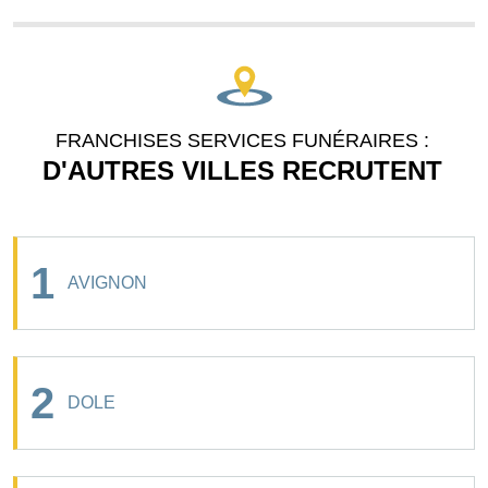
FRANCHISES SERVICES FUNÉRAIRES :
D'AUTRES VILLES RECRUTENT
1
AVIGNON
2
DOLE