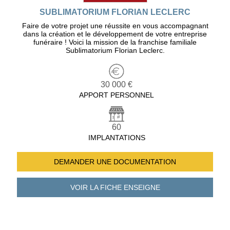
SUBLIMATORIUM FLORIAN LECLERC
Faire de votre projet une réussite en vous accompagnant
dans la création et le développement de votre entreprise
funéraire ! Voici la mission de la franchise familiale
Sublimatorium Florian Leclerc.
30 000 €
APPORT PERSONNEL
60
IMPLANTATIONS
DEMANDER UNE
DOCUMENTATION
VOIR LA FICHE
ENSEIGNE