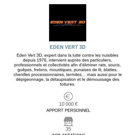
EDEN VERT 3D
Eden Vert 3D, expert dans la lutte contre les nuisibles
depuis 1976, intervient auprès des particuliers,
professionnels et collectivités afin d’éliminer rats, souris,
guêpes, frelons, moustiques, punaises de lit, blattes,
chenilles processionnaires, termites… mais aussi pour le
dépigeonnage, la détaupisation et le démoussage des
toitures.
10 000 €
APPORT PERSONNEL
35