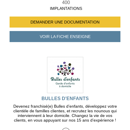
400
IMPLANTATIONS
DEMANDER UNE
DOCUMENTATION
VOIR LA FICHE
ENSEIGNE
BULLES D'ENFANTS
Devenez franchisé(e) Bulles d’enfants, développez votre
clientèle de familles clientes, et recrutez les nounous qui
interviennent à leur domicile. Changez la vie de vos
clients, en vous appuyant sur nos 15 ans d’expérience !