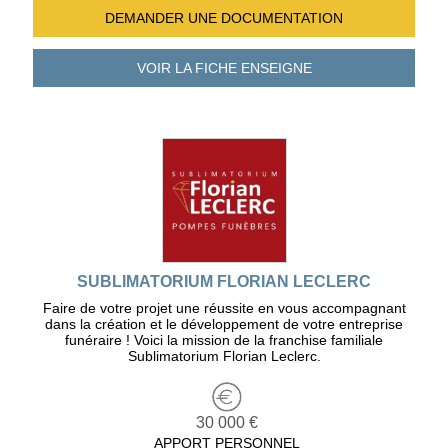
DEMANDER UNE
DOCUMENTATION
VOIR LA FICHE
ENSEIGNE
SUBLIMATORIUM FLORIAN LECLERC
Faire de votre projet une réussite en vous accompagnant
dans la création et le développement de votre entreprise
funéraire ! Voici la mission de la franchise familiale
Sublimatorium Florian Leclerc.
30 000 €
APPORT PERSONNEL