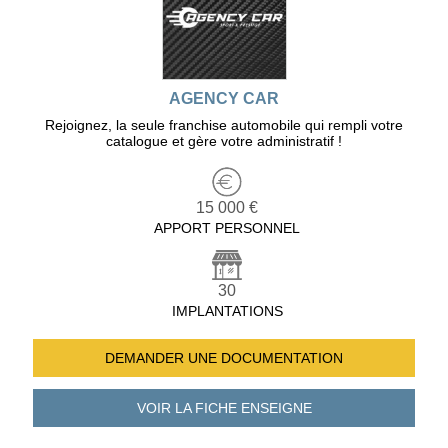
AGENCY CAR
Rejoignez, la seule franchise automobile qui rempli votre
catalogue et gère votre administratif !
15 000 €
APPORT PERSONNEL
30
IMPLANTATIONS
DEMANDER UNE
DOCUMENTATION
VOIR LA FICHE
ENSEIGNE