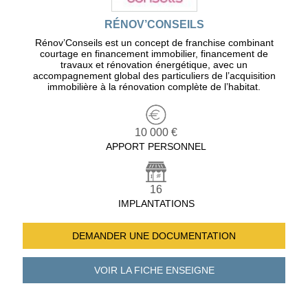
RÉNOV’CONSEILS
Rénov’Conseils est un concept de franchise combinant
courtage en financement immobilier, financement de
travaux et rénovation énergétique, avec un
accompagnement global des particuliers de l’acquisition
immobilière à la rénovation complète de l’habitat.
10 000 €
APPORT PERSONNEL
16
IMPLANTATIONS
DEMANDER UNE
DOCUMENTATION
VOIR LA FICHE
ENSEIGNE