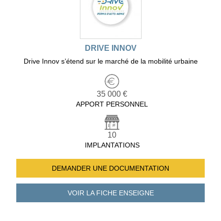
DRIVE INNOV
Drive Innov s’étend sur le marché de la mobilité urbaine
35 000 €
APPORT PERSONNEL
10
IMPLANTATIONS
DEMANDER UNE
DOCUMENTATION
VOIR LA FICHE
ENSEIGNE