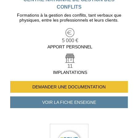
CONFLITS
Formations à la gestion des conflits, tant verbaux que
physiques, entre les professionnels et leurs clients.
5 000 €
APPORT PERSONNEL
11
IMPLANTATIONS
DEMANDER UNE
DOCUMENTATION
VOIR LA FICHE
ENSEIGNE