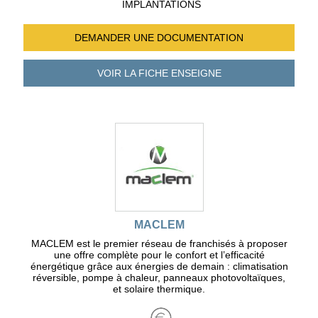
IMPLANTATIONS
DEMANDER UNE
DOCUMENTATION
VOIR LA FICHE
ENSEIGNE
MACLEM
MACLEM est le premier réseau de franchisés à proposer
une offre complète pour le confort et l’efficacité
énergétique grâce aux énergies de demain : climatisation
réversible, pompe à chaleur, panneaux photovoltaïques,
et solaire thermique.