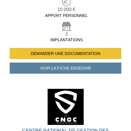
10 000 €
APPORT PERSONNEL
2
IMPLANTATIONS
DEMANDER UNE
DOCUMENTATION
VOIR LA FICHE
ENSEIGNE
CENTRE NATIONAL DE GESTION DES