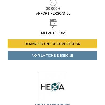
30 000 €
APPORT PERSONNEL
9
IMPLANTATIONS
DEMANDER UNE
DOCUMENTATION
VOIR LA FICHE
ENSEIGNE