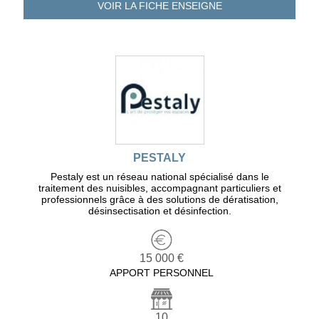
VOIR LA FICHE
ENSEIGNE
PESTALY
Pestaly est un réseau national spécialisé dans le
traitement des nuisibles, accompagnant particuliers et
professionnels grâce à des solutions de dératisation,
désinsectisation et désinfection.
15 000 €
APPORT PERSONNEL
10