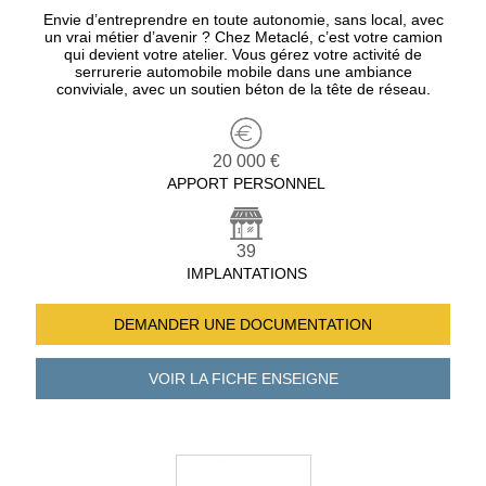
Envie d’entreprendre en toute autonomie, sans local, avec
un vrai métier d’avenir ? Chez Metaclé, c’est votre camion
qui devient votre atelier. Vous gérez votre activité de
serrurerie automobile mobile dans une ambiance
conviviale, avec un soutien béton de la tête de réseau.
20 000 €
APPORT PERSONNEL
39
IMPLANTATIONS
DEMANDER UNE
DOCUMENTATION
VOIR LA FICHE
ENSEIGNE