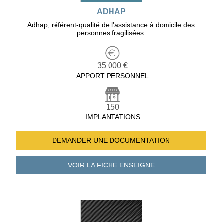
ADHAP
Adhap, référent-qualité de l'assistance à domicile des
personnes fragilisées.
35 000 €
APPORT PERSONNEL
150
IMPLANTATIONS
DEMANDER UNE
DOCUMENTATION
VOIR LA FICHE
ENSEIGNE