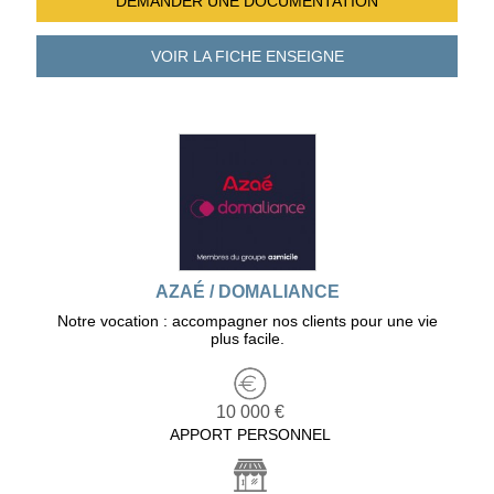
DEMANDER UNE
DOCUMENTATION
VOIR LA FICHE
ENSEIGNE
AZAÉ / DOMALIANCE
Notre vocation : accompagner nos clients pour une vie
plus facile.
10 000 €
APPORT PERSONNEL