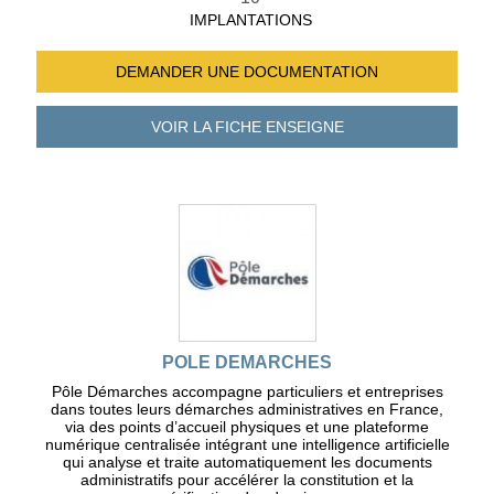
IMPLANTATIONS
DEMANDER UNE
DOCUMENTATION
VOIR LA FICHE
ENSEIGNE
POLE DEMARCHES
Pôle Démarches accompagne particuliers et entreprises
dans toutes leurs démarches administratives en France,
via des points d’accueil physiques et une plateforme
numérique centralisée intégrant une intelligence artificielle
qui analyse et traite automatiquement les documents
administratifs pour accélérer la constitution et la