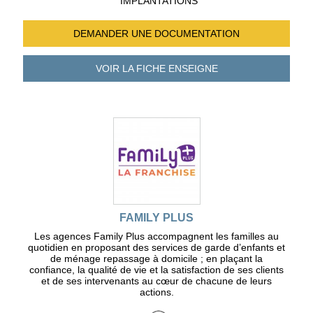
IMPLANTATIONS
DEMANDER UNE
DOCUMENTATION
VOIR LA FICHE
ENSEIGNE
FAMILY PLUS
Les agences Family Plus accompagnent les familles au
quotidien en proposant des services de garde d’enfants et
de ménage repassage à domicile ; en plaçant la
confiance, la qualité de vie et la satisfaction de ses clients
et de ses intervenants au cœur de chacune de leurs
actions.