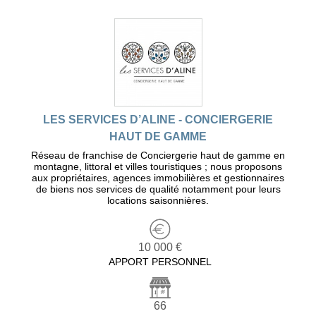
LES SERVICES D’ALINE - CONCIERGERIE
HAUT DE GAMME
Réseau de franchise de Conciergerie haut de gamme en
montagne, littoral et villes touristiques ; nous proposons
aux propriétaires, agences immobilières et gestionnaires
de biens nos services de qualité notamment pour leurs
locations saisonnières.
10 000 €
APPORT PERSONNEL
66