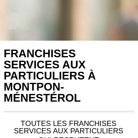
FRANCHISES
SERVICES AUX
PARTICULIERS À
MONTPON-
MÉNESTÉROL
TOUTES LES FRANCHISES
SERVICES AUX PARTICULIERS