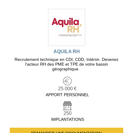
AQUILA RH
Recrutement technique en CDI, CDD, Intérim. Devenez
l'acteur RH des PME et TPE de votre bassin
géographique.
25 000 €
APPORT PERSONNEL
250
IMPLANTATIONS