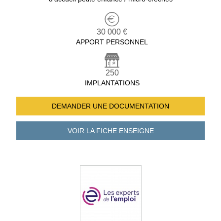
30 000 €
APPORT PERSONNEL
250
IMPLANTATIONS
DEMANDER UNE
DOCUMENTATION
VOIR LA FICHE
ENSEIGNE