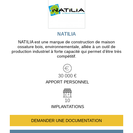
NATILIA
NATILIA est une marque de construction de maison
ossature bois, environnementale, alliée à un outil de
production industriel à forte capacité qui permet d’être très
compétitif.
30 000 €
APPORT PERSONNEL
10
IMPLANTATIONS
DEMANDER UNE
DOCUMENTATION