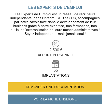
LES EXPERTS DE L'EMPLOI
Les Experts de l'Emploi est un réseau de recruteurs
indépendants (dans l'Intérim, CDD et CDI), accompagnés
par notre savoir-faire dans le développement de leur
business grâce à notre expertise, nos formations, nos
outils, et l’externalisation de leurs tâches administratives !
Soyez indépendant…mais jamais seul !
2 500 €
APPORT PERSONNEL
55
IMPLANTATIONS
DEMANDER UNE
DOCUMENTATION
VOIR LA FICHE
ENSEIGNE