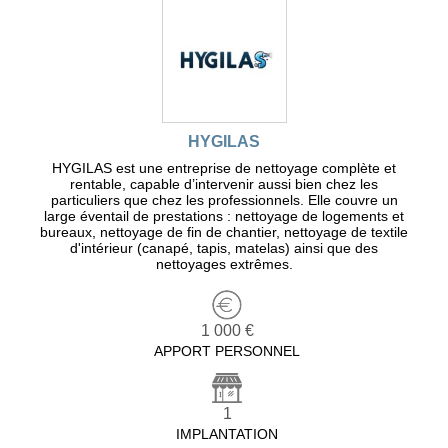
HYGILAS
HYGILAS est une entreprise de nettoyage complète et
rentable, capable d’intervenir aussi bien chez les
particuliers que chez les professionnels. Elle couvre un
large éventail de prestations : nettoyage de logements et
bureaux, nettoyage de fin de chantier, nettoyage de textile
d'intérieur (canapé, tapis, matelas) ainsi que des
nettoyages extrêmes.
1 000 €
APPORT PERSONNEL
1
IMPLANTATION