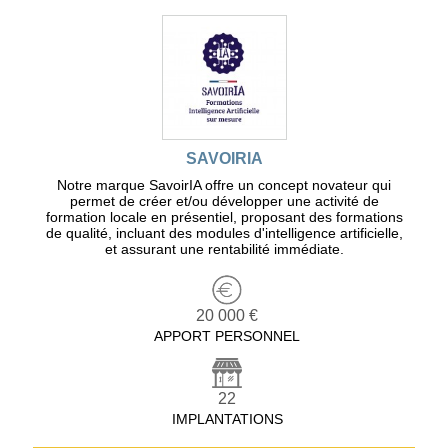
SAVOIRIA
Notre marque SavoirIA offre un concept novateur qui
permet de créer et/ou développer une activité de
formation locale en présentiel, proposant des formations
de qualité, incluant des modules d'intelligence artificielle,
et assurant une rentabilité immédiate.
20 000 €
APPORT PERSONNEL
22
IMPLANTATIONS