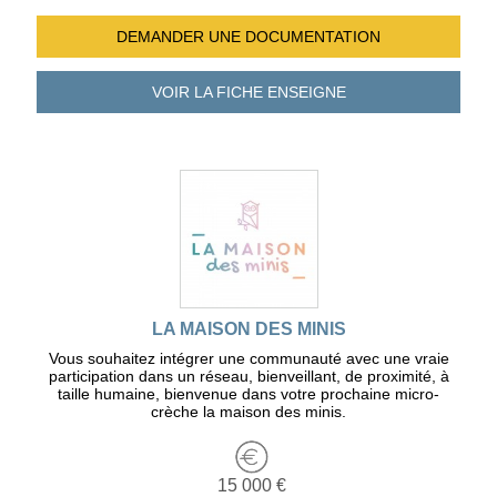
DEMANDER UNE
DOCUMENTATION
VOIR LA FICHE
ENSEIGNE
LA MAISON DES MINIS
Vous souhaitez intégrer une communauté avec une vraie
participation dans un réseau, bienveillant, de proximité, à
taille humaine, bienvenue dans votre prochaine micro-
crèche la maison des minis.
15 000 €