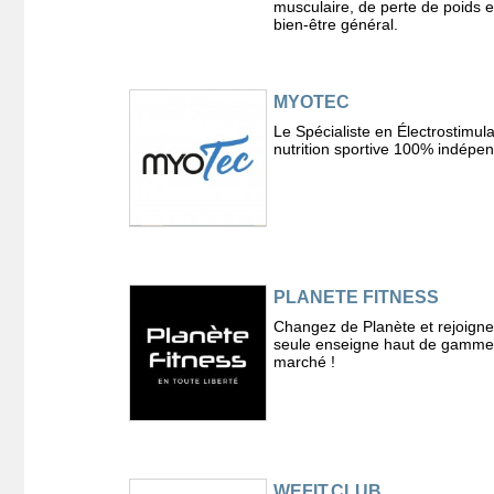
musculaire, de perte de poids e
bien-être général.
MYOTEC
Le Spécialiste en Électrostimula
nutrition sportive 100% indépen
PLANETE FITNESS
Changez de Planète et rejoigne
seule enseigne haut de gamme
marché !
WEFIT.CLUB