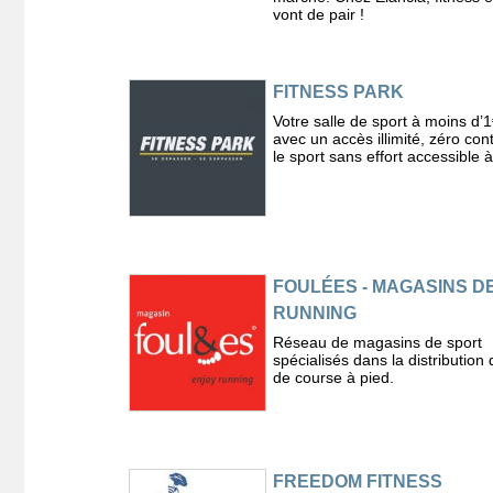
vont de pair !
FITNESS PARK
Votre salle de sport à moins d’1
avec un accès illimité, zéro cont
le sport sans effort accessible à
FOULÉES - MAGASINS D
RUNNING
Réseau de magasins de sport
spécialisés dans la distribution d
de course à pied.
FREEDOM FITNESS