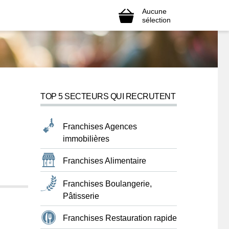
Aucune
sélection
TOP 5 SECTEURS QUI RECRUTENT
Franchises Agences
immobilières
Franchises Alimentaire
Franchises Boulangerie,
Pâtisserie
Franchises Restauration rapide