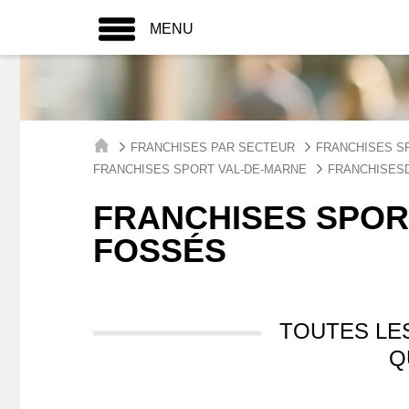
MENU
FRANCHISES PAR SECTEUR
FRANCHISES S
FRANCHISES SPORT VAL-DE-MARNE
FRANCHISES
FRANCHISES SPOR
FOSSÉS
TOUTES LE
Q