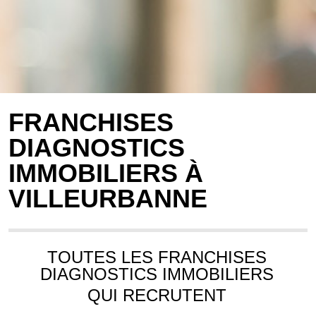
FRANCHISES
DIAGNOSTICS
IMMOBILIERS À
VILLEURBANNE
TOUTES LES FRANCHISES
DIAGNOSTICS IMMOBILIERS
QUI RECRUTENT