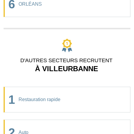
6
ORLÉANS
D'AUTRES SECTEURS RECRUTENT
À VILLEURBANNE
1
Restauration rapide
2
Auto