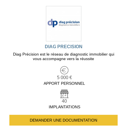
DIAG PRECISION
Diag Précision est le réseau de diagnostic immobilier qui
vous accompagne vers la réussite
5 000 €
APPORT PERSONNEL
40
IMPLANTATIONS
DEMANDER UNE
DOCUMENTATION