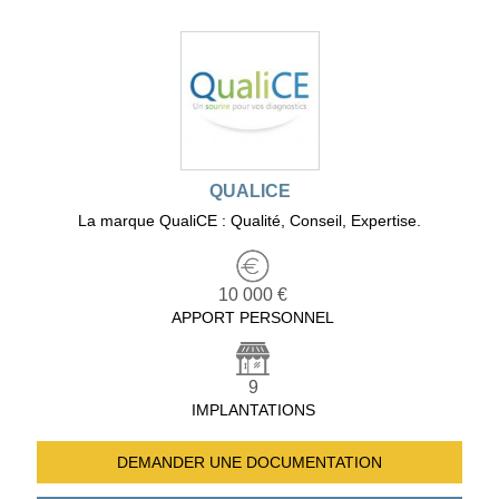
QUALICE
La marque QualiCE : Qualité, Conseil, Expertise.
10 000 €
APPORT PERSONNEL
9
IMPLANTATIONS
DEMANDER UNE
DOCUMENTATION