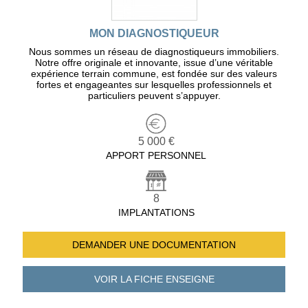
MON DIAGNOSTIQUEUR
Nous sommes un réseau de diagnostiqueurs immobiliers.
Notre offre originale et innovante, issue d’une véritable
expérience terrain commune, est fondée sur des valeurs
fortes et engageantes sur lesquelles professionnels et
particuliers peuvent s’appuyer.
5 000 €
APPORT PERSONNEL
8
IMPLANTATIONS
DEMANDER UNE
DOCUMENTATION
VOIR LA FICHE
ENSEIGNE