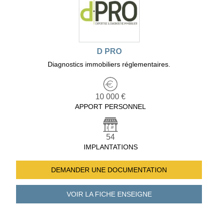
D PRO
Diagnostics immobiliers réglementaires.
10 000 €
APPORT PERSONNEL
54
IMPLANTATIONS
DEMANDER UNE
DOCUMENTATION
VOIR LA FICHE
ENSEIGNE