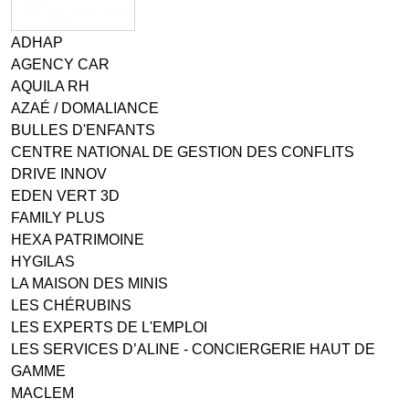
ADHAP
AGENCY CAR
AQUILA RH
AZAÉ / DOMALIANCE
BULLES D'ENFANTS
CENTRE NATIONAL DE GESTION DES CONFLITS
DRIVE INNOV
EDEN VERT 3D
FAMILY PLUS
HEXA PATRIMOINE
HYGILAS
LA MAISON DES MINIS
LES CHÉRUBINS
LES EXPERTS DE L'EMPLOI
LES SERVICES D’ALINE - CONCIERGERIE HAUT DE
GAMME
MACLEM