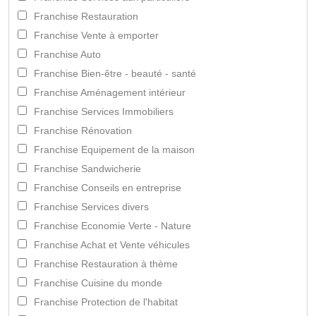
Franchise Restauration
Franchise Vente à emporter
Franchise Auto
Franchise Bien-être - beauté - santé
Franchise Aménagement intérieur
Franchise Services Immobiliers
Franchise Rénovation
Franchise Equipement de la maison
Franchise Sandwicherie
Franchise Conseils en entreprise
Franchise Services divers
Franchise Economie Verte - Nature
Franchise Achat et Vente véhicules
Franchise Restauration à thème
Franchise Cuisine du monde
Franchise Protection de l'habitat