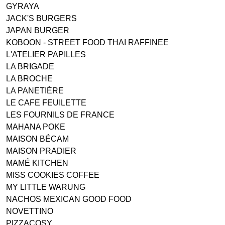
GYRAYA
JACK'S BURGERS
JAPAN BURGER
KOBOON - STREET FOOD THAI RAFFINEE
L'ATELIER PAPILLES
LA BRIGADE
LA BROCHE
LA PANETIÈRE
LE CAFE FEUILETTE
LES FOURNILS DE FRANCE
MAHANA POKE
MAISON BÉCAM
MAISON PRADIER
MAMÉ KITCHEN
MISS COOKIES COFFEE
MY LITTLE WARUNG
NACHOS MEXICAN GOOD FOOD
NOVETTINO
PIZZACOSY