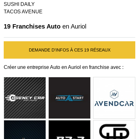
SUSHI DAILY
TACOS AVENUE
19 Franchises Auto
en Auriol
DEMANDE D'INFOS À CES 19 RÉSEAUX
Créer une entreprise Auto en Auriol en franchise avec :