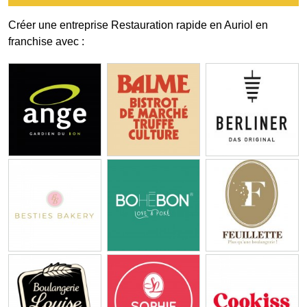
Créer une entreprise Restauration rapide en Auriol en
franchise avec :