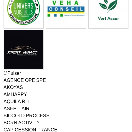
1’Pulser
AGENCE OPE SPE
AKOYAS
AMHAPPY
AQUILA RH
ASEPTI'AIR
BIOCOLD PROCESS
BORN'ACTIVITY
CAP CESSION FRANCE