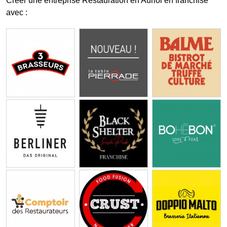
Créer une entreprise Restauration en Auriol en franchise
avec :