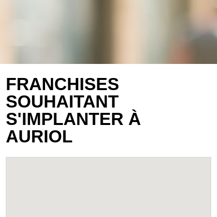
FRANCHISES
SOUHAITANT
S'IMPLANTER À
AURIOL