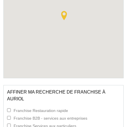
AFFINER MA RECHERCHE DE FRANCHISE À
AURIOL
Franchise Restauration rapide
Franchise B2B - services aux entreprises
Franchise Services aux particuliers