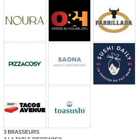
3 BRASSEURS