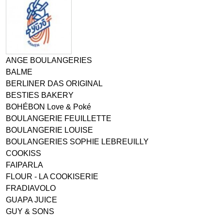
ANGE BOULANGERIES
BALME
BERLINER DAS ORIGINAL
BESTIES BAKERY
BOHÉBON Love & Poké
BOULANGERIE FEUILLETTE
BOULANGERIE LOUISE
BOULANGERIES SOPHIE LEBREUILLY
COOKISS
FAIPARLA
FLOUR - LA COOKISERIE
FRADIAVOLO
GUAPA JUICE
GUY & SONS