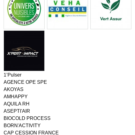
1’Pulser
AGENCE OPE SPE
AKOYAS
AMHAPPY
AQUILA RH
ASEPTI'AIR
BIOCOLD PROCESS
BORN'ACTIVITY
CAP CESSION FRANCE