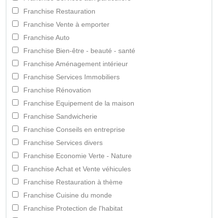
Franchise Restauration
Franchise Vente à emporter
Franchise Auto
Franchise Bien-être - beauté - santé
Franchise Aménagement intérieur
Franchise Services Immobiliers
Franchise Rénovation
Franchise Equipement de la maison
Franchise Sandwicherie
Franchise Conseils en entreprise
Franchise Services divers
Franchise Economie Verte - Nature
Franchise Achat et Vente véhicules
Franchise Restauration à thème
Franchise Cuisine du monde
Franchise Protection de l'habitat