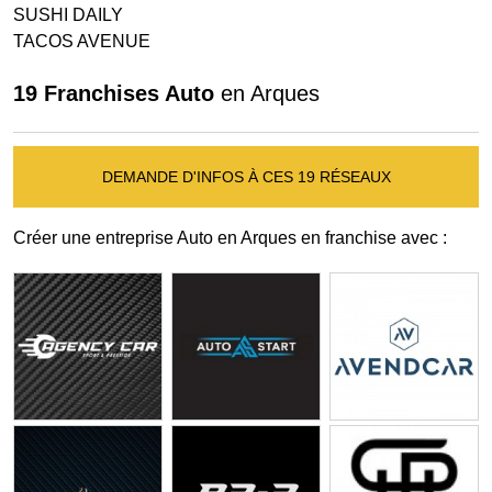
SUSHI DAILY
TACOS AVENUE
19 Franchises Auto
en Arques
DEMANDE D'INFOS À CES 19 RÉSEAUX
Créer une entreprise Auto en Arques en franchise avec :