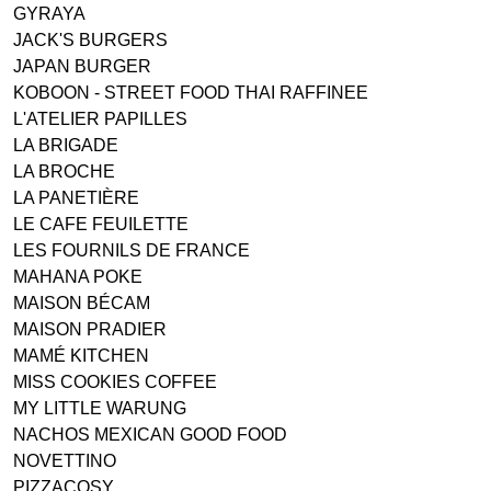
GYRAYA
JACK'S BURGERS
JAPAN BURGER
KOBOON - STREET FOOD THAI RAFFINEE
L'ATELIER PAPILLES
LA BRIGADE
LA BROCHE
LA PANETIÈRE
LE CAFE FEUILETTE
LES FOURNILS DE FRANCE
MAHANA POKE
MAISON BÉCAM
MAISON PRADIER
MAMÉ KITCHEN
MISS COOKIES COFFEE
MY LITTLE WARUNG
NACHOS MEXICAN GOOD FOOD
NOVETTINO
PIZZACOSY