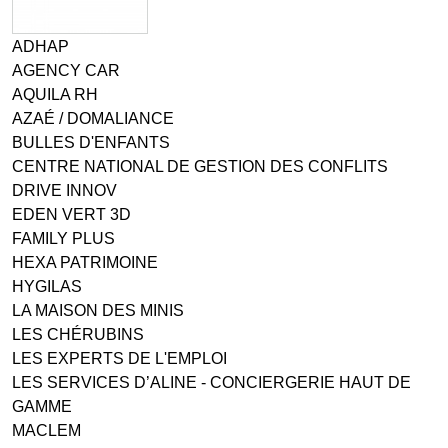
ADHAP
AGENCY CAR
AQUILA RH
AZAÉ / DOMALIANCE
BULLES D'ENFANTS
CENTRE NATIONAL DE GESTION DES CONFLITS
DRIVE INNOV
EDEN VERT 3D
FAMILY PLUS
HEXA PATRIMOINE
HYGILAS
LA MAISON DES MINIS
LES CHÉRUBINS
LES EXPERTS DE L'EMPLOI
LES SERVICES D’ALINE - CONCIERGERIE HAUT DE
GAMME
MACLEM