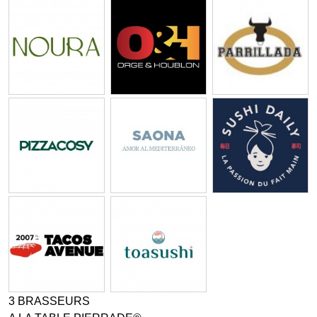
3 BRASSEURS