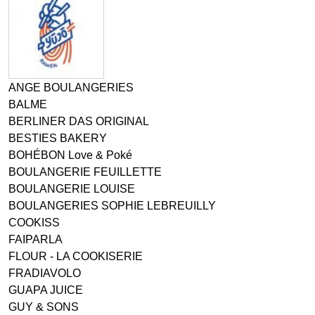
ANGE BOULANGERIES
BALME
BERLINER DAS ORIGINAL
BESTIES BAKERY
BOHÉBON Love & Poké
BOULANGERIE FEUILLETTE
BOULANGERIE LOUISE
BOULANGERIES SOPHIE LEBREUILLY
COOKISS
FAIPARLA
FLOUR - LA COOKISERIE
FRADIAVOLO
GUAPA JUICE
GUY & SONS