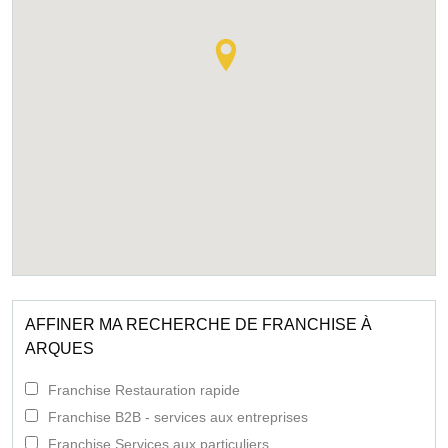
AFFINER MA RECHERCHE DE FRANCHISE À
ARQUES
Franchise Restauration rapide
Franchise B2B - services aux entreprises
Franchise Services aux particuliers