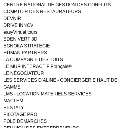
CENTRE NATIONAL DE GESTION DES CONFLITS
COMPTOIR DES RESTAURATEURS
DEVNIR
DRIVE INNOV
easyVirtual.tours
EDEN VERT 3D
EGNOKA STRATEGIE
HUMAN PARTNERS
LA COMPAGNIE DES TOITS
LE MUR INTERACTIF Français®
LE NÉGOCIATEUR
LES SERVICES D’ALINE - CONCIERGERIE HAUT DE
GAMME
LMS - LOCATION MATERIELS SERVICES
MACLEM
PESTALY
PILOTAGE PRO
POLE DEMARCHES