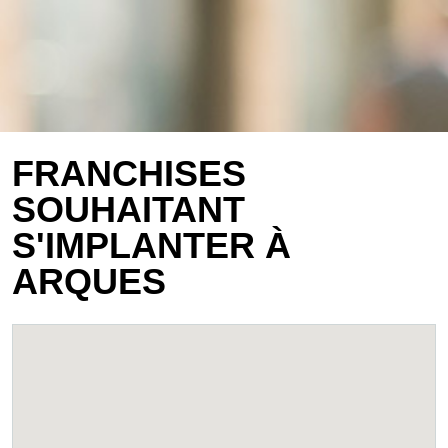
FRANCHISES
SOUHAITANT
S'IMPLANTER À
ARQUES