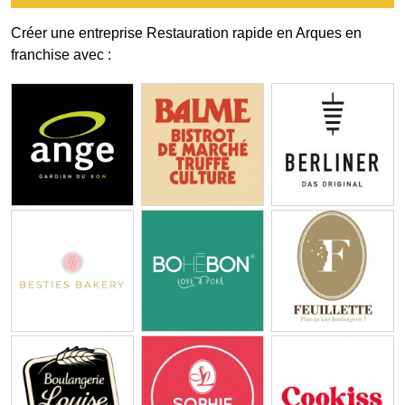
Créer une entreprise Restauration rapide en Arques en
franchise avec :