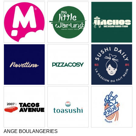
ANGE BOULANGERIES