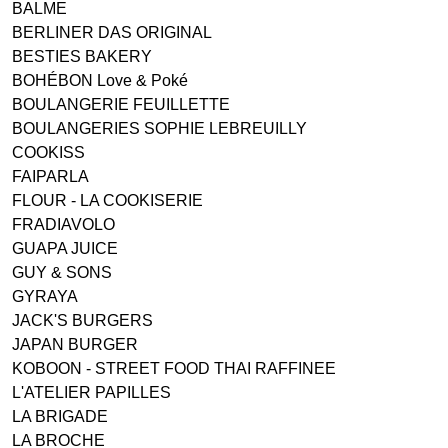
BALME
BERLINER DAS ORIGINAL
BESTIES BAKERY
BOHÉBON Love & Poké
BOULANGERIE FEUILLETTE
BOULANGERIES SOPHIE LEBREUILLY
COOKISS
FAIPARLA
FLOUR - LA COOKISERIE
FRADIAVOLO
GUAPA JUICE
GUY & SONS
GYRAYA
JACK'S BURGERS
JAPAN BURGER
KOBOON - STREET FOOD THAI RAFFINEE
L'ATELIER PAPILLES
LA BRIGADE
LA BROCHE