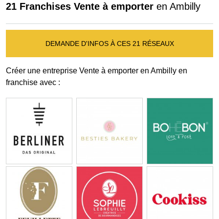
21 Franchises Vente à emporter
en Ambilly
DEMANDE D'INFOS À CES 21 RÉSEAUX
Créer une entreprise Vente à emporter en Ambilly en
franchise avec :