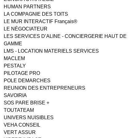
HUMAN PARTNERS
LA COMPAGNIE DES TOITS
LE MUR INTERACTIF Français®
LE NÉGOCIATEUR
LES SERVICES D’ALINE - CONCIERGERIE HAUT DE
GAMME
LMS - LOCATION MATERIELS SERVICES
MACLEM
PESTALY
PILOTAGE PRO
POLE DEMARCHES
REUNION DES ENTREPRENEURS
SAVOIRIA
SOS PARE BRISE +
TOUTATEAM
UNIVERS NUISIBLES
VEHA CONSEIL
VERT ASSUR