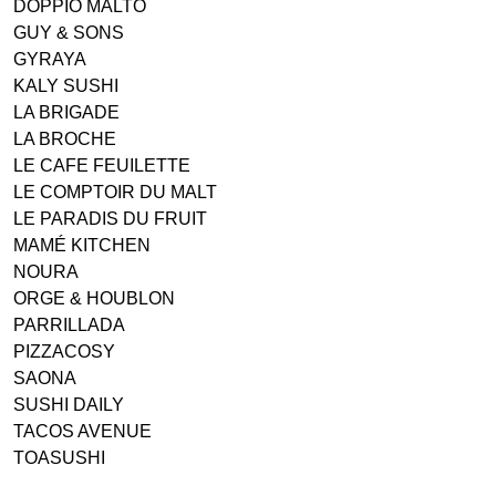
DOPPIO MALTO
GUY & SONS
GYRAYA
KALY SUSHI
LA BRIGADE
LA BROCHE
LE CAFE FEUILETTE
LE COMPTOIR DU MALT
LE PARADIS DU FRUIT
MAMÉ KITCHEN
NOURA
ORGE & HOUBLON
PARRILLADA
PIZZACOSY
SAONA
SUSHI DAILY
TACOS AVENUE
TOASUSHI