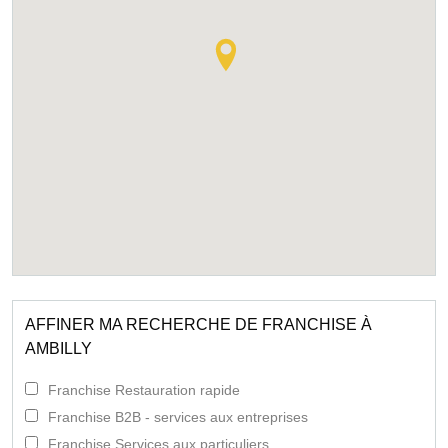
AFFINER MA RECHERCHE DE FRANCHISE À
AMBILLY
Franchise Restauration rapide
Franchise B2B - services aux entreprises
Franchise Services aux particuliers