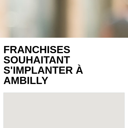
FRANCHISES
SOUHAITANT
S'IMPLANTER À
AMBILLY