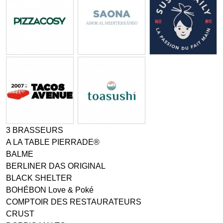
3 BRASSEURS
A LA TABLE PIERRADE®
BALME
BERLINER DAS ORIGINAL
BLACK SHELTER
BOHÉBON Love & Poké
COMPTOIR DES RESTAURATEURS
CRUST