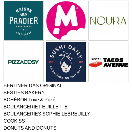
BERLINER DAS ORIGINAL
BESTIES BAKERY
BOHÉBON Love & Poké
BOULANGERIE FEUILLETTE
BOULANGERIES SOPHIE LEBREUILLY
COOKISS
DONUTS AND DONUTS