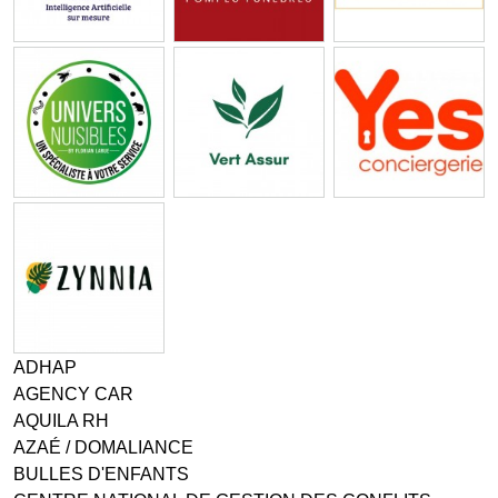
ADHAP
AGENCY CAR
AQUILA RH
AZAÉ / DOMALIANCE
BULLES D'ENFANTS