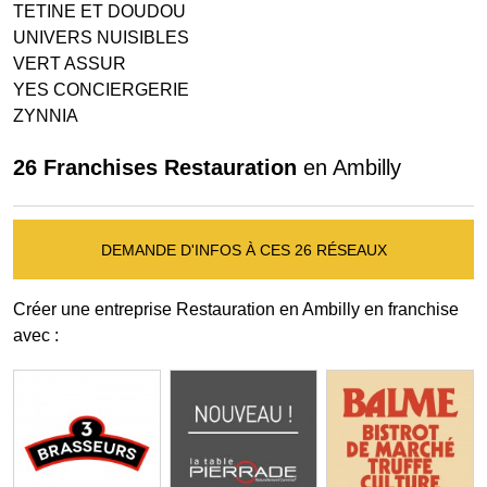
TETINE ET DOUDOU
UNIVERS NUISIBLES
VERT ASSUR
YES CONCIERGERIE
ZYNNIA
26 Franchises Restauration
en Ambilly
DEMANDE D'INFOS À CES 26 RÉSEAUX
Créer une entreprise Restauration en Ambilly en franchise
avec :