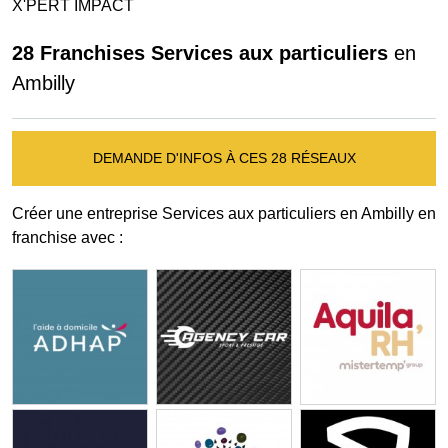
X'PERT IMPACT
28 Franchises Services aux particuliers
en
Ambilly
DEMANDE D'INFOS À CES 28 RÉSEAUX
Créer une entreprise Services aux particuliers en Ambilly en
franchise avec :