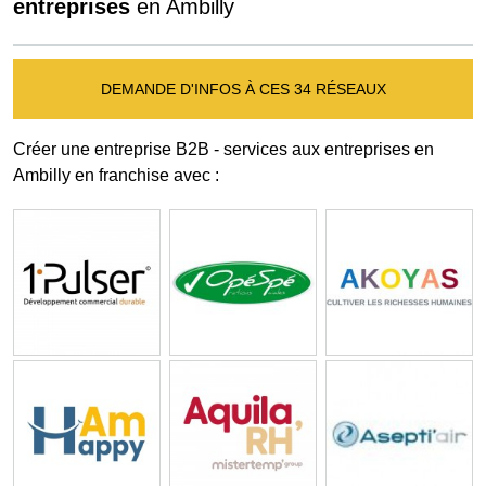
entreprises
en Ambilly
DEMANDE D'INFOS À CES 34 RÉSEAUX
Créer une entreprise B2B - services aux entreprises en
Ambilly en franchise avec :