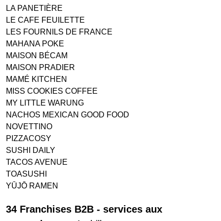
LA PANETIÈRE
LE CAFE FEUILETTE
LES FOURNILS DE FRANCE
MAHANA POKE
MAISON BÉCAM
MAISON PRADIER
MAMÉ KITCHEN
MISS COOKIES COFFEE
MY LITTLE WARUNG
NACHOS MEXICAN GOOD FOOD
NOVETTINO
PIZZACOSY
SUSHI DAILY
TACOS AVENUE
TOASUSHI
YŪJŌ RAMEN
34 Franchises B2B - services aux