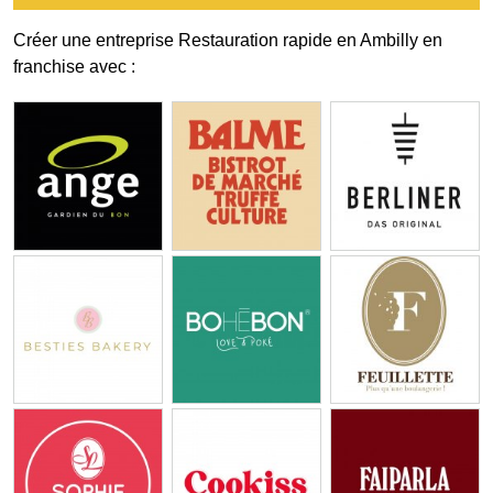
Créer une entreprise Restauration rapide en Ambilly en
franchise avec :