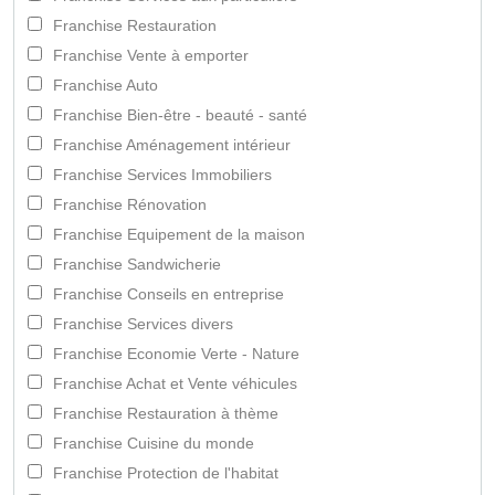
Franchise Restauration
Franchise Vente à emporter
Franchise Auto
Franchise Bien-être - beauté - santé
Franchise Aménagement intérieur
Franchise Services Immobiliers
Franchise Rénovation
Franchise Equipement de la maison
Franchise Sandwicherie
Franchise Conseils en entreprise
Franchise Services divers
Franchise Economie Verte - Nature
Franchise Achat et Vente véhicules
Franchise Restauration à thème
Franchise Cuisine du monde
Franchise Protection de l'habitat