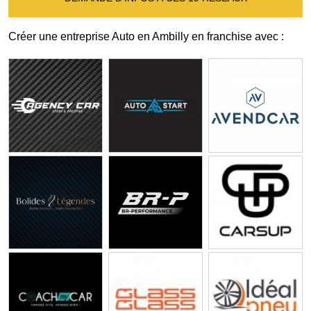
Créer une entreprise Auto en Ambilly en franchise avec :