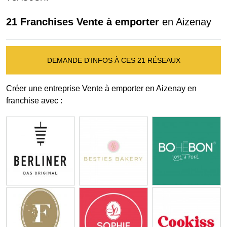
21 Franchises Vente à emporter
en Aizenay
DEMANDE D'INFOS À CES 21 RÉSEAUX
Créer une entreprise Vente à emporter en Aizenay en
franchise avec :