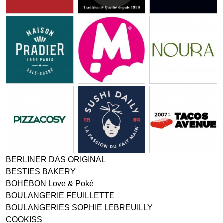
BERLINER DAS ORIGINAL
BESTIES BAKERY
BOHÉBON Love & Poké
BOULANGERIE FEUILLETTE
BOULANGERIES SOPHIE LEBREUILLY
COOKISS