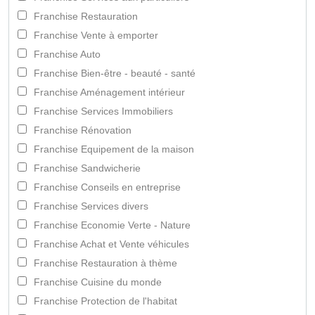
Franchise Restauration
Franchise Vente à emporter
Franchise Auto
Franchise Bien-être - beauté - santé
Franchise Aménagement intérieur
Franchise Services Immobiliers
Franchise Rénovation
Franchise Equipement de la maison
Franchise Sandwicherie
Franchise Conseils en entreprise
Franchise Services divers
Franchise Economie Verte - Nature
Franchise Achat et Vente véhicules
Franchise Restauration à thème
Franchise Cuisine du monde
Franchise Protection de l'habitat