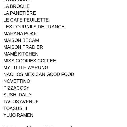
LA BROCHE
LA PANETIÈRE
LE CAFE FEUILETTE
LES FOURNILS DE FRANCE
MAHANA POKE
MAISON BÉCAM
MAISON PRADIER
MAMÉ KITCHEN
MISS COOKIES COFFEE
MY LITTLE WARUNG
NACHOS MEXICAN GOOD FOOD
NOVETTINO
PIZZACOSY
SUSHI DAILY
TACOS AVENUE
TOASUSHI
YŪJŌ RAMEN