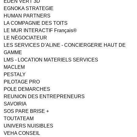
EDEN VERT 3D
EGNOKA STRATEGIE
HUMAN PARTNERS
LA COMPAGNIE DES TOITS
LE MUR INTERACTIF Français®
LE NÉGOCIATEUR
LES SERVICES D’ALINE - CONCIERGERIE HAUT DE
GAMME
LMS - LOCATION MATERIELS SERVICES
MACLEM
PESTALY
PILOTAGE PRO
POLE DEMARCHES
REUNION DES ENTREPRENEURS
SAVOIRIA
SOS PARE BRISE +
TOUTATEAM
UNIVERS NUISIBLES
VEHA CONSEIL