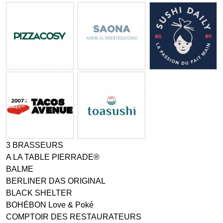
3 BRASSEURS
A LA TABLE PIERRADE®
BALME
BERLINER DAS ORIGINAL
BLACK SHELTER
BOHÉBON Love & Poké
COMPTOIR DES RESTAURATEURS