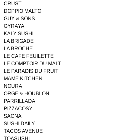
CRUST
DOPPIO MALTO
GUY & SONS
GYRAYA
KALY SUSHI
LA BRIGADE
LA BROCHE
LE CAFE FEUILETTE
LE COMPTOIR DU MALT
LE PARADIS DU FRUIT
MAMÉ KITCHEN
NOURA
ORGE & HOUBLON
PARRILLADA
PIZZACOSY
SAONA
SUSHI DAILY
TACOS AVENUE
TOASUSHI