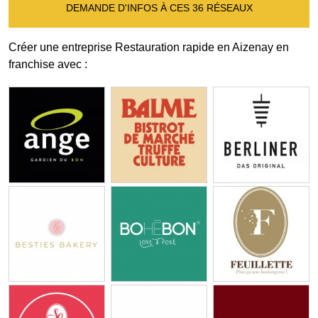
DEMANDE D'INFOS À CES 36 RÉSEAUX
Créer une entreprise Restauration rapide en Aizenay en
franchise avec :