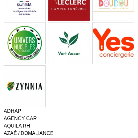
ADHAP
AGENCY CAR
AQUILA RH
AZAÉ / DOMALIANCE