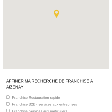
AFFINER MA RECHERCHE DE FRANCHISE À
AIZENAY
Franchise Restauration rapide
Franchise B2B - services aux entreprises
Franchise Services aux particuliers