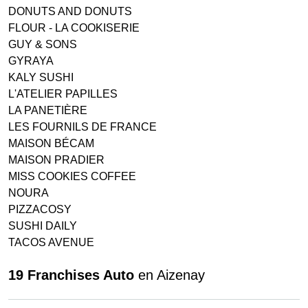
DONUTS AND DONUTS
FLOUR - LA COOKISERIE
GUY & SONS
GYRAYA
KALY SUSHI
L'ATELIER PAPILLES
LA PANETIÈRE
LES FOURNILS DE FRANCE
MAISON BÉCAM
MAISON PRADIER
MISS COOKIES COFFEE
NOURA
PIZZACOSY
SUSHI DAILY
TACOS AVENUE
19 Franchises Auto
en Aizenay