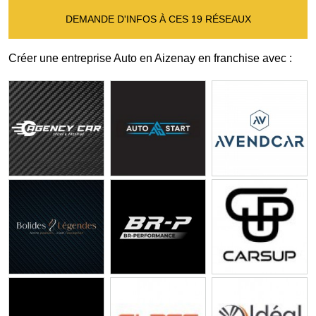
DEMANDE D'INFOS À CES 19 RÉSEAUX
Créer une entreprise Auto en Aizenay en franchise avec :