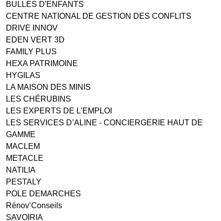
BULLES D'ENFANTS
CENTRE NATIONAL DE GESTION DES CONFLITS
DRIVE INNOV
EDEN VERT 3D
FAMILY PLUS
HEXA PATRIMOINE
HYGILAS
LA MAISON DES MINIS
LES CHÉRUBINS
LES EXPERTS DE L'EMPLOI
LES SERVICES D’ALINE - CONCIERGERIE HAUT DE
GAMME
MACLEM
METACLE
NATILIA
PESTALY
POLE DEMARCHES
Rénov’Conseils
SAVOIRIA