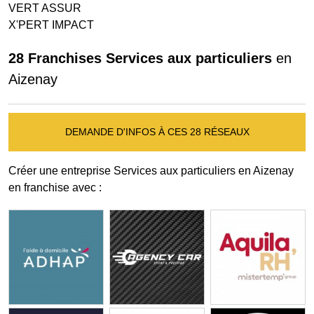
VERT ASSUR
X'PERT IMPACT
28 Franchises Services aux particuliers
en
Aizenay
DEMANDE D'INFOS À CES 28 RÉSEAUX
Créer une entreprise Services aux particuliers en Aizenay
en franchise avec :