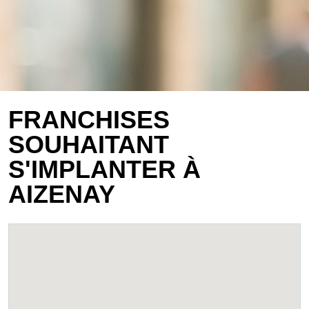
FRANCHISES
SOUHAITANT
S'IMPLANTER À
AIZENAY