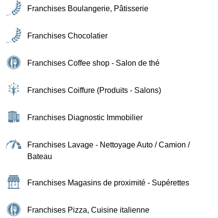
Franchises Boulangerie, Pâtisserie
Franchises Chocolatier
Franchises Coffee shop - Salon de thé
Franchises Coiffure (Produits - Salons)
Franchises Diagnostic Immobilier
Franchises Lavage - Nettoyage Auto / Camion /
Bateau
Franchises Magasins de proximité - Supérettes
Franchises Pizza, Cuisine italienne