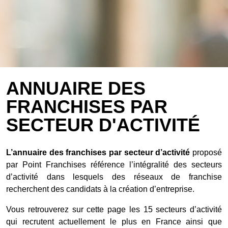
ANNUAIRE DES
FRANCHISES PAR
SECTEUR D'ACTIVITÉ
L’annuaire des franchises par secteur d’activité
proposé
par Point Franchises référence l’intégralité des secteurs
d’activité dans lesquels des réseaux de franchise
recherchent des candidats à la création d’entreprise.
Vous retrouverez sur cette page les 15 secteurs d’activité
qui recrutent actuellement le plus en France ainsi que