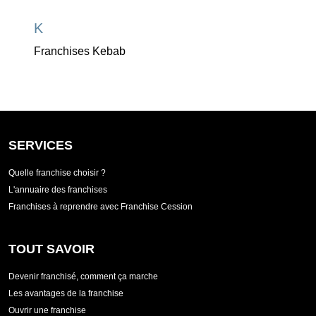
K
Franchises Kebab
SERVICES
Quelle franchise choisir ?
L'annuaire des franchises
Franchises à reprendre avec Franchise Cession
TOUT SAVOIR
Devenir franchisé, comment ça marche
Les avantages de la franchise
Ouvrir une franchise