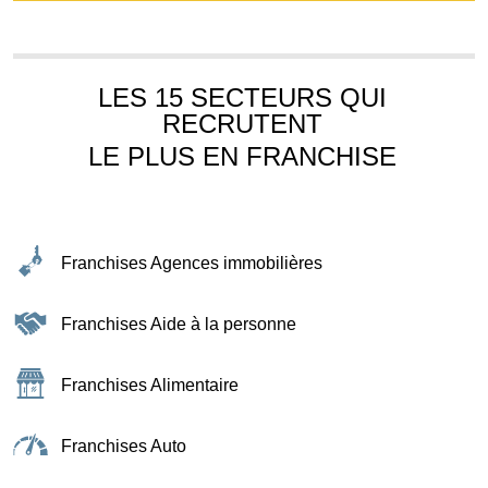
LES 15 SECTEURS QUI
RECRUTENT
LE PLUS EN FRANCHISE
Franchises Agences immobilières
Franchises Aide à la personne
Franchises Alimentaire
Franchises Auto