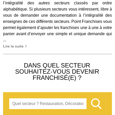
l’intégralité des autres secteurs classés par ordre
alphabétique. Si plusieurs secteurs vous intéressent, libre à
vous de demander une documentation à l’intégralité des
enseignes de ces différents secteurs. Point Franchises vous
permet également d’ajouter les franchises une à une à votre
panier avant d’envoyer une simple et unique demande qui
...
Lire la suite
DANS QUEL SECTEUR
SOUHAITEZ-VOUS DEVENIR
FRANCHISÉ(E) ?