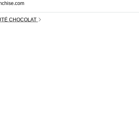
anchise.com
AUTÉ CHOCOLAT