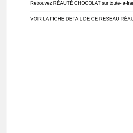
Retrouvez
RÉAUTÉ CHOCOLAT
sur toute-la-fr
VOIR LA FICHE DETAIL DE CE RESEAU RÉ