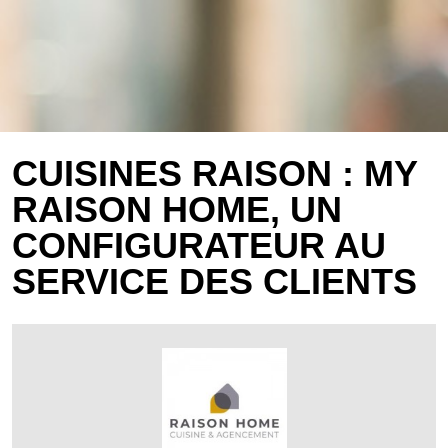
CUISINES RAISON : MY
RAISON HOME, UN
CONFIGURATEUR AU
SERVICE DES CLIENTS