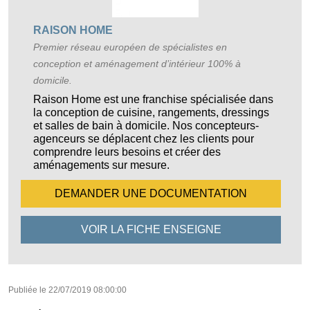
RAISON HOME
Premier réseau européen de spécialistes en
conception et aménagement d’intérieur 100% à
domicile.
Raison Home est une franchise spécialisée dans
la conception de cuisine, rangements, dressings
et salles de bain à domicile. Nos concepteurs-
agenceurs se déplacent chez les clients pour
comprendre leurs besoins et créer des
aménagements sur mesure.
DEMANDER UNE
DOCUMENTATION
VOIR LA FICHE
ENSEIGNE
Publiée le
22/07/2019 08:00:00