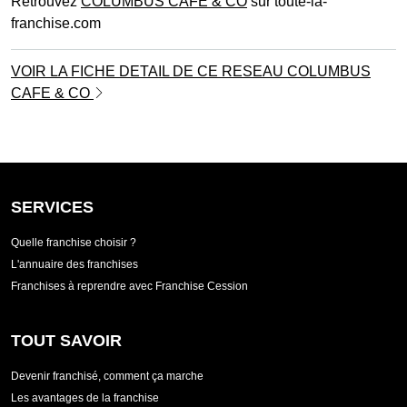
Retrouvez
COLUMBUS CAFE & CO
sur toute-la-
franchise.com
VOIR LA FICHE DETAIL DE CE RESEAU COLUMBUS
CAFE & CO
SERVICES
Quelle franchise choisir ?
L'annuaire des franchises
Franchises à reprendre avec Franchise Cession
TOUT SAVOIR
Devenir franchisé, comment ça marche
Les avantages de la franchise