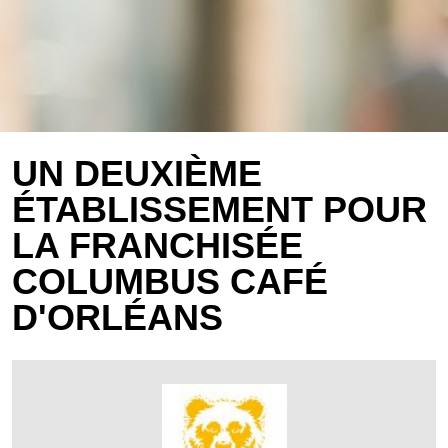
UN DEUXIÈME
ÉTABLISSEMENT POUR
LA FRANCHISÉE
COLUMBUS CAFÉ
D'ORLÉANS