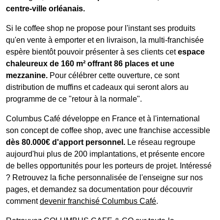
centre-ville orléanais.
Si le coffee shop ne propose pour l'instant ses produits
qu'en vente à emporter et en livraison, la multi-franchisée
espère bientôt pouvoir présenter à ses clients cet
espace
chaleureux de 160 m² offrant 86 places et une
mezzanine.
Pour célébrer cette ouverture, ce sont
distribution de muffins et cadeaux qui seront alors au
programme de ce "retour à la normale".
Columbus Café développe en France et à l'international
son concept de coffee shop, avec une franchise accessible
dès 80.000€ d'apport personnel.
Le réseau regroupe
aujourd'hui plus de 200 implantations, et présente encore
de belles opportunités pour les porteurs de projet. Intéressé
? Retrouvez la fiche personnalisée de l'enseigne sur nos
pages, et demandez sa documentation pour découvrir
comment
devenir franchisé Columbus Café
.