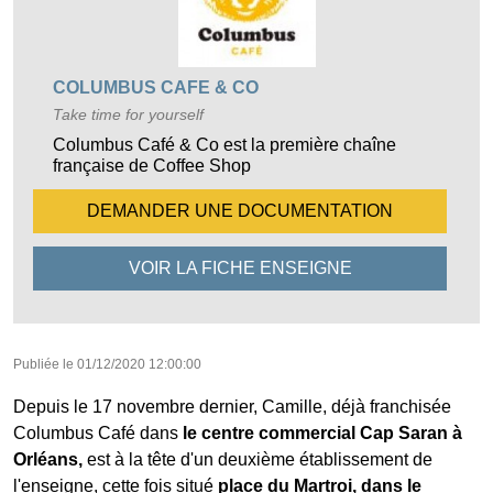
COLUMBUS CAFE & CO
Take time for yourself
Columbus Café & Co est la première chaîne
française de Coffee Shop
DEMANDER UNE
DOCUMENTATION
VOIR LA FICHE
ENSEIGNE
Publiée le
01/12/2020 12:00:00
Depuis le 17 novembre dernier, Camille, déjà franchisée
Columbus Café dans
le centre commercial Cap Saran à
Orléans,
est à la tête d'un deuxième établissement de
l'enseigne, cette fois situé
place du Martroi, dans le