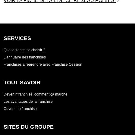
VOIR LA FICHE DETAIL DE CE RESEAU POINT S
SERVICES
Quelle franchise choisir ?
L'annuaire des franchises
Franchises à reprendre avec Franchise Cession
TOUT SAVOIR
Devenir franchisé, comment ça marche
Les avantages de la franchise
Ouvrir une franchise
SITES DU GROUPE