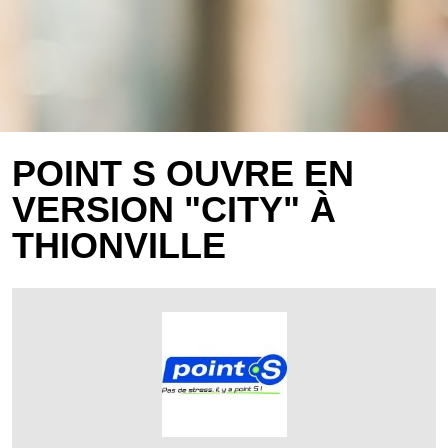
POINT S OUVRE EN
VERSION "CITY" À
THIONVILLE