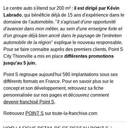
Le centre auto s'étend sur 200 m² :
il est dirigé par Kévin
Labrado
, qui bénéficie déjà de 15 ans d'expérience dans le
domaine de l'automobile. "
Il s'agissait d'une opportunité
d'avancer dans mon métier, au sein d'une enseigne forte et
d'un groupe déjà bien ancré dans le paysage de l'entretien
automobile de la région
" explique le nouveau responsable.
Pour se faire connaitre auprès des premiers clients, Point S
City Thionville a mis en place
différentes promotions
jusqu'au 5 juin.
Point S regroupe aujourd'hui 580 implantations sous ses
différents formats en France. Pour en savoir plus sur le
concept et son développement, retrouvez sa fiche
personnalisée sur nos pages et découvrez comment
devenir franchisé Point S
.
Retrouvez
POINT S
sur toute-la-franchise.com