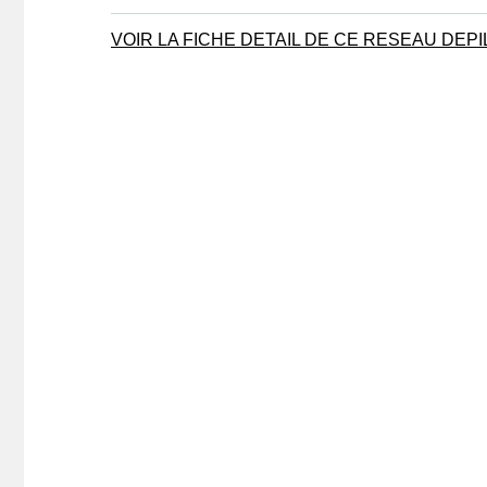
VOIR LA FICHE DETAIL DE CE RESEAU DEP