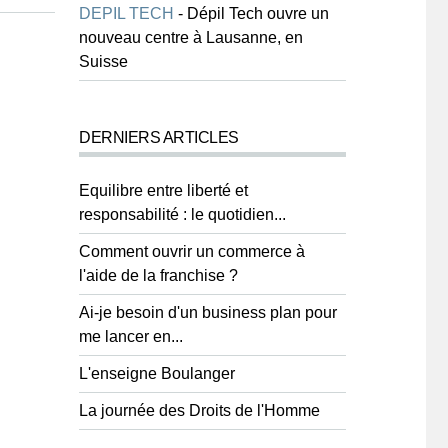
DEPIL TECH
-
Dépil Tech ouvre un
nouveau centre à Lausanne, en
Suisse
DERNIERS ARTICLES
Equilibre entre liberté et
responsabilité : le quotidien...
Comment ouvrir un commerce à
l'aide de la franchise ?
Ai-je besoin d'un business plan pour
me lancer en...
L'enseigne Boulanger
La journée des Droits de l'Homme