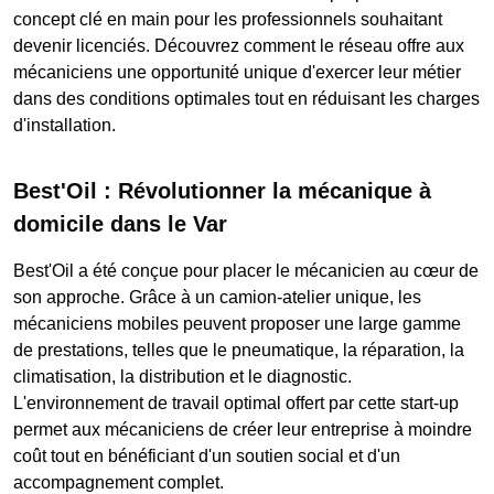
concept clé en main pour les professionnels souhaitant
devenir licenciés. Découvrez comment le réseau offre aux
mécaniciens une opportunité unique d'exercer leur métier
dans des conditions optimales tout en réduisant les charges
d'installation.
Best'Oil : Révolutionner la mécanique à
domicile dans le Var
Best'Oil a été conçue pour placer le mécanicien au cœur de
son approche. Grâce à un camion-atelier unique, les
mécaniciens mobiles peuvent proposer une large gamme
de prestations, telles que le pneumatique, la réparation, la
climatisation, la distribution et le diagnostic.
L'environnement de travail optimal offert par cette start-up
permet aux mécaniciens de créer leur entreprise à moindre
coût tout en bénéficiant d'un soutien social et d'un
accompagnement complet.