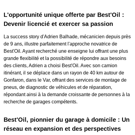
L'opportunité unique offerte par Best'Oil :
Devenir licencié et exercer sa passion
La success story d'Adrien Balhade, mécanicien depuis près
de 9 ans, illustre parfaitement l'approche novatrice de
Best'Oil. Ayant recherché une enseigne lui offrant une plus
grande flexibilité et la possibilité de répondre aux besoins
des clients, Adrien a choisi Best'Oil. Avec son camion
itinérant, il se déplace dans un rayon de 40 km autour de
Gonfaron, dans le Var, offrant des services de montage de
pneus, de diagnostic de véhicules et de réparation,
répondant ainsi à la demande croissante de personnes à la
recherche de garages compétents.
Best'Oil, pionnier du garage à domicile : Un
réseau en expansion et des perspectives