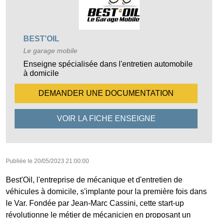
BEST'OIL
Le garage mobile
Enseigne spécialisée dans l'entretien automobile
à domicile
DEMANDER UNE
DOCUMENTATION
VOIR LA FICHE
ENSEIGNE
Publiée le
20/05/2023 21:00:00
Best'Oil, l'entreprise de mécanique et d'entretien de
véhicules à domicile, s'implante pour la première fois dans
le Var. Fondée par Jean-Marc Cassini, cette start-up
révolutionne le métier de mécanicien en proposant un