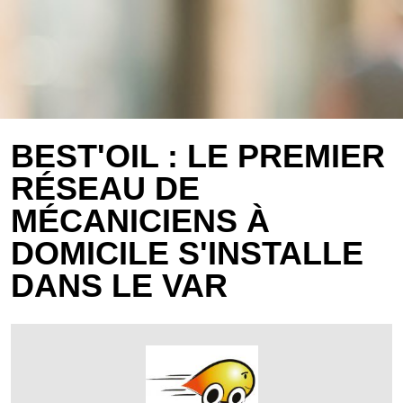
BEST'OIL : LE PREMIER
RÉSEAU DE
MÉCANICIENS À
DOMICILE S'INSTALLE
DANS LE VAR