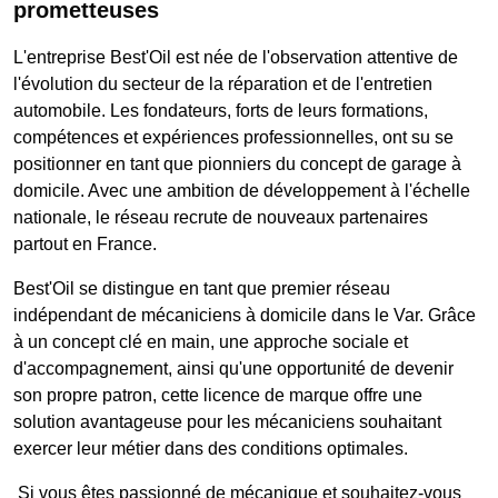
prometteuses
L'entreprise Best'Oil est née de l'observation attentive de
l'évolution du secteur de la réparation et de l'entretien
automobile. Les fondateurs, forts de leurs formations,
compétences et expériences professionnelles, ont su se
positionner en tant que pionniers du concept de garage à
domicile. Avec une ambition de développement à l'échelle
nationale, le réseau recrute de nouveaux partenaires
partout en France.
Best'Oil se distingue en tant que premier réseau
indépendant de mécaniciens à domicile dans le Var. Grâce
à un concept clé en main, une approche sociale et
d'accompagnement, ainsi qu'une opportunité de devenir
son propre patron, cette licence de marque offre une
solution avantageuse pour les mécaniciens souhaitant
exercer leur métier dans des conditions optimales.
Si vous êtes passionné de mécanique et souhaitez-vous