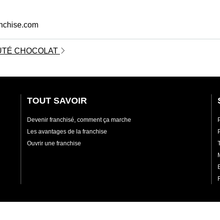
anchise.com
AUTÉ CHOCOLAT
TOUT SAVOIR
Devenir franchisé, comment ça marche
Les avantages de la franchise
Ouvrir une franchise