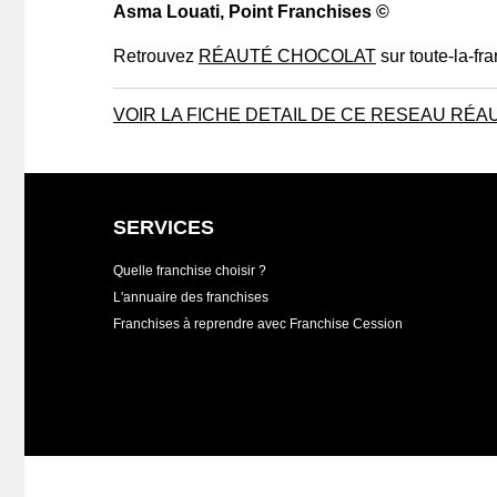
Asma Louati
, Point Franchises ©
Retrouvez
RÉAUTÉ CHOCOLAT
sur toute-la-fr
VOIR LA FICHE DETAIL DE CE RESEAU RÉ
SERVICES
Quelle franchise choisir ?
L'annuaire des franchises
Franchises à reprendre avec Franchise Cession