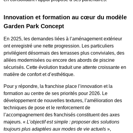
Innovation et formation au cœur du modèle
Garden Park Concept
En 2025, les demandes liées à l’aménagement extérieur
ont enregistré une nette progression. Les particuliers
privilégient désormais des terrasses plus conviviales, des
allées modernisées ou encore des abords de piscine
sécurisés. Cette évolution traduit une attente croissante en
matière de confort et d’esthétique.
Pour y répondre, la franchise place l’innovation et la
formation au centre de ses priorités pour 2026. Le
développement de nouvelles textures, l’amélioration des
techniques de pose et le renforcement de
l’accompagnement des franchisés constituent des axes
majeurs. «
L’objectif est simple : proposer des solutions
toujours plus adaptées aux modes de vie actuels
»,