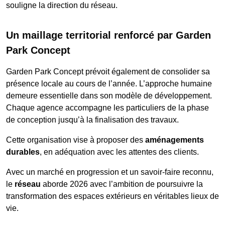
souligne la direction du réseau.
Un maillage territorial renforcé par Garden
Park Concept
Garden Park Concept prévoit également de consolider sa
présence locale au cours de l’année. L’approche humaine
demeure essentielle dans son modèle de développement.
Chaque agence accompagne les particuliers de la phase
de conception jusqu’à la finalisation des travaux.
Cette organisation vise à proposer des
aménagements
durables
, en adéquation avec les attentes des clients.
Avec un marché en progression et un savoir-faire reconnu,
le
réseau
aborde 2026 avec l’ambition de poursuivre la
transformation des espaces extérieurs en véritables lieux de
vie.