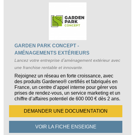
GARDEN PARK CONCEPT -
AMÉNAGEMENTS EXTÉRIEURS
Lancez votre entreprise dʼaménagement extérieur avec
une franchise rentable et innovante.
Rejoignez un réseau en forte croissance, avec
des produits Gardeneo® certifiés et fabriqués en
France, un centre dʼappel interne pour gérer vos
prises de rendez-vous, un service marketing et un
chiffre dʼaffaires potentiel de 600 000 € dès 2 ans.
DEMANDER UNE
DOCUMENTATION
VOIR LA FICHE
ENSEIGNE