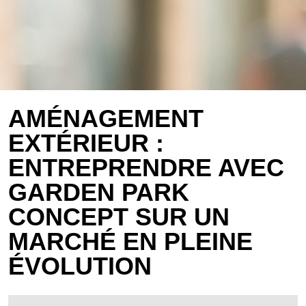
AMÉNAGEMENT
EXTÉRIEUR :
ENTREPRENDRE AVEC
GARDEN PARK
CONCEPT SUR UN
MARCHÉ EN PLEINE
ÉVOLUTION