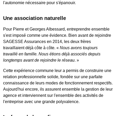
l'autonomie nécessaire pour s'épanouir.
Une association naturelle
Pour Pierre et Georges Albessard, entreprendre ensemble
s'est imposé comme une évidence. Bien avant de rejoindre
SAGESSE Assurances en 2014, les deux frères
travaillaient déjà côte à côte. «
Nous avons toujours
travaillé en famille. Nous étions déjà associés depuis
longtemps avant de rejoindre le réseau
. »
Cette expérience commune leur a permis de construire une
relation professionnelle solide, fondée sur une parfaite
connaissance de leurs modes de fonctionnement respectifs.
Aujourd'hui encore, ils assurent ensemble la gestion de leur
agence et interviennent sur l'ensemble des activités de
l'entreprise avec une grande polyvalence.