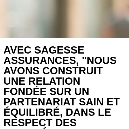
AVEC SAGESSE
ASSURANCES, "NOUS
AVONS CONSTRUIT
UNE RELATION
FONDÉE SUR UN
PARTENARIAT SAIN ET
ÉQUILIBRÉ, DANS LE
RESPECT DES