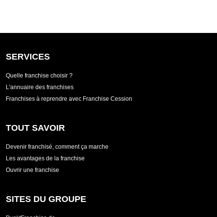
SERVICES
Quelle franchise choisir ?
L'annuaire des franchises
Franchises à reprendre avec Franchise Cession
TOUT SAVOIR
Devenir franchisé, comment ça marche
Les avantages de la franchise
Ouvrir une franchise
SITES DU GROUPE