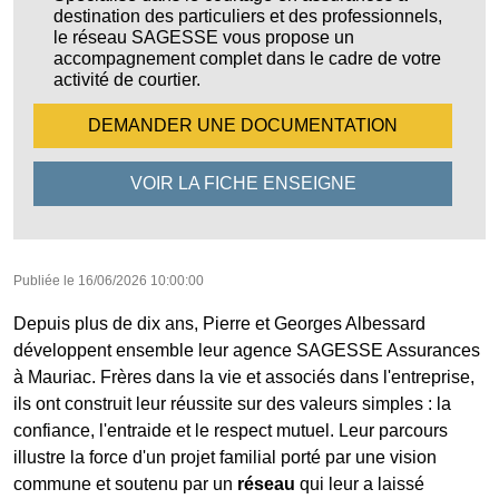
destination des particuliers et des professionnels,
le réseau SAGESSE vous propose un
accompagnement complet dans le cadre de votre
activité de courtier.
DEMANDER UNE
DOCUMENTATION
VOIR LA FICHE
ENSEIGNE
Publiée le
16/06/2026 10:00:00
Depuis plus de dix ans, Pierre et Georges Albessard
développent ensemble leur agence SAGESSE Assurances
à Mauriac. Frères dans la vie et associés dans l'entreprise,
ils ont construit leur réussite sur des valeurs simples : la
confiance, l'entraide et le respect mutuel. Leur parcours
illustre la force d'un projet familial porté par une vision
commune et soutenu par un
réseau
qui leur a laissé