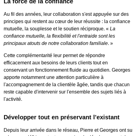
La force de la confiance
Au fil des années, leur collaboration s'est appuyée sur des
principes qui restent au cœur de leur réussite : la confiance
mutuelle, la souplesse et le soutien réciproque. «
La
confiance mutuelle, la flexibilité et l'entraide sont les
principaux atouts de notre collaboration familiale
. »
Cette complémentarité leur permet de répondre
efficacement aux besoins de leurs clients tout en
conservant un fonctionnement fluide au quotidien. Georges
apporte notamment une attention particulière à
l'accompagnement de la clientèle âgée, tandis que chacun
reste capable d'intervenir sur l'ensemble des sujets liés à
l'activité.
Développer tout en préservant l'existant
Depuis leur arrivée dans le réseau, Pierre et Georges ont su