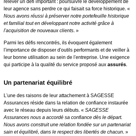
relever un défi important : poursuivre le développement de
leur agence sans perdre ce qui faisait sa force historique. «
Nous avons réussi à préserver notre portefeuille historique
et familial tout en développant notre activité grâce à
l'acquisition de nouveaux clients
. »
Parmi les défis rencontrés, ils évoquent également
l'importance de disposer d'outils performants et de veiller à
leur bonne utilisation au sein de l'entreprise. Une exigence
qui participe à la qualité du service proposé aux
assurés
.
Un partenariat équilibré
L'une des raisons de leur attachement à SAGESSE
Assurances réside dans la relation de confiance instaurée
avec le réseau depuis leurs débuts. «
SAGESSE
Assurances nous a accordé sa confiance dès le départ.
Nous avons construit une relation fondée sur un partenariat
sain et équilibré, dans le respect des libertés de chacun
. »