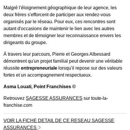
Malgré l'éloignement géographique de leur agence, les
deux frères s'efforcent de participer aux rendez-vous
organisés par le réseau. Pour eux, ces rencontres sont
autant d'occasions de maintenir le lien avec les autres
membres et de témoigner leur reconnaissance envers les
dirigeants du groupe.
À travers leur parcours, Pierre et Georges Albessard
démontrent qu'un projet familial peut devenir une véritable
réussite
entrepreneuriale
lorsqu'il repose sur des valeurs
fortes et un accompagnement respectueux.
Asma Louati
, Point Franchises ©
Retrouvez
SAGESSE ASSURANCES
sur toute-la-
franchise.com
VOIR LA FICHE DETAIL DE CE RESEAU SAGESSE
ASSURANCES