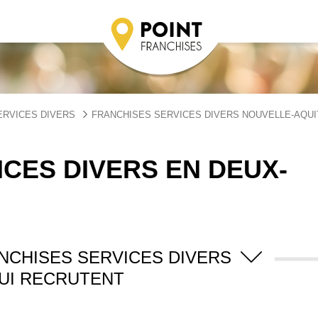
ERVICES DIVERS
FRANCHISES SERVICES DIVERS NOUVELLE-AQUI
CES DIVERS EN DEUX-
NCHISES SERVICES DIVERS
UI RECRUTENT