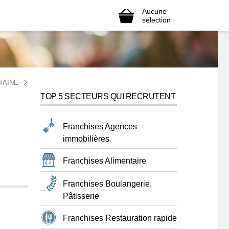
Aucune
sélection
TAINE
TOP 5 SECTEURS QUI RECRUTENT
Franchises Agences
immobilières
Franchises Alimentaire
Franchises Boulangerie,
Pâtisserie
Franchises Restauration rapide