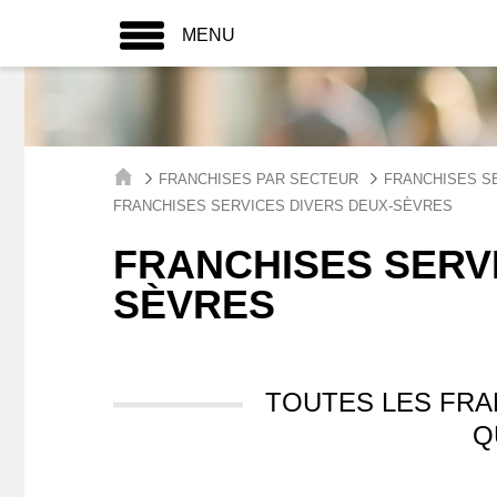
MENU
FRANCHISES PAR SECTEUR
FRANCHISES S
FRANCHISES SERVICES DIVERS DEUX-SÈVRES
FRANCHISES SERVI
SÈVRES
TOUTES LES FRA
Q