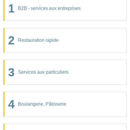
1
B2B - services aux entreprises
2
Restauration rapide
3
Services aux particuliers
4
Boulangerie, Pâtisserie