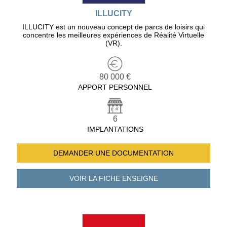
ILLUCITY
ILLUCITY est un nouveau concept de parcs de loisirs qui
concentre les meilleures expériences de Réalité Virtuelle
(VR).
80 000 €
APPORT PERSONNEL
6
IMPLANTATIONS
DEMANDER UNE
DOCUMENTATION
VOIR LA FICHE
ENSEIGNE