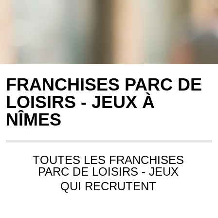
FRANCHISES PARC DE
LOISIRS - JEUX À
NÎMES
TOUTES LES FRANCHISES
PARC DE LOISIRS - JEUX
QUI RECRUTENT