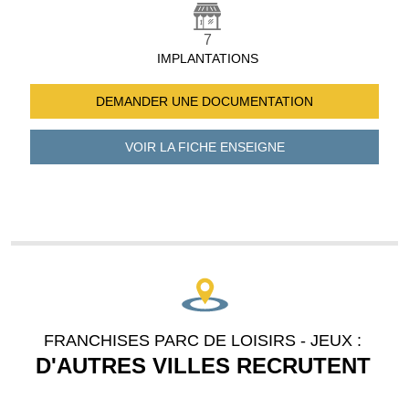
7
IMPLANTATIONS
DEMANDER UNE
DOCUMENTATION
VOIR LA FICHE
ENSEIGNE
FRANCHISES PARC DE LOISIRS - JEUX :
D'AUTRES VILLES RECRUTENT