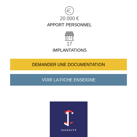
20 000 €
APPORT PERSONNEL
17
IMPLANTATIONS
DEMANDER UNE
DOCUMENTATION
VOIR LA FICHE
ENSEIGNE