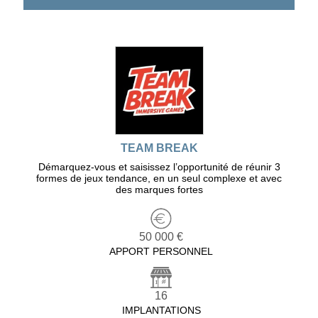
TEAM BREAK
Démarquez-vous et saisissez l’opportunité de réunir 3
formes de jeux tendance, en un seul complexe et avec
des marques fortes
50 000 €
APPORT PERSONNEL
16
IMPLANTATIONS