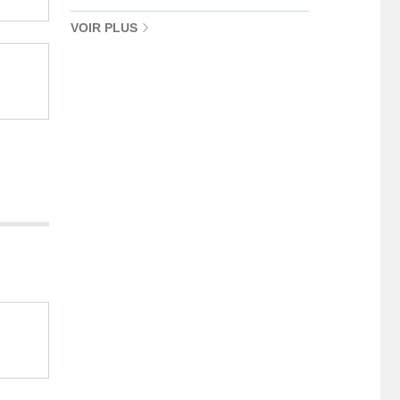
VOIR PLUS