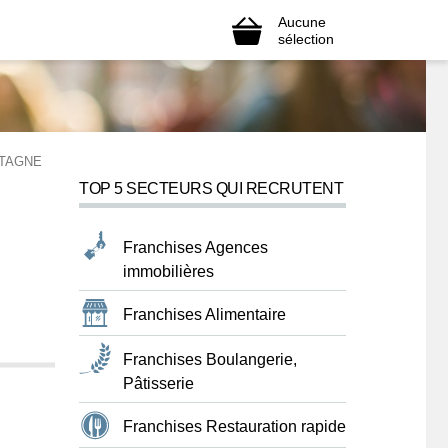
Aucune
sélection
ETAGNE
TOP 5 SECTEURS QUI RECRUTENT
Franchises Agences
immobilières
Franchises Alimentaire
Franchises Boulangerie,
Pâtisserie
Franchises Restauration rapide