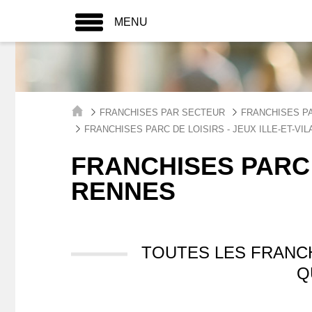
MENU
FRANCHISES PAR SECTEUR
FRANCHISES PA
FRANCHISES PARC DE LOISIRS - JEUX ILLE-ET-VIL
FRANCHISES PARC 
RENNES
TOUTES LES FRANCH
Q