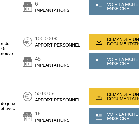
6
VOIR LA FICHE
ENSEIGNE
IMPLANTATIONS
100 000 €
DEMANDER UN
er du
DOCUMENTAT
APPORT PERSONNEL
: 45
éprouvé
45
VOIR LA FICHE
ENSEIGNE
IMPLANTATIONS
50 000 €
DEMANDER UN
DOCUMENTAT
APPORT PERSONNEL
 de jeux
 et avec
16
VOIR LA FICHE
ENSEIGNE
IMPLANTATIONS