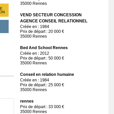
35000 Rennes
E
ION
VEND SECTEUR CONCESSION
AGENCE CONSEIL RELATIONNEL
Créée en : 1984
Prix de départ : 20 000 €
35000 Rennes
Bed And School Rennes
Créée en : 2012
Prix de départ : 50 000 €
35000 Rennes
Conseil en relation humaine
Créée en : 1984
Prix de départ : 25 000 €
35000 Rennes
rennes
Prix de départ : 33 000 €
35000 Rennes