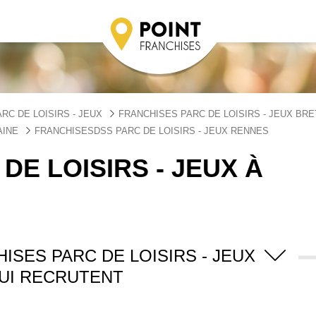
RC DE LOISIRS - JEUX
FRANCHISES PARC DE LOISIRS - JEUX BR
AINE
FRANCHISESDSS PARC DE LOISIRS - JEUX RENNES
DE LOISIRS - JEUX À
ISES PARC DE LOISIRS - JEUX
UI RECRUTENT