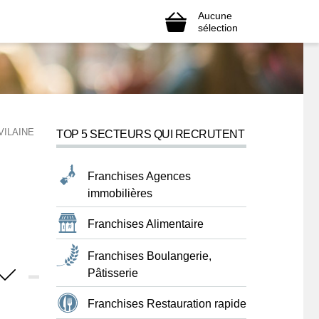
Aucune
sélection
VILAINE
TOP 5 SECTEURS QUI RECRUTENT
Franchises Agences
immobilières
Franchises Alimentaire
Franchises Boulangerie,
Pâtisserie
Franchises Restauration rapide