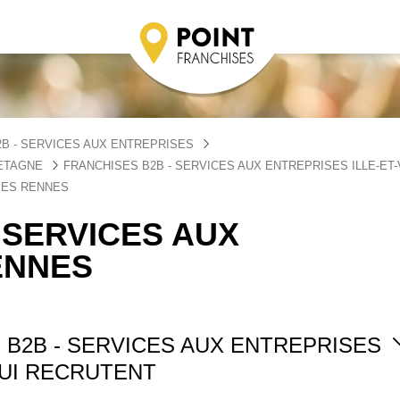
B - SERVICES AUX ENTREPRISES
RETAGNE
FRANCHISES B2B - SERVICES AUX ENTREPRISES ILLE-ET-
SES RENNES
 SERVICES AUX
ENNES
 B2B - SERVICES AUX ENTREPRISES
UI RECRUTENT