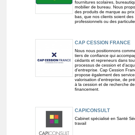
fournitures scolaires, bureautiq
mobilier de bureau. Nous prop
des produits de marque au prix 
bas, que nos clients soient des
professionnels ou des particulie
CAP CESSION FRANCE
Nous nous positionnons comm
tiers de confiance qui accompa
cédants et repreneurs dans tout
processus de cession et d’acqui
d’entreprise. Cap Cession Fran
propose également des service
valorisation d’entreprise, de pr
à la cession et de recherche de
financement.
CAPICONSULT
Cabinet spécialisé en Santé Sé
travail