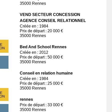
35000 Rennes
VEND SECTEUR CONCESSION
AGENCE CONSEIL RELATIONNEL
Créée en : 1984
Prix de départ : 20 000 €
35000 Rennes
E
Bed And School Rennes
ION
Créée en : 2012
Prix de départ : 50 000 €
35000 Rennes
Conseil en relation humaine
Créée en : 1984
Prix de départ : 25 000 €
35000 Rennes
E
ION
rennes
Prix de départ : 33 000 €
35000 Rennes