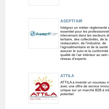
ASEPTI'AIR
Intégrez un métier réglementé 
essentiel pour les professionnel
intervenant dans les secteurs d
tertiaire, des collectivités, de la
restauration, de l’industrie, de
l’agroalimentaire et de la santé
assurer le suivi et la conformité
qualité de l’air intérieur au sein
réseau d’experts.
ATTILA
ATTILA a inventé un nouveau m
avec une offre de service innov
unique sur un marché B2B à trè
potentiel.