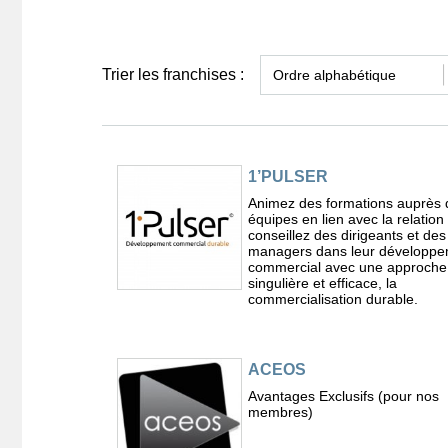
Trier les franchises :
1’PULSER
Animez des formations auprès 
équipes en lien avec la relation 
conseillez des dirigeants et des
managers dans leur développ
commercial avec une approche
singulière et efficace, la
commercialisation durable.
ACEOS
Avantages Exclusifs (pour nos
membres)