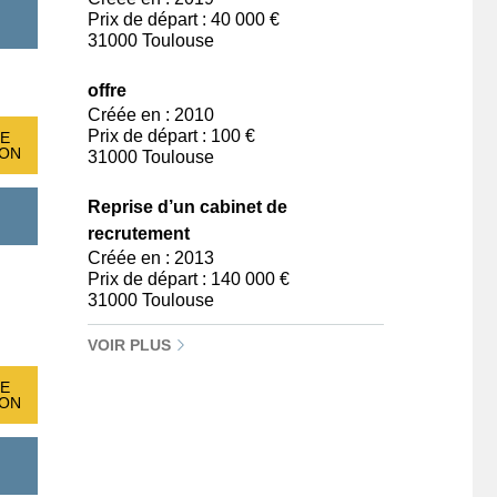
Prix de départ : 40 000 €
31000 Toulouse
offre
Créée en : 2010
Prix de départ : 100 €
E
ION
31000 Toulouse
Reprise d’un cabinet de
recrutement
Créée en : 2013
Prix de départ : 140 000 €
31000 Toulouse
VOIR PLUS
E
ION