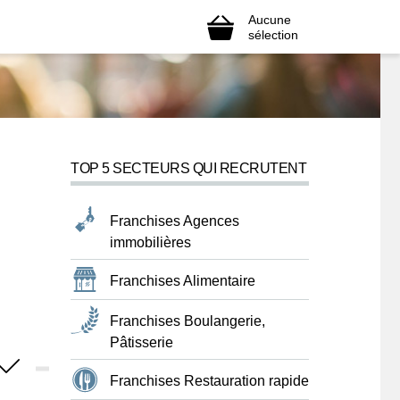
Aucune
sélection
TOP 5 SECTEURS QUI RECRUTENT
Franchises Agences
immobilières
Franchises Alimentaire
Franchises Boulangerie,
Pâtisserie
Franchises Restauration rapide