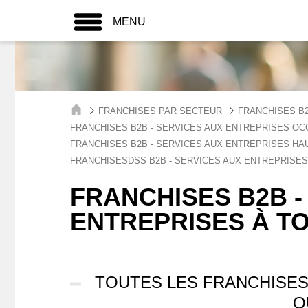
MENU
FRANCHISES PAR SECTEUR
FRANCHISES B2
FRANCHISES B2B - SERVICES AUX ENTREPRISES OC
FRANCHISES B2B - SERVICES AUX ENTREPRISES H
FRANCHISESDSS B2B - SERVICES AUX ENTREPRISE
FRANCHISES B2B -
ENTREPRISES À T
TOUTES LES FRANCHISES
Q