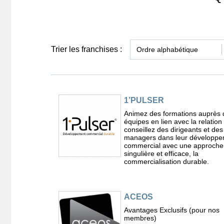
Trier les franchises :
1’PULSER
Animez des formations auprès 
équipes en lien avec la relation 
conseillez des dirigeants et des
managers dans leur développ
commercial avec une approche
singulière et efficace, la
commercialisation durable.
ACEOS
Avantages Exclusifs (pour nos
membres)