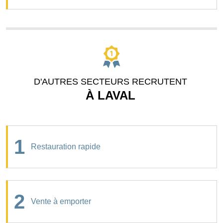
D'AUTRES SECTEURS RECRUTENT
À LAVAL
1
Restauration rapide
2
Vente à emporter