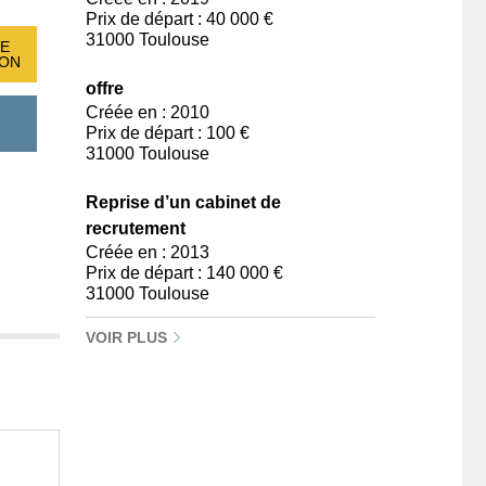
Prix de départ : 40 000 €
31000 Toulouse
E
ION
offre
Créée en : 2010
Prix de départ : 100 €
31000 Toulouse
Reprise d’un cabinet de
recrutement
Créée en : 2013
Prix de départ : 140 000 €
31000 Toulouse
VOIR PLUS