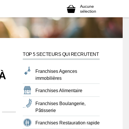
Aucune
sélection
TOP 5 SECTEURS QUI RECRUTENT
Franchises Agences
À
immobilières
Franchises Alimentaire
Franchises Boulangerie,
Pâtisserie
Franchises Restauration rapide