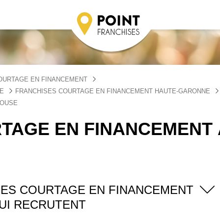
OURTAGE EN FINANCEMENT
E
FRANCHISES COURTAGE EN FINANCEMENT HAUTE-GARONNE
LOUSE
TAGE EN FINANCEMENT 
SES COURTAGE EN FINANCEMENT
UI RECRUTENT