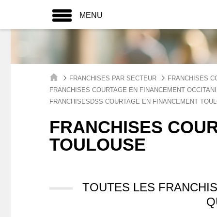
MENU
FRANCHISES PAR SECTEUR
FRANCHISES C
FRANCHISES COURTAGE EN FINANCEMENT OCCITANI
FRANCHISESDSS COURTAGE EN FINANCEMENT TOU
FRANCHISES COUR
TOULOUSE
TOUTES LES FRANCHI
Q