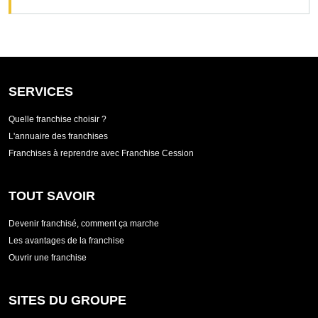
SERVICES
Quelle franchise choisir ?
L'annuaire des franchises
Franchises à reprendre avec Franchise Cession
TOUT SAVOIR
Devenir franchisé, comment ça marche
Les avantages de la franchise
Ouvrir une franchise
SITES DU GROUPE