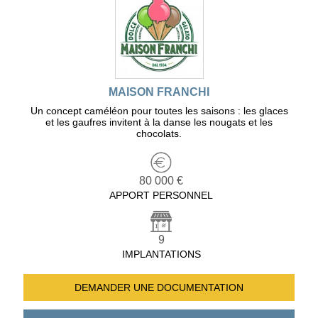
MAISON FRANCHI
Un concept caméléon pour toutes les saisons : les glaces
et les gaufres invitent à la danse les nougats et les
chocolats.
80 000 €
APPORT PERSONNEL
9
IMPLANTATIONS
DEMANDER UNE
DOCUMENTATION