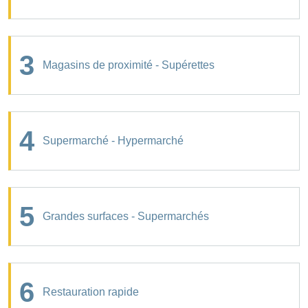
3
Magasins de proximité - Supérettes
4
Supermarché - Hypermarché
5
Grandes surfaces - Supermarchés
6
Restauration rapide