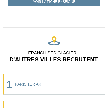
VOIR LA FICHE
ENSEIGNE
FRANCHISES GLACIER :
D'AUTRES VILLES RECRUTENT
1
PARIS 1ER AR