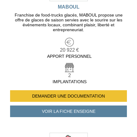
MABOUL
Franchise de food-trucks glacés, MABOUL propose une
offre de glaces de saison servies avec le sourire sur les
événements locaux, combinant plaisir, liberté et
entrepreneuriat.
20 922 €
APPORT PERSONNEL
2
IMPLANTATIONS
DEMANDER UNE
DOCUMENTATION
VOIR LA FICHE
ENSEIGNE