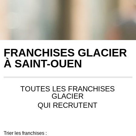
FRANCHISES GLACIER
À SAINT-OUEN
TOUTES LES FRANCHISES
GLACIER
QUI RECRUTENT
Trier les franchises :