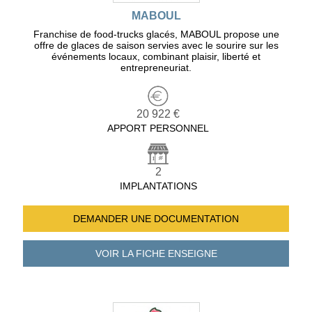
MABOUL
Franchise de food-trucks glacés, MABOUL propose une
offre de glaces de saison servies avec le sourire sur les
événements locaux, combinant plaisir, liberté et
entrepreneuriat.
20 922 €
APPORT PERSONNEL
2
IMPLANTATIONS
DEMANDER UNE
DOCUMENTATION
VOIR LA FICHE
ENSEIGNE