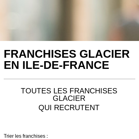
FRANCHISES GLACIER
EN ILE-DE-FRANCE
TOUTES LES FRANCHISES
GLACIER
QUI RECRUTENT
Trier les franchises :