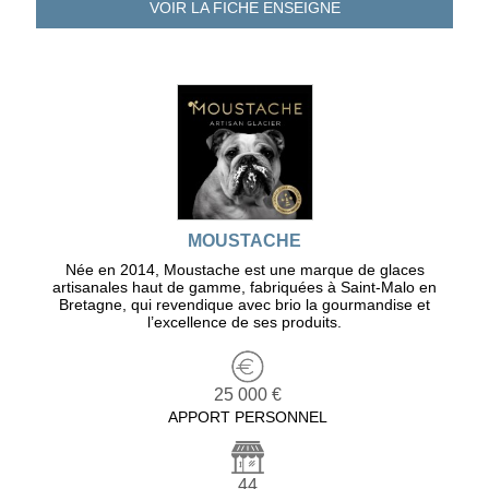
VOIR LA FICHE
ENSEIGNE
MOUSTACHE
Née en 2014, Moustache est une marque de glaces
artisanales haut de gamme, fabriquées à Saint-Malo en
Bretagne, qui revendique avec brio la gourmandise et
l’excellence de ses produits.
25 000 €
APPORT PERSONNEL
44