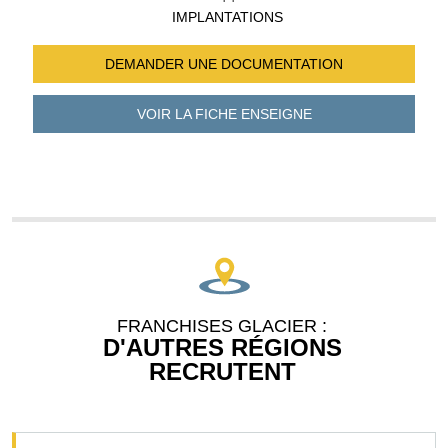
IMPLANTATIONS
DEMANDER UNE
DOCUMENTATION
VOIR LA FICHE
ENSEIGNE
FRANCHISES GLACIER :
D'AUTRES RÉGIONS
RECRUTENT