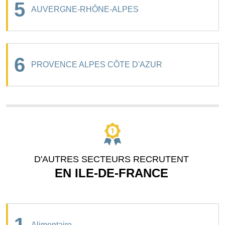
5
AUVERGNE-RHÔNE-ALPES
6
PROVENCE ALPES CÔTE D'AZUR
D'AUTRES SECTEURS RECRUTENT
EN ILE-DE-FRANCE
Alimentaire