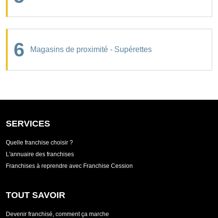
6
Magasins de proximité - Supérettes
SERVICES
Quelle franchise choisir ?
L'annuaire des franchises
Franchises à reprendre avec Franchise Cession
TOUT SAVOIR
Devenir franchisé, comment ça marche