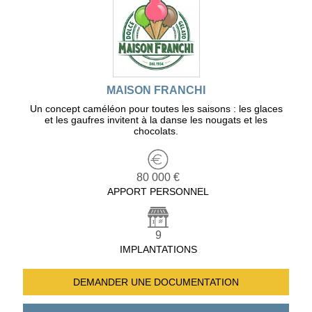
MAISON FRANCHI
Un concept caméléon pour toutes les saisons : les glaces
et les gaufres invitent à la danse les nougats et les
chocolats.
80 000 €
APPORT PERSONNEL
9
IMPLANTATIONS
DEMANDER UNE
DOCUMENTATION