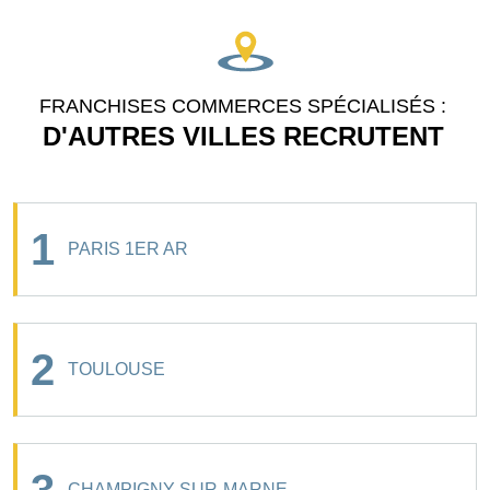
FRANCHISES COMMERCES SPÉCIALISÉS :
D'AUTRES VILLES RECRUTENT
1
PARIS 1ER AR
2
TOULOUSE
CHAMPIGNY-SUR-MARNE