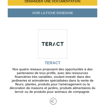
DEMANDER UNE
DOCUMENTATION
VOIR LA FICHE
ENSEIGNE
TERACT
Nos quatre réseaux proposent des opportunités à des
partenaires de tous profils, avec des ressources
financières très variables, voulant investir dans des
jardineries et animaleries spécialisées dans la vente de
fleurs, plantes, produits pour l’aménagement ou la
décoration de maisons et jardins, produits alimentaires du
terroir ou de produits pour animaux de compagnie.