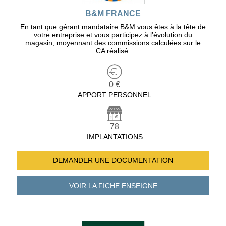
B&M FRANCE
En tant que gérant mandataire B&M vous êtes à la tête de
votre entreprise et vous participez à l’évolution du
magasin, moyennant des commissions calculées sur le
CA réalisé.
0 €
APPORT PERSONNEL
78
IMPLANTATIONS
DEMANDER UNE
DOCUMENTATION
VOIR LA FICHE
ENSEIGNE