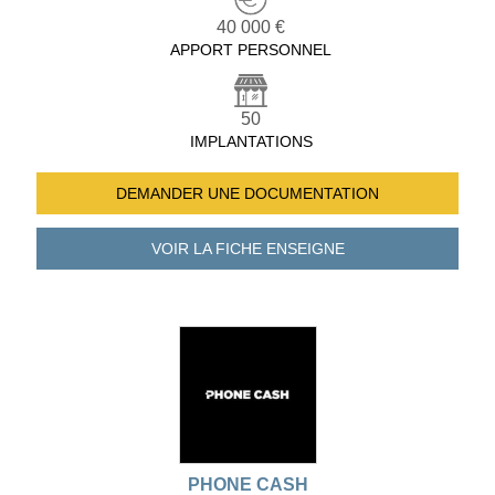
40 000 €
APPORT PERSONNEL
50
IMPLANTATIONS
DEMANDER UNE
DOCUMENTATION
VOIR LA FICHE
ENSEIGNE
PHONE CASH