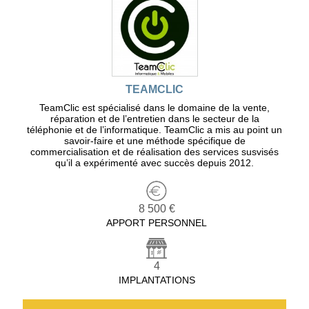
TEAMCLIC
TeamClic est spécialisé dans le domaine de la vente,
réparation et de l’entretien dans le secteur de la
téléphonie et de l’informatique. TeamClic a mis au point un
savoir-faire et une méthode spécifique de
commercialisation et de réalisation des services susvisés
qu’il a expérimenté avec succès depuis 2012.
8 500 €
APPORT PERSONNEL
4
IMPLANTATIONS