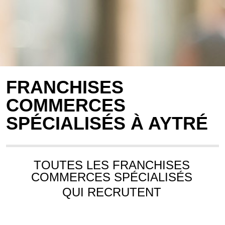
FRANCHISES
COMMERCES
SPÉCIALISÉS À AYTRÉ
TOUTES LES FRANCHISES
COMMERCES SPÉCIALISÉS
QUI RECRUTENT