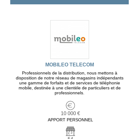
MOBILEO TELECOM
Professionnels de la distribution, nous mettons à
disposition de notre réseau de magasins indépendants
une gamme de forfaits et de services de téléphonie
mobile, destinée à une clientèle de particuliers et de
professionnels.
10 000 €
APPORT PERSONNEL