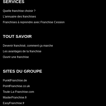
SERVICES
Quelle franchise choisir ?
L'annuaire des franchises
Franchises à reprendre avec Franchise Cession
TOUT SAVOIR
Devenir franchisé, comment ça marche
Les avantages de la franchise
Ouvrir une franchise
SITES DU GROUPE
PunktFranchise.de
PointFranchise.co.uk
Toute-La-Franchise.com
MasterFranchise.fr
EasyFranchise.fr