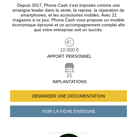
Depuis 2017, Phone Cash s’est imposée comme une
enseigne leader dans la vente, la reprise, la réparation de
smartphones, et les accessoires mobiles. Avec 21
magasins à ce jour, Phone Cash vous propose un modèle
économique éprouvé et un accompagnement complet afin
que votre entreprise soit un succès.
10 000 €
APPORT PERSONNEL
21
IMPLANTATIONS
DEMANDER UNE
DOCUMENTATION
VOIR LA FICHE
ENSEIGNE