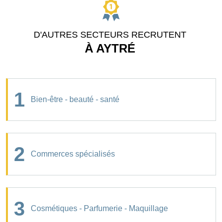
D'AUTRES SECTEURS RECRUTENT
À AYTRÉ
1
Bien-être - beauté - santé
2
Commerces spécialisés
3
Cosmétiques - Parfumerie - Maquillage