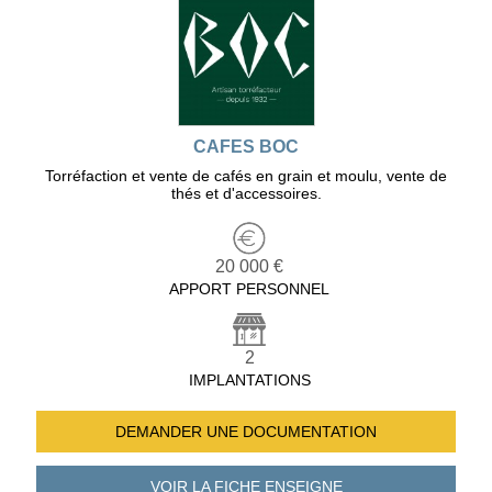
CAFES BOC
Torréfaction et vente de cafés en grain et moulu, vente de
thés et d'accessoires.
20 000 €
APPORT PERSONNEL
2
IMPLANTATIONS
DEMANDER UNE
DOCUMENTATION
VOIR LA FICHE
ENSEIGNE