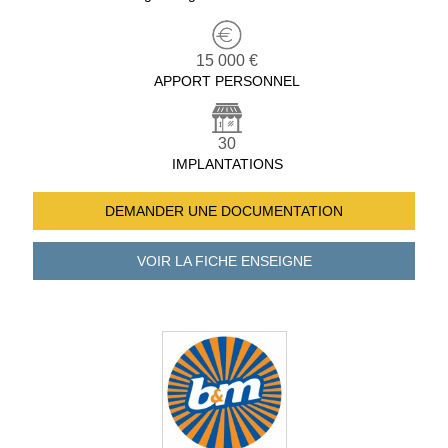
15 000 €
APPORT PERSONNEL
30
IMPLANTATIONS
DEMANDER UNE
DOCUMENTATION
VOIR LA FICHE
ENSEIGNE