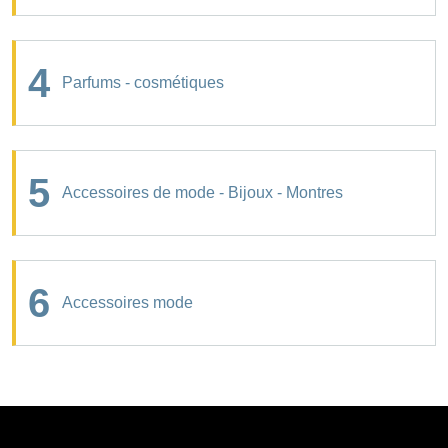
4
Parfums - cosmétiques
5
Accessoires de mode - Bijoux - Montres
6
Accessoires mode