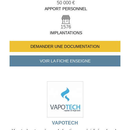
50 000 €
APPORT PERSONNEL
1576
IMPLANTATIONS
DEMANDER UNE
DOCUMENTATION
VOIR LA FICHE
ENSEIGNE
VAPOTECH