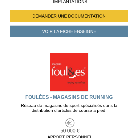
IMPLANTATIONS
DEMANDER UNE
DOCUMENTATION
VOIR LA FICHE
ENSEIGNE
FOULÉES - MAGASINS DE RUNNING
Réseau de magasins de sport spécialisés dans la
distribution d’articles de course à pied.
50 000 €
APPORT PERSONNEL