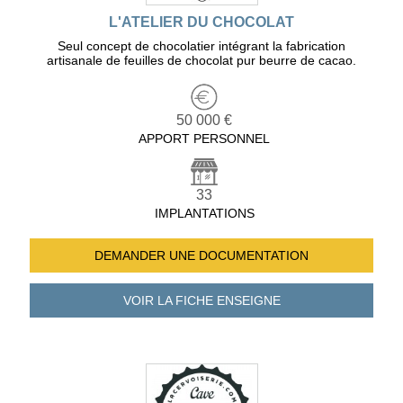
L'ATELIER DU CHOCOLAT
Seul concept de chocolatier intégrant la fabrication
artisanale de feuilles de chocolat pur beurre de cacao.
50 000 €
APPORT PERSONNEL
33
IMPLANTATIONS
DEMANDER UNE
DOCUMENTATION
VOIR LA FICHE
ENSEIGNE