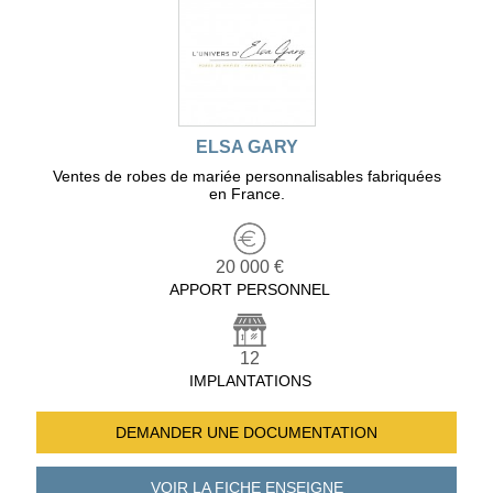
ELSA GARY
Ventes de robes de mariée personnalisables fabriquées
en France.
20 000 €
APPORT PERSONNEL
12
IMPLANTATIONS
DEMANDER UNE
DOCUMENTATION
VOIR LA FICHE
ENSEIGNE