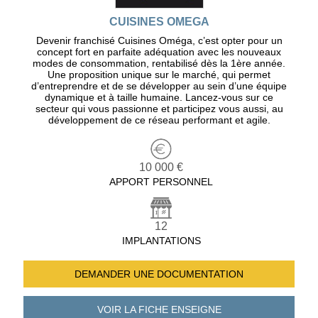
CUISINES OMEGA
Devenir franchisé Cuisines Oméga, c’est opter pour un
concept fort en parfaite adéquation avec les nouveaux
modes de consommation, rentabilisé dès la 1ère année.
Une proposition unique sur le marché, qui permet
d’entreprendre et de se développer au sein d’une équipe
dynamique et à taille humaine. Lancez-vous sur ce
secteur qui vous passionne et participez vous aussi, au
développement de ce réseau performant et agile.
10 000 €
APPORT PERSONNEL
12
IMPLANTATIONS
DEMANDER UNE
DOCUMENTATION
VOIR LA FICHE
ENSEIGNE