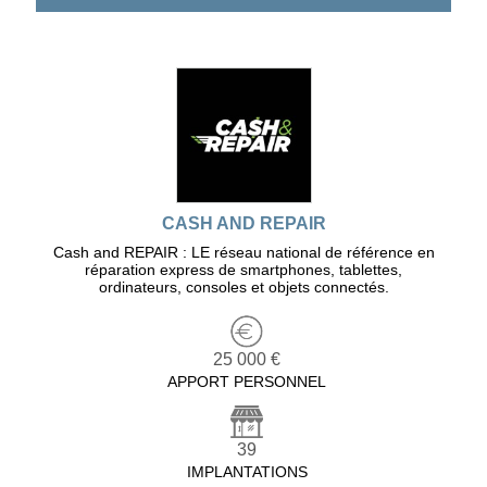
CASH AND REPAIR
Cash and REPAIR : LE réseau national de référence en
réparation express de smartphones, tablettes,
ordinateurs, consoles et objets connectés.
25 000 €
APPORT PERSONNEL
39
IMPLANTATIONS