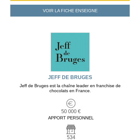
VOIR LA FICHE
ENSEIGNE
JEFF DE BRUGES
Jeff de Bruges est la chaîne leader en franchise de
chocolats en France.
50 000 €
APPORT PERSONNEL
534