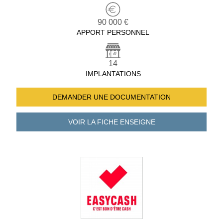
90 000 €
APPORT PERSONNEL
14
IMPLANTATIONS
DEMANDER UNE
DOCUMENTATION
VOIR LA FICHE
ENSEIGNE