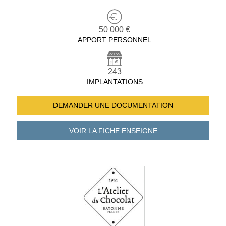
50 000 €
APPORT PERSONNEL
243
IMPLANTATIONS
DEMANDER UNE
DOCUMENTATION
VOIR LA FICHE
ENSEIGNE