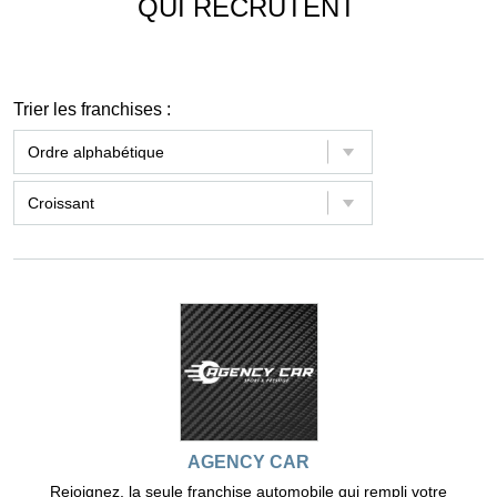
QUI RECRUTENT
Trier les franchises :
AGENCY CAR
Rejoignez, la seule franchise automobile qui rempli votre