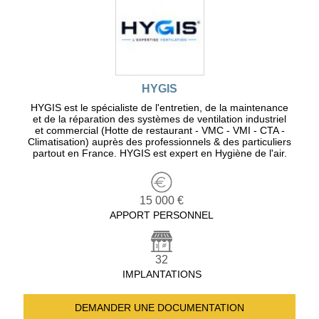
HYGIS
HYGIS est le spécialiste de l'entretien, de la maintenance
et de la réparation des systèmes de ventilation industriel
et commercial (Hotte de restaurant - VMC - VMI - CTA -
Climatisation) auprès des professionnels & des particuliers
partout en France. HYGIS est expert en Hygiène de l'air.
15 000 €
APPORT PERSONNEL
32
IMPLANTATIONS
DEMANDER UNE
DOCUMENTATION