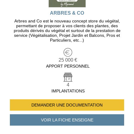
ARBRES & CO
Arbres and Co est le nouveau concept store du végétal,
permettant de proposer à vos clients des plantes, des
produits dérivés du végétal et surtout de la prestation de
service (Végétalisation, Projet Jardin et Balcons, Pros et
Particuliers, etc...)
25 000 €
APPORT PERSONNEL
4
IMPLANTATIONS
DEMANDER UNE
DOCUMENTATION
VOIR LA FICHE
ENSEIGNE