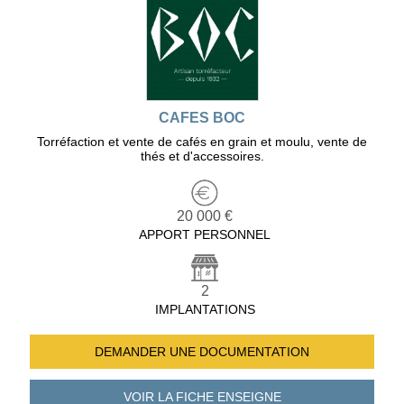
CAFES BOC
Torréfaction et vente de cafés en grain et moulu, vente de
thés et d'accessoires.
20 000 €
APPORT PERSONNEL
2
IMPLANTATIONS
DEMANDER UNE
DOCUMENTATION
VOIR LA FICHE
ENSEIGNE