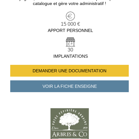
catalogue et gère votre administratif !
15 000 €
APPORT PERSONNEL
30
IMPLANTATIONS
DEMANDER UNE
DOCUMENTATION
VOIR LA FICHE
ENSEIGNE