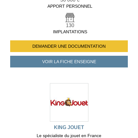
APPORT PERSONNEL
130
IMPLANTATIONS
DEMANDER UNE
DOCUMENTATION
VOIR LA FICHE
ENSEIGNE
KING JOUET
Le spécialiste du jouet en France