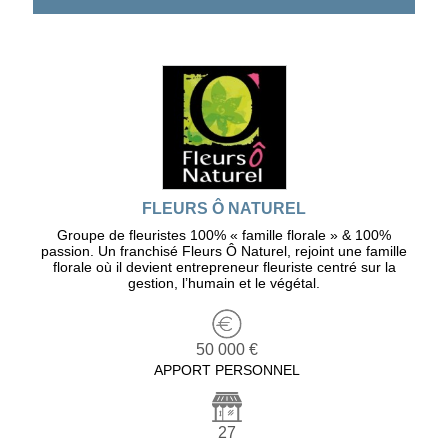
FLEURS Ô NATUREL
Groupe de fleuristes 100% « famille florale » & 100%
passion. Un franchisé Fleurs Ô Naturel, rejoint une famille
florale où il devient entrepreneur fleuriste centré sur la
gestion, l’humain et le végétal.
50 000 €
APPORT PERSONNEL
27