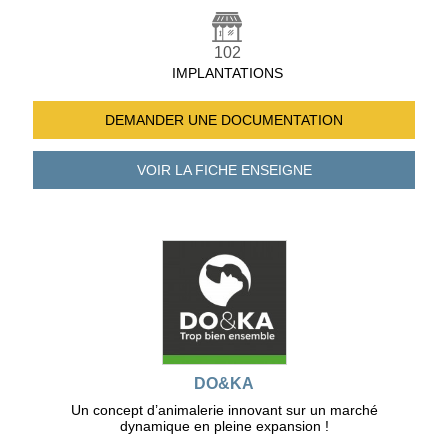
102
IMPLANTATIONS
DEMANDER UNE
DOCUMENTATION
VOIR LA FICHE
ENSEIGNE
DO&KA
Un concept d’animalerie innovant sur un marché
dynamique en pleine expansion !