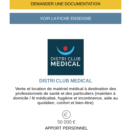
DEMANDER UNE
DOCUMENTATION
VOIR LA FICHE
ENSEIGNE
DISTRI CLUB MEDICAL
Vente et location de matériel médical à destination des
professionnels de santé et des particuliers (maintien à
domicile / lit médicalisé, hygiène et incontinence, aide au
quotidien, confort et bien-être)
50 000 €
APPORT PERSONNEL