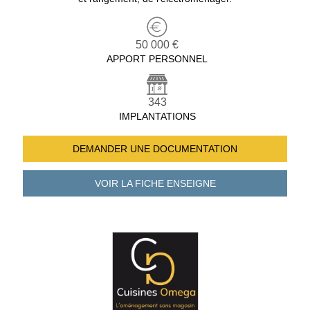
50 000 €
APPORT PERSONNEL
343
IMPLANTATIONS
DEMANDER UNE
DOCUMENTATION
VOIR LA FICHE
ENSEIGNE