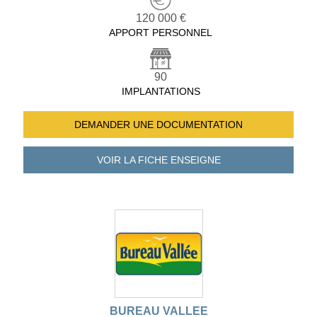
120 000 €
APPORT PERSONNEL
90
IMPLANTATIONS
DEMANDER UNE
DOCUMENTATION
VOIR LA FICHE
ENSEIGNE
BUREAU VALLEE