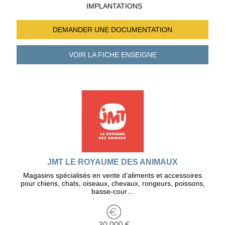
IMPLANTATIONS
DEMANDER UNE
DOCUMENTATION
VOIR LA FICHE
ENSEIGNE
JMT LE ROYAUME DES ANIMAUX
Magasins spécialisés en vente d’aliments et accessoires
pour chiens, chats, oiseaux, chevaux, rongeurs, poissons,
basse-cour…
30 000 €