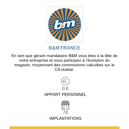
B&M FRANCE
En tant que gérant mandataire B&M vous êtes à la tête de
votre entreprise et vous participez à l’évolution du
magasin, moyennant des commissions calculées sur le
CA réalisé.
0 €
APPORT PERSONNEL
78
IMPLANTATIONS