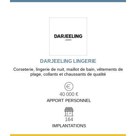
DARJEELING LINGERIE
Corseterie, lingerie de nuit, maillot de bain, vêtements de
plage, collants et chaussants de qualité
40 000 €
APPORT PERSONNEL
164
IMPLANTATIONS