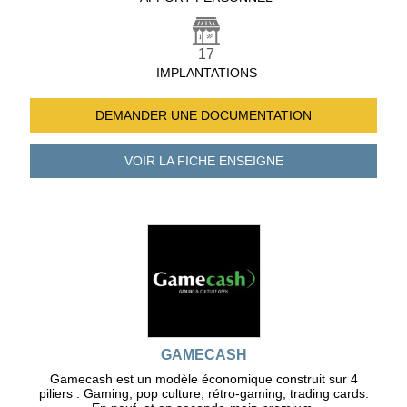
17
IMPLANTATIONS
DEMANDER UNE
DOCUMENTATION
VOIR LA FICHE
ENSEIGNE
GAMECASH
Gamecash est un modèle économique construit sur 4
piliers : Gaming, pop culture, rétro-gaming, trading cards.