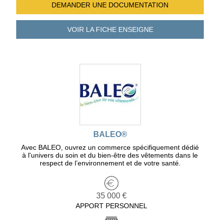
DEMANDER UNE
DOCUMENTATION
VOIR LA FICHE
ENSEIGNE
BALEO®
Avec BALEO, ouvrez un commerce spécifiquement dédié
à l'univers du soin et du bien-être des vêtements dans le
respect de l’environnement et de votre santé.
35 000 €
APPORT PERSONNEL