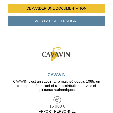
DEMANDER UNE
DOCUMENTATION
VOIR LA FICHE
ENSEIGNE
CAVAVIN
CAVAVIN c’est un savoir-faire maitrisé depuis 1985, un
concept différenciant et une distribution de vins et
spiritueux authentiques.
15 000 €
APPORT PERSONNEL