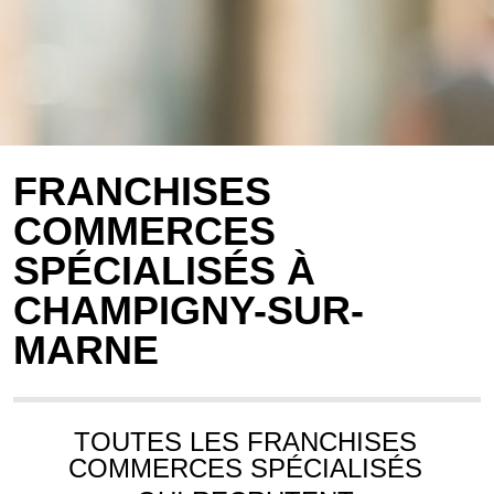
FRANCHISES
COMMERCES
SPÉCIALISÉS À
CHAMPIGNY-SUR-
MARNE
TOUTES LES FRANCHISES
COMMERCES SPÉCIALISÉS