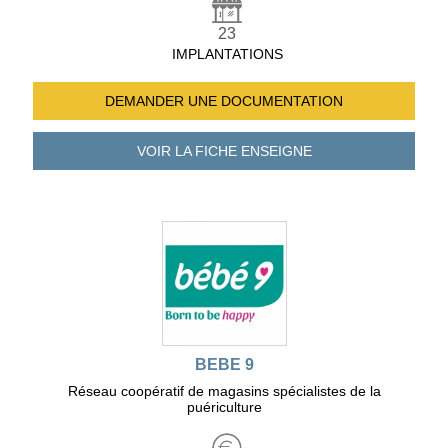
23
IMPLANTATIONS
DEMANDER UNE
DOCUMENTATION
VOIR LA FICHE
ENSEIGNE
BEBE 9
Réseau coopératif de magasins spécialistes de la
puériculture