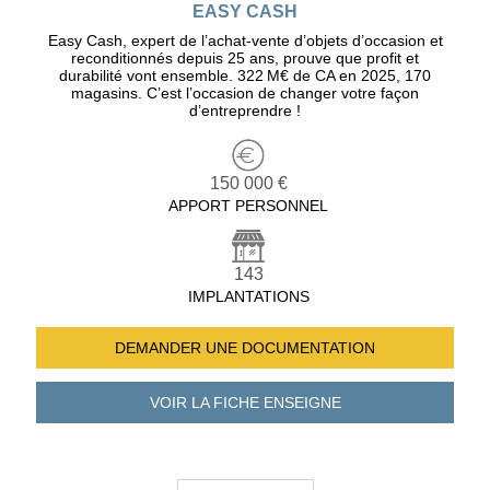
EASY CASH
Easy Cash, expert de l’achat-vente d’objets d’occasion et
reconditionnés depuis 25 ans, prouve que profit et
durabilité vont ensemble. 322 M€ de CA en 2025, 170
magasins. C’est l’occasion de changer votre façon
d’entreprendre !
150 000 €
APPORT PERSONNEL
143
IMPLANTATIONS
DEMANDER UNE
DOCUMENTATION
VOIR LA FICHE
ENSEIGNE