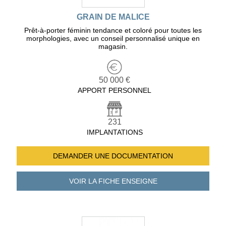
GRAIN DE MALICE
Prêt-à-porter féminin tendance et coloré pour toutes les
morphologies, avec un conseil personnalisé unique en
magasin.
50 000 €
APPORT PERSONNEL
231
IMPLANTATIONS
DEMANDER UNE
DOCUMENTATION
VOIR LA FICHE
ENSEIGNE