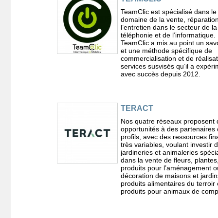
TeamClic est spécialisé dans le
domaine de la vente, réparation
l’entretien dans le secteur de la
téléphonie et de l’informatique.
TeamClic a mis au point un savo
et une méthode spécifique de
commercialisation et de réalisa
services susvisés qu’il a expér
avec succès depuis 2012.
TERACT
Nos quatre réseaux proposent 
opportunités à des partenaires 
profils, avec des ressources fin
très variables, voulant investir
jardineries et animaleries spéci
dans la vente de fleurs, plantes
produits pour l’aménagement o
décoration de maisons et jardin
produits alimentaires du terroir
produits pour animaux de comp