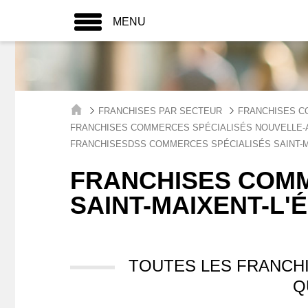
MENU
FRANCHISES PAR SECTEUR
FRANCHISES C
FRANCHISES COMMERCES SPÉCIALISÉS NOUVELLE-
FRANCHISESDSS COMMERCES SPÉCIALISÉS SAINT-M
FRANCHISES COMM
SAINT-MAIXENT-L'
TOUTES LES FRANCH
Q