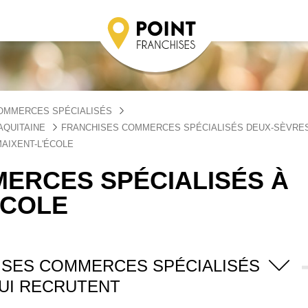
OMMERCES SPÉCIALISÉS
AQUITAINE
FRANCHISES COMMERCES SPÉCIALISÉS DEUX-SÈVRE
AIXENT-L'ÉCOLE
ERCES SPÉCIALISÉS À
ÉCOLE
ISES COMMERCES SPÉCIALISÉS
UI RECRUTENT