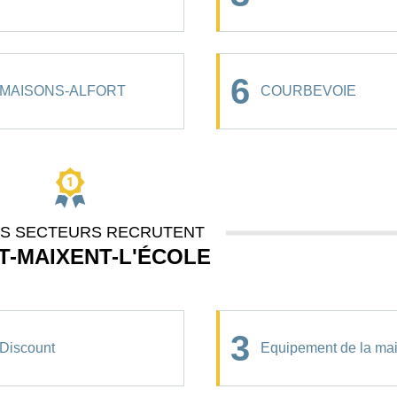
6
MAISONS-ALFORT
COURBEVOIE
ES SECTEURS RECRUTENT
T-MAIXENT-L'ÉCOLE
3
Discount
Equipement de la ma