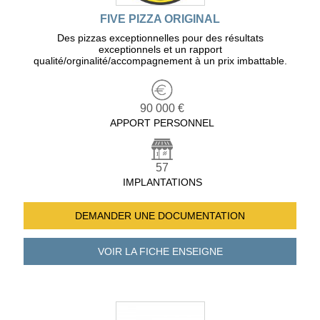
FIVE PIZZA ORIGINAL
Des pizzas exceptionnelles pour des résultats
exceptionnels et un rapport
qualité/orginalité/accompagnement à un prix imbattable.
90 000 €
APPORT PERSONNEL
57
IMPLANTATIONS
DEMANDER UNE
DOCUMENTATION
VOIR LA FICHE
ENSEIGNE