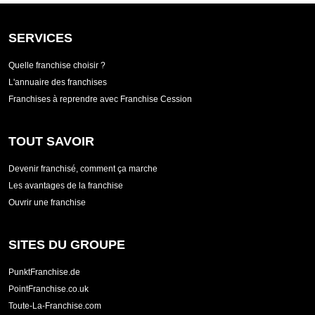
SERVICES
Quelle franchise choisir ?
L'annuaire des franchises
Franchises à reprendre avec Franchise Cession
TOUT SAVOIR
Devenir franchisé, comment ça marche
Les avantages de la franchise
Ouvrir une franchise
SITES DU GROUPE
PunktFranchise.de
PointFranchise.co.uk
Toute-La-Franchise.com