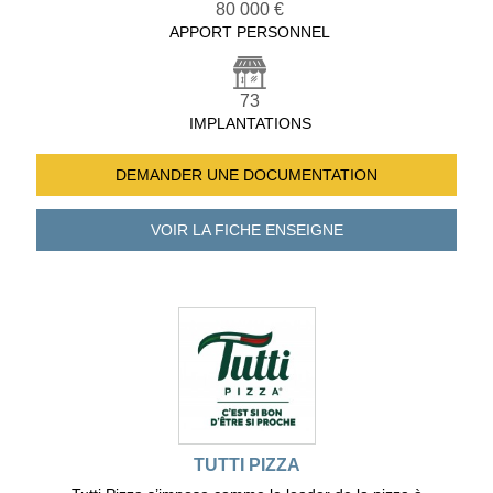
80 000 €
APPORT PERSONNEL
73
IMPLANTATIONS
DEMANDER UNE
DOCUMENTATION
VOIR LA FICHE
ENSEIGNE
TUTTI PIZZA