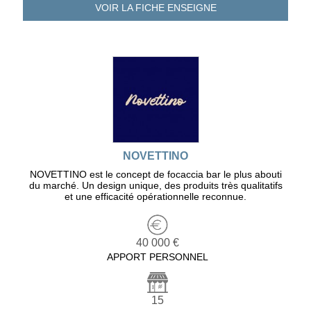
VOIR LA FICHE
ENSEIGNE
NOVETTINO
NOVETTINO est le concept de focaccia bar le plus abouti
du marché. Un design unique, des produits très qualitatifs
et une efficacité opérationnelle reconnue.
40 000 €
APPORT PERSONNEL
15