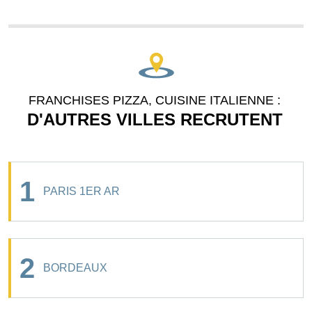
FRANCHISES PIZZA, CUISINE ITALIENNE :
D'AUTRES VILLES RECRUTENT
1
PARIS 1ER AR
2
BORDEAUX