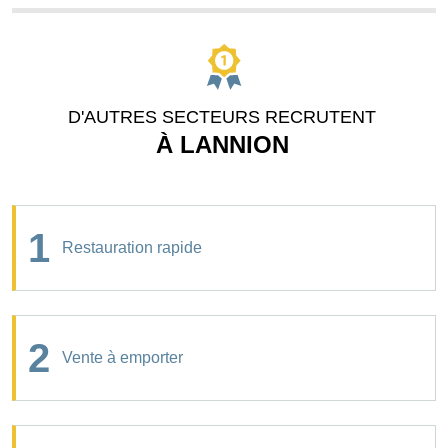
D'AUTRES SECTEURS RECRUTENT
À LANNION
1
Restauration rapide
2
Vente à emporter