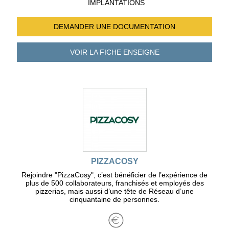
IMPLANTATIONS
DEMANDER UNE
DOCUMENTATION
VOIR LA FICHE
ENSEIGNE
PIZZACOSY
Rejoindre "PizzaCosy", c’est bénéficier de l’expérience de
plus de 500 collaborateurs, franchisés et employés des
pizzerias, mais aussi d’une tête de Réseau d’une
cinquantaine de personnes.