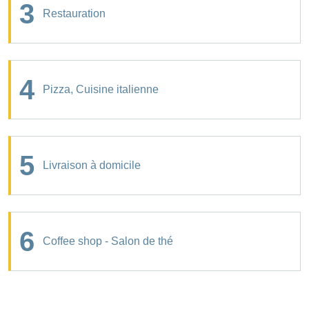
3
Restauration
4
Pizza, Cuisine italienne
5
Livraison à domicile
6
Coffee shop - Salon de thé