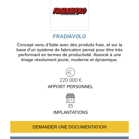
FRADIAVOLO
Concept venu d'Italie avec des produits frais, et sur la
base d'un système de fabrication pensé pour être très
performant en termes de productivité. Associé à une
image résolument jeune; moderne et dynamique.
220 000 €
APPORT PERSONNEL
35
IMPLANTATIONS
DEMANDER UNE
DOCUMENTATION