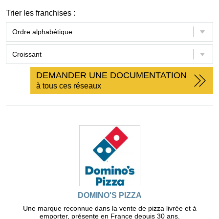
Trier les franchises :
DEMANDER UNE DOCUMENTATION
à tous ces réseaux
DOMINO'S PIZZA
Une marque reconnue dans la vente de pizza livrée et à
emporter, présente en France depuis 30 ans.