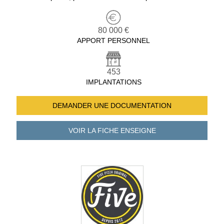
80 000 €
APPORT PERSONNEL
453
IMPLANTATIONS
DEMANDER UNE
DOCUMENTATION
VOIR LA FICHE
ENSEIGNE