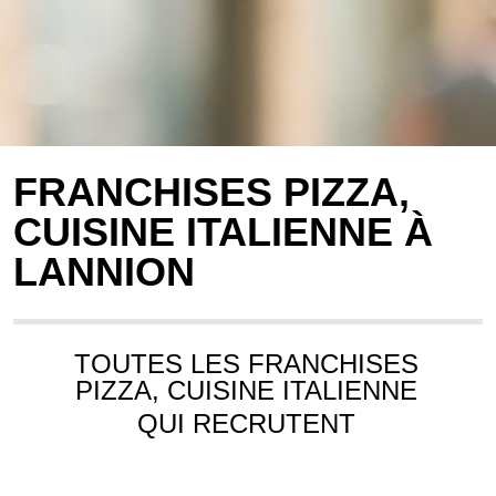
FRANCHISES PIZZA,
CUISINE ITALIENNE À
LANNION
TOUTES LES FRANCHISES
PIZZA, CUISINE ITALIENNE
QUI RECRUTENT