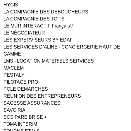
HYGIS
LA COMPAGNIE DES DEBOUCHEURS
LA COMPAGNIE DES TOITS
LE MUR INTERACTIF Français®
LE NÉGOCIATEUR
LES EXPERVISEURS BY EDAF
LES SERVICES D’ALINE - CONCIERGERIE HAUT DE
GAMME
LMS - LOCATION MATERIELS SERVICES
MACLEM
PESTALY
PILOTAGE PRO
POLE DEMARCHES
REUNION DES ENTREPRENEURS
SAGESSE ASSURANCES
SAVOIRIA
SOS PARE BRISE +
TOMA INTERIM