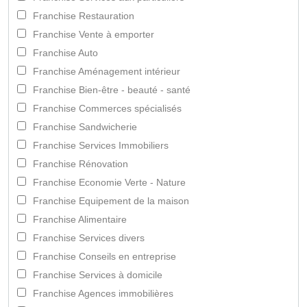
Franchise Restauration
Franchise Vente à emporter
Franchise Auto
Franchise Aménagement intérieur
Franchise Bien-être - beauté - santé
Franchise Commerces spécialisés
Franchise Sandwicherie
Franchise Services Immobiliers
Franchise Rénovation
Franchise Economie Verte - Nature
Franchise Equipement de la maison
Franchise Alimentaire
Franchise Services divers
Franchise Conseils en entreprise
Franchise Services à domicile
Franchise Agences immobilières