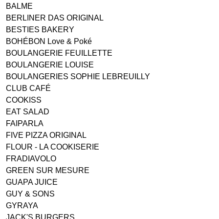
BALME
BERLINER DAS ORIGINAL
BESTIES BAKERY
BOHÉBON Love & Poké
BOULANGERIE FEUILLETTE
BOULANGERIE LOUISE
BOULANGERIES SOPHIE LEBREUILLY
CLUB CAFÉ
COOKISS
EAT SALAD
FAIPARLA
FIVE PIZZA ORIGINAL
FLOUR - LA COOKISERIE
FRADIAVOLO
GREEN SUR MESURE
GUAPA JUICE
GUY & SONS
GYRAYA
JACK'S BURGERS