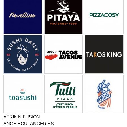
AFRIK N FUSION
ANGE BOULANGERIES