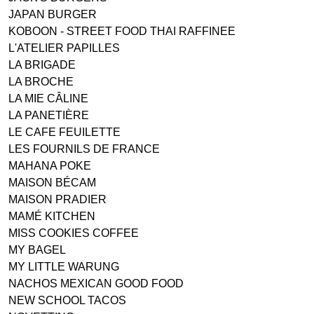
JAPAN BURGER
KOBOON - STREET FOOD THAI RAFFINEE
L'ATELIER PAPILLES
LA BRIGADE
LA BROCHE
LA MIE CÂLINE
LA PANETIÈRE
LE CAFE FEUILETTE
LES FOURNILS DE FRANCE
MAHANA POKE
MAISON BÉCAM
MAISON PRADIER
MAMÉ KITCHEN
MISS COOKIES COFFEE
MY BAGEL
MY LITTLE WARUNG
NACHOS MEXICAN GOOD FOOD
NEW SCHOOL TACOS