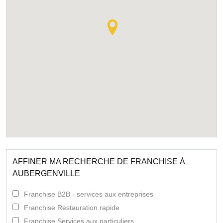
AFFINER MA RECHERCHE DE FRANCHISE À
AUBERGENVILLE
Franchise B2B - services aux entreprises
Franchise Restauration rapide
Franchise Services aux particuliers