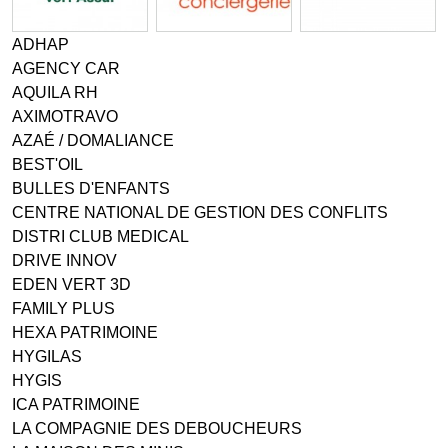
ADHAP
AGENCY CAR
AQUILA RH
AXIMOTRAVO
AZAÉ / DOMALIANCE
BEST'OIL
BULLES D'ENFANTS
CENTRE NATIONAL DE GESTION DES CONFLITS
DISTRI CLUB MEDICAL
DRIVE INNOV
EDEN VERT 3D
FAMILY PLUS
HEXA PATRIMOINE
HYGILAS
HYGIS
ICA PATRIMOINE
LA COMPAGNIE DES DEBOUCHEURS