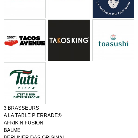
3 BRASSEURS
A LA TABLE PIERRADE®
AFRIK N FUSION
BALME
BERLINER DAS ORIGINAL