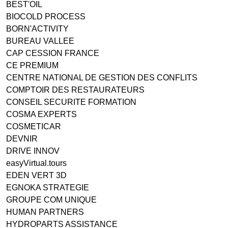
BEST'OIL
BIOCOLD PROCESS
BORN'ACTIVITY
BUREAU VALLEE
CAP CESSION FRANCE
CE PREMIUM
CENTRE NATIONAL DE GESTION DES CONFLITS
COMPTOIR DES RESTAURATEURS
CONSEIL SECURITE FORMATION
COSMA EXPERTS
COSMETICAR
DEVNIR
DRIVE INNOV
easyVirtual.tours
EDEN VERT 3D
EGNOKA STRATEGIE
GROUPE COM UNIQUE
HUMAN PARTNERS
HYDROPARTS ASSISTANCE