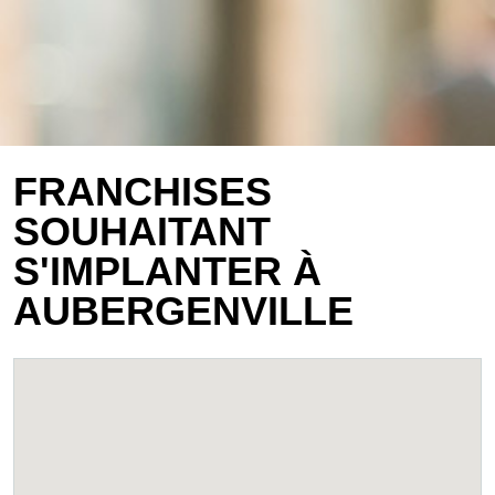
FRANCHISES
SOUHAITANT
S'IMPLANTER À
AUBERGENVILLE