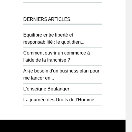
DERNIERS ARTICLES
Equilibre entre liberté et
responsabilité : le quotidien...
Comment ouvrir un commerce à
l'aide de la franchise ?
Ai-je besoin d'un business plan pour
me lancer en...
L'enseigne Boulanger
La journée des Droits de l'Homme