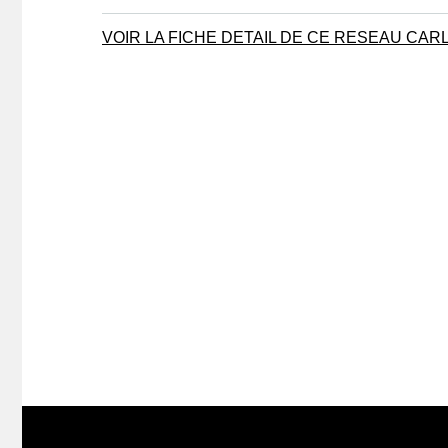
VOIR LA FICHE DETAIL DE CE RESEAU CA