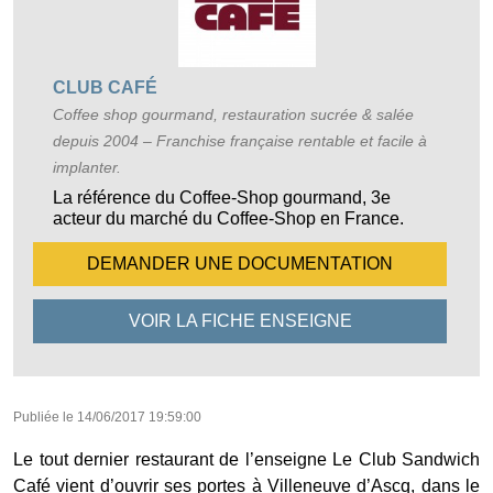
CLUB CAFÉ
Coffee shop gourmand, restauration sucrée & salée
depuis 2004 – Franchise française rentable et facile à
implanter.
La référence du Coffee-Shop gourmand, 3e
acteur du marché du Coffee-Shop en France.
DEMANDER UNE
DOCUMENTATION
VOIR LA FICHE
ENSEIGNE
Publiée le
14/06/2017 19:59:00
Le tout dernier restaurant de l’enseigne Le Club Sandwich
Café vient d’ouvrir ses portes à Villeneuve d’Ascq, dans le