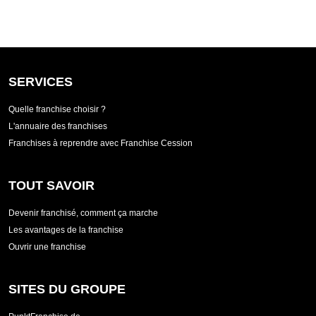
SERVICES
Quelle franchise choisir ?
L'annuaire des franchises
Franchises à reprendre avec Franchise Cession
TOUT SAVOIR
Devenir franchisé, comment ça marche
Les avantages de la franchise
Ouvrir une franchise
SITES DU GROUPE