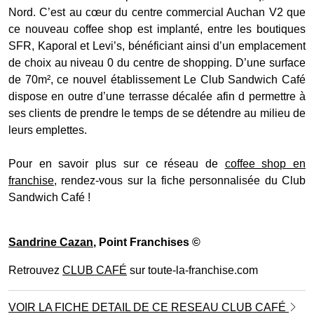
Nord. C’est au cœur du centre commercial Auchan V2 que
ce nouveau coffee shop est implanté, entre les boutiques
SFR, Kaporal et Levi’s, bénéficiant ainsi d’un emplacement
de choix au niveau 0 du centre de shopping. D’une surface
de 70m², ce nouvel établissement Le Club Sandwich Café
dispose en outre d’une terrasse décalée afin d permettre à
ses clients de prendre le temps de se détendre au milieu de
leurs emplettes.
Pour en savoir plus sur ce réseau de
coffee shop en
franchise
, rendez-vous sur la fiche personnalisée du Club
Sandwich Café !
Sandrine Cazan
, Point Franchises ©
Retrouvez
CLUB CAFÉ
sur toute-la-franchise.com
VOIR LA FICHE DETAIL DE CE RESEAU CLUB CAFÉ