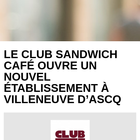
LE CLUB SANDWICH
CAFÉ OUVRE UN
NOUVEL
ÉTABLISSEMENT À
VILLENEUVE D’ASCQ