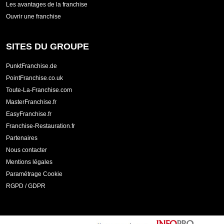
Les avantages de la franchise
Ouvrir une franchise
SITES DU GROUPE
PunktFranchise.de
PointFranchise.co.uk
Toute-La-Franchise.com
MasterFranchise.fr
EasyFranchise.fr
Franchise-Restauration.fr
Partenaires
Nous contacter
Mentions légales
Paramétrage Cookie
RGPD / GDPR