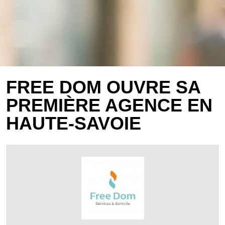
FREE DOM OUVRE SA
PREMIÈRE AGENCE EN
HAUTE-SAVOIE