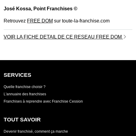
José Kossa
, Point Franchises ©
Retrouvez
FREE DOM
sur toute-la-franchise.com
VOIR LA FICHE DETAIL DE CE RESEAU FREE DOM
SERVICES
Quelle franchise choisir ?
L'annuaire des franchises
Franchises à reprendre avec Franchise Cession
TOUT SAVOIR
Devenir franchisé, comment ça marche