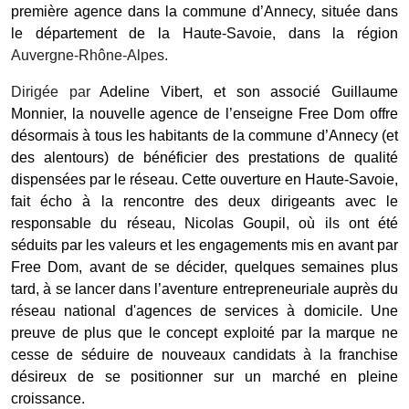
première agence dans la commune d’Annecy, située dans
le département de la Haute-Savoie, dans la région
Auvergne-Rhône-Alpes.
Dirigée par
Adeline Vibert, et son associé Guillaume
Monnier, la nouvelle agence de l’enseigne
Free Dom offre
désormais à tous les habitants de la commune d’Annecy (et
des alentours) de bénéficier des prestations de qualité
dispensées par le réseau. Cette ouverture en Haute-Savoie,
fait écho à la rencontre des deux dirigeants avec
le
responsable du réseau, Nicolas Goupil, où ils ont été
séduits par les valeurs et les engagements mis en avant par
Free Dom, avant de se décider, quelques semaines plus
tard, à se lancer dans l’aventure entrepreneuriale auprès du
réseau
national d'agences de services à domicile
. Une
preuve de plus que le concept exploité par la marque ne
cesse de séduire de nouveaux candidats à la franchise
désireux de se positionner sur un marché en pleine
croissance.