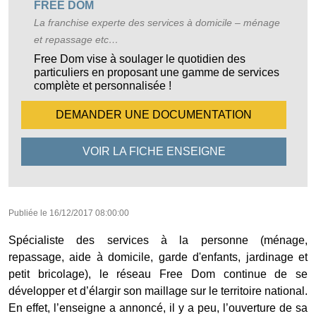
FREE DOM
La franchise experte des services à domicile – ménage
et repassage etc…
Free Dom vise à soulager le quotidien des
particuliers en proposant une gamme de services
complète et personnalisée !
DEMANDER UNE
DOCUMENTATION
VOIR LA FICHE
ENSEIGNE
Publiée le
16/12/2017 08:00:00
Spécialiste des services à la personne (
ménage,
repassage, aide à domicile, garde d'enfants, jardinage et
petit bricolage), le réseau Free Dom continue de se
développer et d’élargir son maillage sur le territoire national.
En effet, l’enseigne a annoncé, il y a peu, l’ouverture de sa