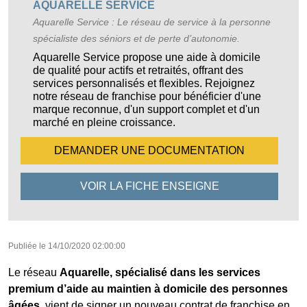
AQUARELLE SERVICE
Aquarelle Service : Le réseau de service à la personne
spécialiste des séniors et de perte d’autonomie.
Aquarelle Service propose une aide à domicile
de qualité pour actifs et retraités, offrant des
services personnalisés et flexibles. Rejoignez
notre réseau de franchise pour bénéficier d'une
marque reconnue, d'un support complet et d'un
marché en pleine croissance.
DEMANDER UNE
DOCUMENTATION
VOIR LA FICHE
ENSEIGNE
Publiée le
14/10/2020 02:00:00
Le réseau
Aquarelle, spécialisé dans les services
premium d’aide au maintien à domicile des personnes
âgées
, vient de signer un nouveau contrat de franchise en