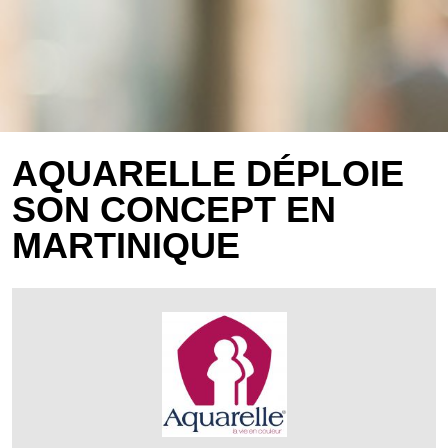
AQUARELLE DÉPLOIE
SON CONCEPT EN
MARTINIQUE