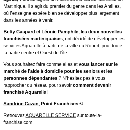
Martinique. Il s’agit du premier du genre dans les Antilles,
où l’enseigne espère bien se développer plus largement
dans les années à venir.
Betty Gaspard et Léonie Pamphile, les deux nouvelles
franchisées martiniquaise
s, ont décidé de développer les
services Aquarelle à partir de la ville du Robert, pour toute
la partie centre et Ouest de l’île.
Vous souhaitez faire comme elles et
vous lancer sur le
marché de l’aide à domicile pour les seniors et les
personnes dépendantes
? N’hésitez pas à vous
rapprocher du réseau pour savoir
comment
devenir
franchisé Aquarelle
!
Sandrine Cazan
, Point Franchises ©
Retrouvez
AQUARELLE SERVICE
sur toute-la-
franchise.com