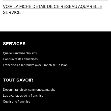
VOIR LA FICHE DETAIL DE CE RESEAU AQUARELLE
SERVICE
SERVICES
Quelle franchise choisir ?
L'annuaire des franchises
Franchises à reprendre avec Franchise Cession
TOUT SAVOIR
Devenir franchisé, comment ça marche
Les avantages de la franchise
Ouvrir une franchise